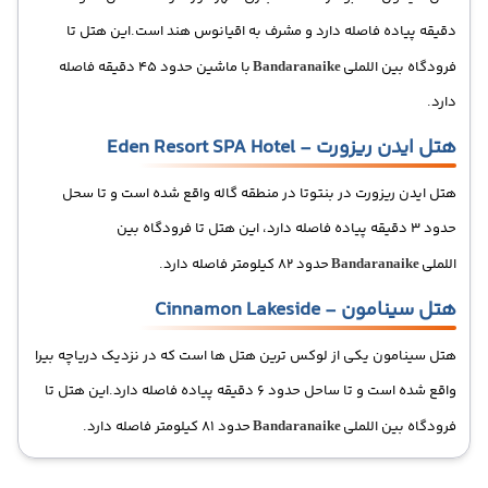
دقیقه پیاده فاصله دارد و مشرف به اقیانوس هند است.این هتل تا
فرودگاه بین اللملی
با ماشین حدود 45 دقیقه فاصله
Bandaranaike
دارد.
هتل ایدن ریزورت - Eden Resort SPA Hotel
هتل ایدن ریزورت در بنتوتا در منطقه گاله واقع شده است و تا سحل
حدود 3 دقیقه پیاده فاصله دارد، این هتل تا فرودگاه بین
اللملی
حدود 82 کیلومتر فاصله دارد.
Bandaranaike
هتل سینامون - Cinnamon Lakeside
هتل سینامون یکی از لوکس ترین هتل ها است که در نزدیک دریاچه بیرا
واقع شده است و تا ساحل حدود 6 دقیقه پیاده فاصله دارد.این هتل تا
فرودگاه بین اللملی
حدود 81 کیلومتر فاصله دارد.
Bandaranaike