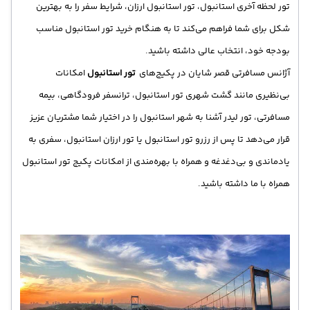
تور لحظه آخری استانبول، تور استانبول ارزان، شرایط سفر را به بهترین
شکل برای شما فراهم می‌کند تا به هنگام خرید تور استانبول مناسب
بودجه خود، انتخاب عالی داشته باشید.
آژانس مسافرتی قصر شایان در پکیج‌های
تور استانبول
امکانات
بی‌نظیری مانند گشت شهری تور استانبول، ترانسفر فرودگاهی، بیمه
مسافرتی، تور لیدر آشنا به شهر استانبول را در اختیار شما مشتریان عزیز
قرار می‌دهد تا پس از رزرو تور استانبول یا تور ارزان استانبول، سفری به
یادماندی و بی‌دغدغه و همراه با بهره‌مندی از امکانات پکیج تور استانبول
همراه با ما داشته باشید.