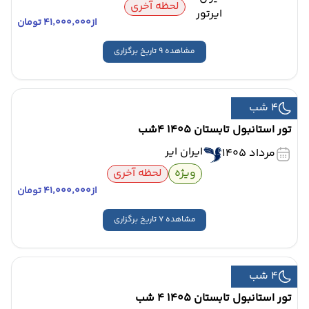
لحظه آخری
از
۴۱٬۰۰۰٬۰۰۰ تومان
مشاهده 9 تاریخ برگزاری
4 شب
تور استانبول تابستان 1405 4شب
ایران ایر
مرداد 1405
ویژه
لحظه آخری
از
۴۱٬۰۰۰٬۰۰۰ تومان
مشاهده 7 تاریخ برگزاری
4 شب
تور استانبول تابستان 1405 4 شب