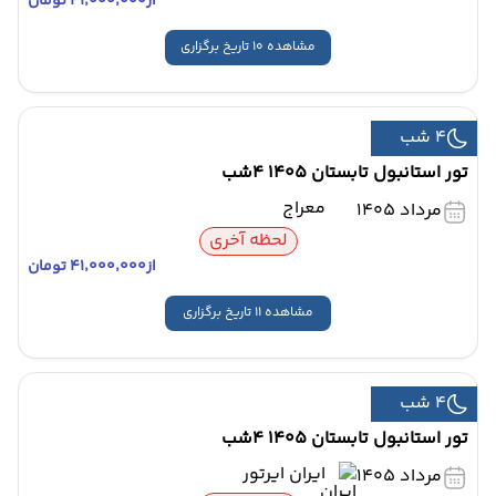
از
۴۱٬۰۰۰٬۰۰۰ تومان
مشاهده 10 تاریخ برگزاری
4 شب
تور استانبول تابستان 1405 4شب
معراج
مرداد 1405
لحظه آخری
از
۴۱٬۰۰۰٬۰۰۰ تومان
مشاهده 11 تاریخ برگزاری
4 شب
تور استانبول تابستان 1405 4شب
ایران ایرتور
مرداد 1405