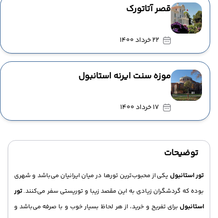
قصر آتاتورک
22 خرداد 1400
موزه سنت ایرنه استانبول
17 خرداد 1400
توضیحات
تور استانبول
یکی از محبوب‌ترین تورها در میان ایرانیان می‌باشد و شهری
بوده که گردشگران زیادی به این مقصد زیبا و توریستی سفر می‌کنند.
تور
استانبول
برای تفریح و خرید، از هر لحاظ بسیار خوب و با صرفه می‌باشد و