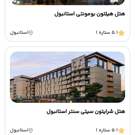
هتل هیلتون بومونتی استانبول
( 5 ستاره )
استانبول
هتل شرایتون سیتی سنتر استانبول
( 5 ستاره )
استانبول