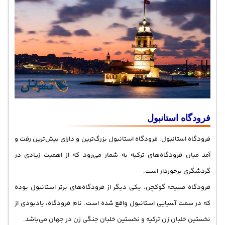
فرودگاه استانبول
فرودگاه استانبول: فرودگاه استانبول بزرگ‌ترین و دارای بیش‌ترین رفت و
آمد میان فرودگاه‌های ترکیه به شمار می‌رود که از اهمیت زیادی در
گردشگری برخوردار است.
فرودگاه صبیحه گوکچن: یکی دیگر از فرودگاه‌های برتر استانبول بوده
که در سمت آسیایی استانبول واقع شده است. نام فرودگاه، یادبودی از
نخستین خلبان زن ترکیه و نخستین خلبان جنگی زن در جهان می‌باشد.