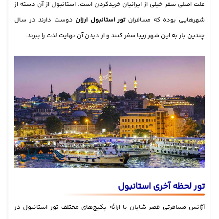
علت اصلی سفر خیلی از ایرانیان خریدکردن است. استانبول از آن دسته از
شهرهایی بوده که مسافران
تور استانبول ارزان
دوست دارند در سال
چندین بار به این شهر زیبا سفر کنند و از دیدن آن نهایت لذت را ببرند.
تور لحظه آخری استانبول
آژانس مسافرتی قصر شایان با ارائه پکیج‌های مختلف تور استانبول در