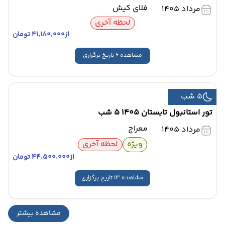
فلای کیش
مرداد 1405
لحظه آخری
از
۴۱٬۱۸۰٬۰۰۰ تومان
مشاهده 6 تاریخ برگزاری
5 شب
تور استانبول تابستان 1405 5 شب
معراج
مرداد 1405
ویژه
لحظه آخری
از
۴۴٬۵۰۰٬۰۰۰ تومان
مشاهده 13 تاریخ برگزاری
مشاهده بیشتر