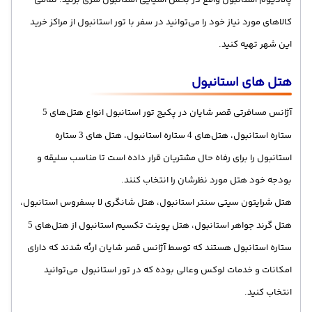
کالاهای مورد نیاز خود را می‌توانید در سفر با تور استانبول از مراکز خرید
این شهر تهیه کنید.
هتل های استانبول
آژانس مسافرتی قصر شایان در پکیج تور استانبول انواع هتل‌های
5
ستاره استانبول، هتل‌های
ستاره استانبول، هتل های
ستاره
3
4
استانبول را برای رفاه حال مشتریان قرار داده است تا مناسب سلیقه و
بودجه خود هتل مورد نظرشان را انتخاب کنند.
هتل شرایتون سیتی سنتر استانبول، هتل شانگری لا بسفروس استانبول،
هتل گرند جواهر استانبول، هتل پوینت تکسیم استانبول از هتل‌های
5
ستاره استانبول هستند که توسط آژانس قصر شایان ارئه شدند که دارای
امکانات و خدمات لوکس وعالی بوده که در تور استانبول می‌توانید
انتخاب کنید.