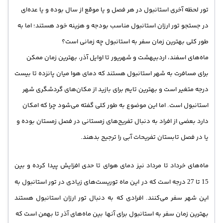
تور لحظه آخری استانبول در هر فصل و یا موقع از سال بوده و یا عده‌ای
در جستجو تور ارزان استانبول مناسب بودجه و هزینه خود هستند؛ اما به
طور کلی بهترین زمان سفر به استانبول چه زمانی است؟
ماه‌های اسفند، اردبیهشت و شهریور تا اوایل آذر، بهترین زمان ممکن
برای مسافرت به شهر استانبول هستند که دمای هوا میان پانزده تا بیست
درجه متغیر است و بهترین تایم برای بازید از مکان‌های گردشگری شهر
استانبول است. اما این موضوع به طور کلی گفته می‌شود چرا که امکان
دارد بعضی از افراد به دنبال تفریح‌های زمستانی در فصل زمستان بوده و
یا در فصل تابستان تفریحات آبی را ترجیح بدهند.
ماه‌های خرداد تا مرداد نیز دمای هوای تا حدی افزایش پیدا کرده و بین
تا
درجه است که در این ماه توریست‌های زیادی در تور استانبول به
27
15
این شهر سفر می‌کنند. افرادی که به دنبال تور ارزان استانبول هستند
بهترین زمان سفر به استانبول برای آنها بین ماه‌های آذر تا بهمن است که