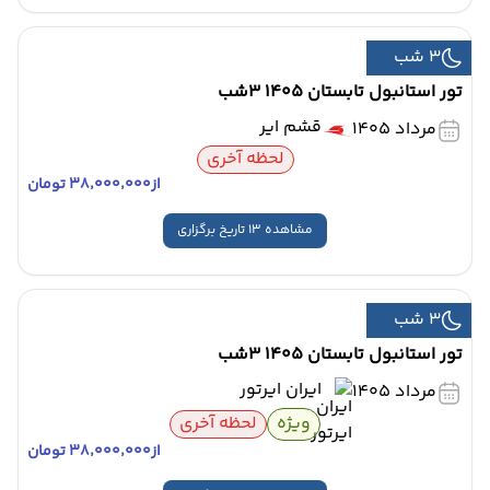
3 شب
تور استانبول تابستان 1405 3شب
قشم ایر
مرداد 1405
لحظه آخری
از
۳۸٬۰۰۰٬۰۰۰ تومان
مشاهده 13 تاریخ برگزاری
3 شب
تور استانبول تابستان 1405 3شب
ایران ایرتور
مرداد 1405
ویژه
لحظه آخری
از
۳۸٬۰۰۰٬۰۰۰ تومان