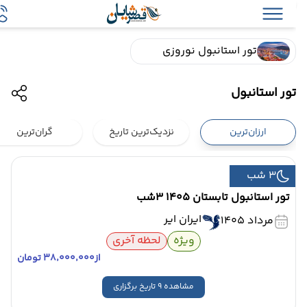
تور استانبول نوروزی
تور استانبول
ارزان‌ترین
نزدیک‌ترین تاریخ
گران‌ترین
3 شب
تور استانبول تابستان 1405 3شب
ایران ایر
مرداد 1405
ویژه
لحظه آخری
از
۳۸٬۰۰۰٬۰۰۰ تومان
مشاهده 9 تاریخ برگزاری