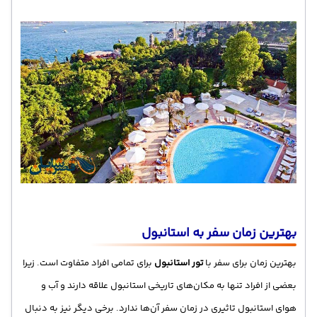
بهترین زمان سفر به استانبول
بهترین زمان برای سفر با
تور استانبول
برای تمامی افراد متفاوت است. زیرا
بعضی از افراد تنها به مکان‌های تاریخی استانبول علاقه دارند و آب و
هوای استانبول تاثیری در زمان سفر آن‌ها ندارد. برخی دیگر نیز به دنبال