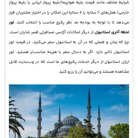
شرایط مختلف مانند قیمت بلیط هواپیما(بلیط پرواز ایرانی یا بلیط پرواز
خارجی) هتل‌های
ستاره یا
ستاره این امکان را در اختیار مشتریان قرار
4
5
می‌دهد تا با توجه به بودجه مد نظر پکیج مناسب را انتخاب کنند.
تور
لحظه آخری استانبول
از دیگر امکانات آژانس مسافرتی قصر شایان است،
چرا که زمان و فصلی که در آن به استانبول سفر می‌کنید، در قیمت تور
استانبول تاثیر دارد. اگر به دنبال سفر با هزینه مناسب‌تر هستید، تور
ارزان استانبول از دیگر خدمات پکیج‌های ما است که در وب‌سایت قابل
مشاهده هستند و می‌توانید آن را رزرو کنید.