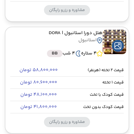
مشاوره و رزرو رایگان
هتل دورا استانبول
| DORA
استانبول
4 ستاره
4 شب
BB
۵۸٬۸۰۰٬۰۰۰ تومان
قیمت 2 تخته (هرنفر)
۸۰٬۶۰۰٬۰۰۰ تومان
قیمت 1 تخته
۴۸٬۱۰۰٬۰۰۰ تومان
قیمت کودک با تخت
۴۱٬۸۰۰٬۰۰۰ تومان
قیمت کودک بدون تخت
مشاوره و رزرو رایگان