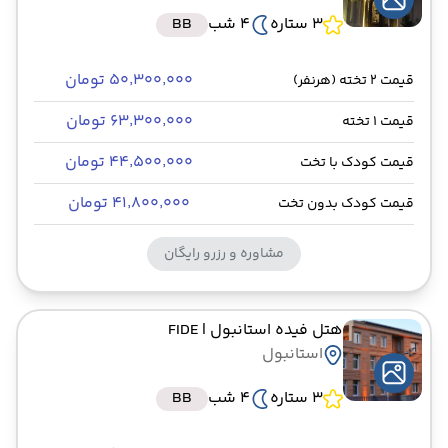
3 ستاره
4 شب
BB
۵۰٬۳۰۰٬۰۰۰ تومان
قیمت 2 تخته (هرنفر)
۶۳٬۳۰۰٬۰۰۰ تومان
قیمت 1 تخته
۴۴٬۵۰۰٬۰۰۰ تومان
قیمت کودک با تخت
۴۱٬۸۰۰٬۰۰۰ تومان
قیمت کودک بدون تخت
مشاوره و رزرو رایگان
هتل فیده استانبول
| FIDE
استانبول
3 ستاره
4 شب
BB