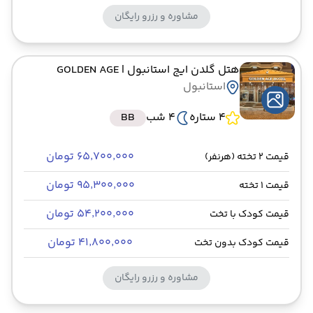
مشاوره و رزرو رایگان
هتل گلدن ایج استانبول
| GOLDEN AGE
استانبول
4 ستاره
4 شب
BB
۶۵٬۷۰۰٬۰۰۰ تومان
قیمت 2 تخته (هرنفر)
۹۵٬۳۰۰٬۰۰۰ تومان
قیمت 1 تخته
۵۴٬۲۰۰٬۰۰۰ تومان
قیمت کودک با تخت
۴۱٬۸۰۰٬۰۰۰ تومان
قیمت کودک بدون تخت
مشاوره و رزرو رایگان