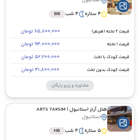
استانبول
4 ستاره
4 شب
BB
۶۵٬۸۰۰٬۰۰۰ تومان
قیمت 2 تخته (هرنفر)
۹۴٬۰۰۰٬۰۰۰ تومان
قیمت 1 تخته
۵۲٬۲۰۰٬۰۰۰ تومان
قیمت کودک با تخت
۴۱٬۸۰۰٬۰۰۰ تومان
قیمت کودک بدون تخت
مشاوره و رزرو رایگان
هتل آرتز استانبول
| ARTS TAKSIM
استانبول
5 ستاره
4 شب
HB