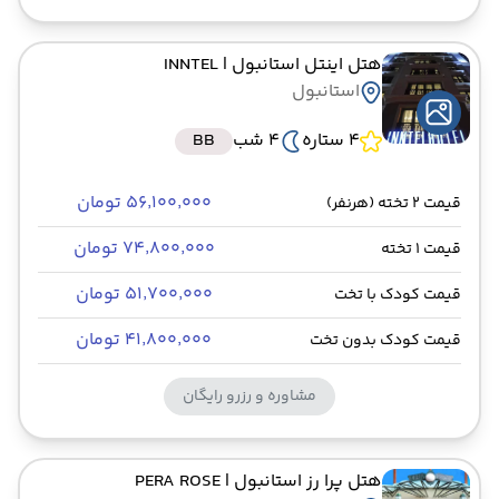
هتل اینتل استانبول
| INNTEL
استانبول
4 ستاره
4 شب
BB
۵۶٬۱۰۰٬۰۰۰ تومان
قیمت 2 تخته (هرنفر)
۷۴٬۸۰۰٬۰۰۰ تومان
قیمت 1 تخته
۵۱٬۷۰۰٬۰۰۰ تومان
قیمت کودک با تخت
۴۱٬۸۰۰٬۰۰۰ تومان
قیمت کودک بدون تخت
مشاوره و رزرو رایگان
هتل پرا رز استانبول
| PERA ROSE