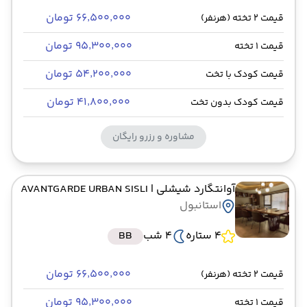
۶۶٬۵۰۰٬۰۰۰ تومان
قیمت 2 تخته (هرنفر)
۹۵٬۳۰۰٬۰۰۰ تومان
قیمت 1 تخته
۵۴٬۲۰۰٬۰۰۰ تومان
قیمت کودک با تخت
۴۱٬۸۰۰٬۰۰۰ تومان
قیمت کودک بدون تخت
مشاوره و رزرو رایگان
آوانتگارد شیشلی
| AVANTGARDE URBAN SISLI
استانبول
4 ستاره
4 شب
BB
۶۶٬۵۰۰٬۰۰۰ تومان
قیمت 2 تخته (هرنفر)
۹۵٬۳۰۰٬۰۰۰ تومان
قیمت 1 تخته