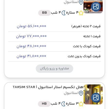
استانبول
4 ستاره
4 شب
BB
۵۶٬۱۰۰٬۰۰۰ تومان
قیمت 2 تخته (هرنفر)
۷۷٬۰۰۰٬۰۰۰ تومان
قیمت 1 تخته
۴۸٬۱۰۰٬۰۰۰ تومان
قیمت کودک با تخت
۴۱٬۸۰۰٬۰۰۰ تومان
قیمت کودک بدون تخت
مشاوره و رزرو رایگان
هتل تکسیم استار استانبول
| TAKSIM STAR
استانبول
3 ستاره
4 شب
HB