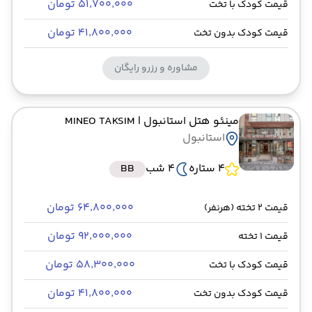
۵۱٬۷۰۰٬۰۰۰ تومان
قیمت کودک با تخت
۴۱٬۸۰۰٬۰۰۰ تومان
قیمت کودک بدون تخت
مشاوره و رزرو رایگان
مینئو هتل استانبول
| MINEO TAKSIM
استانبول
4 ستاره
4 شب
BB
۶۴٬۸۰۰٬۰۰۰ تومان
قیمت 2 تخته (هرنفر)
۹۲٬۰۰۰٬۰۰۰ تومان
قیمت 1 تخته
۵۸٬۳۰۰٬۰۰۰ تومان
قیمت کودک با تخت
۴۱٬۸۰۰٬۰۰۰ تومان
قیمت کودک بدون تخت