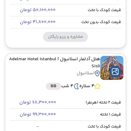
۵۰٬۱۰۰٬۰۰۰ تومان
قیمت کودک با تخت
۴۱٬۸۰۰٬۰۰۰ تومان
قیمت کودک بدون تخت
مشاوره و رزرو رایگان
هتل آدلمار استانبول
| Adelmar Hotel Istanbul
Sisli
استانبول
4 ستاره
4 شب
BB
۶۸٬۳۰۰٬۰۰۰ تومان
قیمت 2 تخته (هرنفر)
۹۹٬۳۰۰٬۰۰۰ تومان
قیمت 1 تخته
-
قیمت کودک با تخت