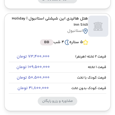
هتل هالیدی این شیشلی استانبول
| Holiday
Inn Sisli
استانبول
5 ستاره
4 شب
BB
۷۳٬۴۰۰٬۰۰۰ تومان
قیمت 2 تخته (هرنفر)
۱۰۹٬۵۰۰٬۰۰۰ تومان
قیمت 1 تخته
۵۰٬۵۰۰٬۰۰۰ تومان
قیمت کودک با تخت
۴۱٬۸۰۰٬۰۰۰ تومان
قیمت کودک بدون تخت
مشاوره و رزرو رایگان