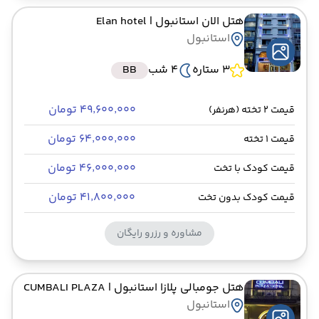
هتل الان استانبول
| Elan hotel
استانبول
3 ستاره
4 شب
BB
۴۹٬۶۰۰٬۰۰۰ تومان
قیمت 2 تخته (هرنفر)
۶۴٬۰۰۰٬۰۰۰ تومان
قیمت 1 تخته
۴۶٬۰۰۰٬۰۰۰ تومان
قیمت کودک با تخت
۴۱٬۸۰۰٬۰۰۰ تومان
قیمت کودک بدون تخت
مشاوره و رزرو رایگان
هتل جومبالی پلازا استانبول
| CUMBALI PLAZA
استانبول