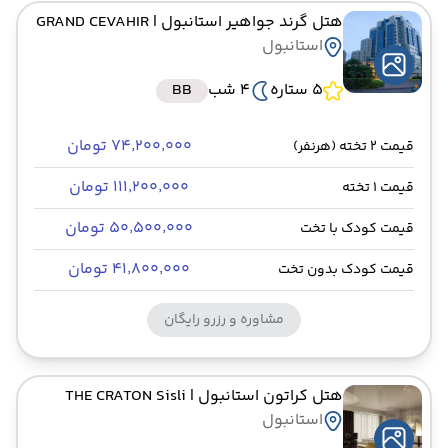
هتل گرند جواهیر استانبول
| GRAND CEVAHIR
استانبول
5 ستاره
4 شب
BB
۷۴٬۲۰۰٬۰۰۰ تومان
قیمت 2 تخته (هرنفر)
۱۱۱٬۲۰۰٬۰۰۰ تومان
قیمت 1 تخته
۵۰٬۵۰۰٬۰۰۰ تومان
قیمت کودک با تخت
۴۱٬۸۰۰٬۰۰۰ تومان
قیمت کودک بدون تخت
مشاوره و رزرو رایگان
هتل کراتون استانبول
| THE CRATON Sisli
استانبول