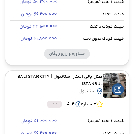
۵۰٬۳۰۰٬۰۰۰ تومان
قیمت 2 تخته (هرنفر)
۶۶٬۲۰۰٬۰۰۰ تومان
قیمت 1 تخته
۴۴٬۵۰۰٬۰۰۰ تومان
قیمت کودک با تخت
۴۱٬۸۰۰٬۰۰۰ تومان
قیمت کودک بدون تخت
مشاوره و رزرو رایگان
هتل بالی استار استانبول
| BALI STAR CITY
ISTANBUL
استانبول
3 ستاره
4 شب
BB
۵۱٬۰۰۰٬۰۰۰ تومان
قیمت 2 تخته (هرنفر)
۶۶٬۲۰۰٬۰۰۰ تومان
قیمت 1 تخته