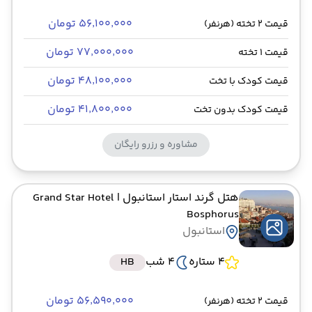
۵۶٬۱۰۰٬۰۰۰ تومان
قیمت 2 تخته (هرنفر)
۷۷٬۰۰۰٬۰۰۰ تومان
قیمت 1 تخته
۴۸٬۱۰۰٬۰۰۰ تومان
قیمت کودک با تخت
۴۱٬۸۰۰٬۰۰۰ تومان
قیمت کودک بدون تخت
مشاوره و رزرو رایگان
هتل گرند استار استانبول
| Grand Star Hotel
Bosphorus
استانبول
4 ستاره
4 شب
HB
۵۶٬۵۹۰٬۰۰۰ تومان
قیمت 2 تخته (هرنفر)