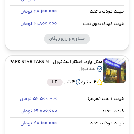
۴۸٬۱۰۰٬۰۰۰ تومان
قیمت کودک با تخت
۴۱٬۸۰۰٬۰۰۰ تومان
قیمت کودک بدون تخت
مشاوره و رزرو رایگان
هتل پارک استار استانبول
| PARK STAR TAKSIM
استانبول
4 ستاره
4 شب
HB
۵۲٬۵۰۰٬۰۰۰ تومان
قیمت 2 تخته (هرنفر)
۶۹٬۸۰۰٬۰۰۰ تومان
قیمت 1 تخته
۴۸٬۱۰۰٬۰۰۰ تومان
قیمت کودک با تخت