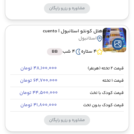
مشاوره و رزرو رایگان
هتل کونتو استانبول
| cuento
استانبول
4 ستاره
4 شب
BB
۴۸٬۱۰۰٬۰۰۰ تومان
قیمت 2 تخته (هرنفر)
۶۴٬۷۰۰٬۰۰۰ تومان
قیمت 1 تخته
۴۴٬۵۰۰٬۰۰۰ تومان
قیمت کودک با تخت
۴۱٬۸۰۰٬۰۰۰ تومان
قیمت کودک بدون تخت
مشاوره و رزرو رایگان