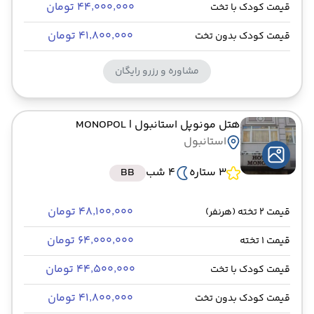
۴۴٬۰۰۰٬۰۰۰ تومان
قیمت کودک با تخت
۴۱٬۸۰۰٬۰۰۰ تومان
قیمت کودک بدون تخت
مشاوره و رزرو رایگان
هتل مونوپل استانبول
| MONOPOL
استانبول
3 ستاره
4 شب
BB
۴۸٬۱۰۰٬۰۰۰ تومان
قیمت 2 تخته (هرنفر)
۶۴٬۰۰۰٬۰۰۰ تومان
قیمت 1 تخته
۴۴٬۵۰۰٬۰۰۰ تومان
قیمت کودک با تخت
۴۱٬۸۰۰٬۰۰۰ تومان
قیمت کودک بدون تخت