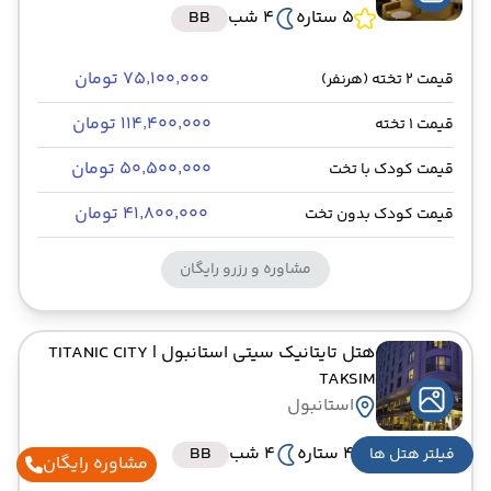
5 ستاره
4 شب
BB
۷۵٬۱۰۰٬۰۰۰ تومان
قیمت 2 تخته (هرنفر)
۱۱۴٬۴۰۰٬۰۰۰ تومان
قیمت 1 تخته
۵۰٬۵۰۰٬۰۰۰ تومان
قیمت کودک با تخت
۴۱٬۸۰۰٬۰۰۰ تومان
قیمت کودک بدون تخت
مشاوره و رزرو رایگان
هتل تایتانیک سیتی استانبول
| TITANIC CITY
TAKSIM
استانبول
4 ستاره
4 شب
BB
فیلتر هتل ها
مشاوره رایگان