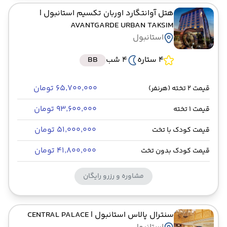
هتل آوانتگارد اوربان تکسیم استانبول
|
AVANTGARDE URBAN TAKSIM
استانبول
4 ستاره
4 شب
BB
۶۵٬۷۰۰٬۰۰۰ تومان
قیمت 2 تخته (هرنفر)
۹۳٬۶۰۰٬۰۰۰ تومان
قیمت 1 تخته
۵۱٬۰۰۰٬۰۰۰ تومان
قیمت کودک با تخت
۴۱٬۸۰۰٬۰۰۰ تومان
قیمت کودک بدون تخت
مشاوره و رزرو رایگان
سنترال پالاس استانبول
| CENTRAL PALACE