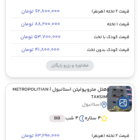
۶۲٬۸۰۰٬۰۰۰ تومان
قیمت 2 تخته (هرنفر)
۸۸٬۲۰۰٬۰۰۰ تومان
قیمت 1 تخته
۵۳٬۷۰۰٬۰۰۰ تومان
قیمت کودک با تخت
۴۱٬۸۰۰٬۰۰۰ تومان
قیمت کودک بدون تخت
مشاوره و رزرو رایگان
هتل متروپولیتن استانبول
| METROPOLITIAN
TAKSIM
استانبول
4 ستاره
4 شب
BB
۶۳٬۲۹۰٬۰۰۰ تومان
قیمت 2 تخته (هرنفر)