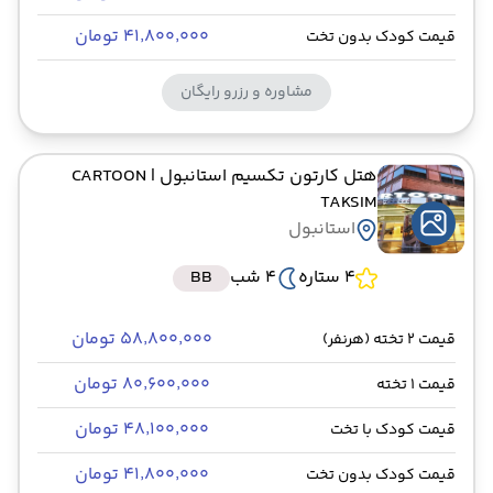
۴۱٬۸۰۰٬۰۰۰ تومان
قیمت کودک بدون تخت
مشاوره و رزرو رایگان
هتل کارتون تکسیم استانبول
| CARTOON
TAKSIM
استانبول
4 ستاره
4 شب
BB
۵۸٬۸۰۰٬۰۰۰ تومان
قیمت 2 تخته (هرنفر)
۸۰٬۶۰۰٬۰۰۰ تومان
قیمت 1 تخته
۴۸٬۱۰۰٬۰۰۰ تومان
قیمت کودک با تخت
۴۱٬۸۰۰٬۰۰۰ تومان
قیمت کودک بدون تخت