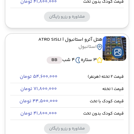
۴۱٬۸۰۰٬۰۰۰ تومان
قیمت کودک بدون تخت
مشاوره و رزرو رایگان
هتل آترو استانبول
| ATRO SISLI
استانبول
3 ستاره
4 شب
BB
۵۴٬۶۰۰٬۰۰۰ تومان
قیمت 2 تخته (هرنفر)
۷۱٬۸۰۰٬۰۰۰ تومان
قیمت 1 تخته
۴۴٬۵۰۰٬۰۰۰ تومان
قیمت کودک با تخت
۴۱٬۸۰۰٬۰۰۰ تومان
قیمت کودک بدون تخت
مشاوره و رزرو رایگان