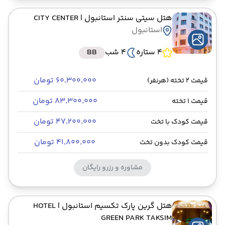
هتل سیتی سنتر استانبول
| CITY CENTER
استانبول
4 ستاره
4 شب
BB
۶۰٬۳۰۰٬۰۰۰ تومان
قیمت 2 تخته (هرنفر)
۸۳٬۳۰۰٬۰۰۰ تومان
قیمت 1 تخته
۴۷٬۲۰۰٬۰۰۰ تومان
قیمت کودک با تخت
۴۱٬۸۰۰٬۰۰۰ تومان
قیمت کودک بدون تخت
مشاوره و رزرو رایگان
هتل گرین پارک تکسیم استانبول
| HOTEL
GREEN PARK TAKSIM