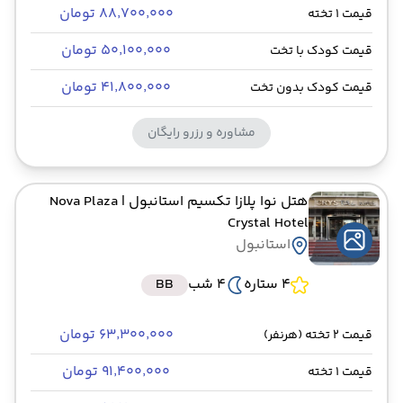
۸۸٬۷۰۰٬۰۰۰ تومان
قیمت 1 تخته
۵۰٬۱۰۰٬۰۰۰ تومان
قیمت کودک با تخت
۴۱٬۸۰۰٬۰۰۰ تومان
قیمت کودک بدون تخت
مشاوره و رزرو رایگان
هتل نوا پلازا تکسیم استانبول
| Nova Plaza
Crystal Hotel
استانبول
4 ستاره
4 شب
BB
۶۳٬۳۰۰٬۰۰۰ تومان
قیمت 2 تخته (هرنفر)
۹۱٬۴۰۰٬۰۰۰ تومان
قیمت 1 تخته