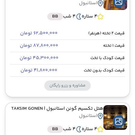
استانبول
4 ستاره
4 شب
BB
۶۲٬۵۰۰٬۰۰۰ تومان
قیمت 2 تخته (هرنفر)
۸۷٬۸۰۰٬۰۰۰ تومان
قیمت 1 تخته
۴۵٬۳۰۰٬۰۰۰ تومان
قیمت کودک با تخت
۴۱٬۸۰۰٬۰۰۰ تومان
قیمت کودک بدون تخت
مشاوره و رزرو رایگان
هتل تکسیم گونن استانبول
| TAKSIM GONEN
استانبول
4 ستاره
4 شب
BB