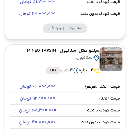
۵۱٬۷۰۰٬۰۰۰ تومان
قیمت کودک با تخت
۴۰٬۸۰۰٬۰۰۰ تومان
قیمت کودک بدون تخت
مشاوره و رزرو رایگان
مینئو هتل استانبول
| MINEO TAKSIM
استانبول
4 ستاره
4 شب
BB
۶۴٬۸۰۰٬۰۰۰ تومان
قیمت 2 تخته (هرنفر)
۹۲٬۰۰۰٬۰۰۰ تومان
قیمت 1 تخته
۵۸٬۳۰۰٬۰۰۰ تومان
قیمت کودک با تخت
۴۰٬۸۰۰٬۰۰۰ تومان
قیمت کودک بدون تخت