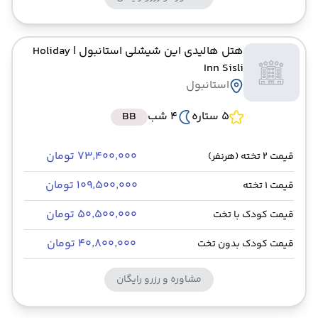
هتل هالیدی این شیشلی استانبول
| Holiday
Inn Sisli
استانبول
5 ستاره
4 شب
BB
۷۳٬۴۰۰٬۰۰۰ تومان
قیمت 2 تخته (هرنفر)
۱۰۹٬۵۰۰٬۰۰۰ تومان
قیمت 1 تخته
۵۰٬۵۰۰٬۰۰۰ تومان
قیمت کودک با تخت
۴۰٬۸۰۰٬۰۰۰ تومان
قیمت کودک بدون تخت
مشاوره و رزرو رایگان