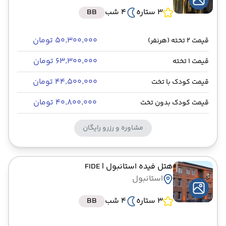
3 ستاره
4 شب
BB
۵۰٬۳۰۰٬۰۰۰ تومان
قیمت 2 تخته (هرنفر)
۶۳٬۳۰۰٬۰۰۰ تومان
قیمت 1 تخته
۴۴٬۵۰۰٬۰۰۰ تومان
قیمت کودک با تخت
۴۰٬۸۰۰٬۰۰۰ تومان
قیمت کودک بدون تخت
مشاوره و رزرو رایگان
هتل فیده استانبول
| FIDE
استانبول
3 ستاره
4 شب
BB