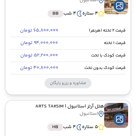
استانبول
4 ستاره
4 شب
BB
۶۵٬۸۰۰٬۰۰۰ تومان
قیمت 2 تخته (هرنفر)
۹۴٬۰۰۰٬۰۰۰ تومان
قیمت 1 تخته
۵۲٬۲۰۰٬۰۰۰ تومان
قیمت کودک با تخت
۴۰٬۸۰۰٬۰۰۰ تومان
قیمت کودک بدون تخت
مشاوره و رزرو رایگان
هتل آرتز استانبول
| ARTS TAKSIM
استانبول
5 ستاره
4 شب
HB