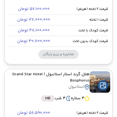
۵۶٬۱۰۰٬۰۰۰ تومان
قیمت 2 تخته (هرنفر)
۷۷٬۰۰۰٬۰۰۰ تومان
قیمت 1 تخته
۴۸٬۱۰۰٬۰۰۰ تومان
قیمت کودک با تخت
۴۰٬۸۰۰٬۰۰۰ تومان
قیمت کودک بدون تخت
مشاوره و رزرو رایگان
هتل گرند استار استانبول
| Grand Star Hotel
Bosphorus
استانبول
4 ستاره
4 شب
HB
۵۶٬۵۹۰٬۰۰۰ تومان
قیمت 2 تخته (هرنفر)