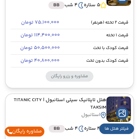
5 ستاره
4 شب
BB
۷۵٬۱۰۰٬۰۰۰ تومان
قیمت 2 تخته (هرنفر)
۱۱۴٬۴۰۰٬۰۰۰ تومان
قیمت 1 تخته
۵۰٬۵۰۰٬۰۰۰ تومان
قیمت کودک با تخت
۴۰٬۸۰۰٬۰۰۰ تومان
قیمت کودک بدون تخت
مشاوره و رزرو رایگان
هتل تایتانیک سیتی استانبول
| TITANIC CITY
TAKSIM
استانبول
4 ستاره
4 شب
BB
فیلتر هتل ها
مشاوره رایگان