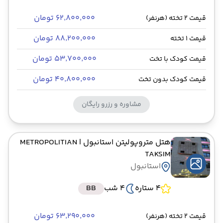
۶۲٬۸۰۰٬۰۰۰ تومان
قیمت 2 تخته (هرنفر)
۸۸٬۲۰۰٬۰۰۰ تومان
قیمت 1 تخته
۵۳٬۷۰۰٬۰۰۰ تومان
قیمت کودک با تخت
۴۰٬۸۰۰٬۰۰۰ تومان
قیمت کودک بدون تخت
مشاوره و رزرو رایگان
هتل متروپولیتن استانبول
| METROPOLITIAN
TAKSIM
استانبول
4 ستاره
4 شب
BB
۶۳٬۲۹۰٬۰۰۰ تومان
قیمت 2 تخته (هرنفر)