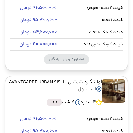
۶۶٬۵۰۰٬۰۰۰ تومان
قیمت 2 تخته (هرنفر)
۹۵٬۳۰۰٬۰۰۰ تومان
قیمت 1 تخته
۵۴٬۲۰۰٬۰۰۰ تومان
قیمت کودک با تخت
۴۰٬۸۰۰٬۰۰۰ تومان
قیمت کودک بدون تخت
مشاوره و رزرو رایگان
آوانتگارد شیشلی
| AVANTGARDE URBAN SISLI
استانبول
4 ستاره
4 شب
BB
۶۶٬۵۰۰٬۰۰۰ تومان
قیمت 2 تخته (هرنفر)
۹۵٬۳۰۰٬۰۰۰ تومان
قیمت 1 تخته