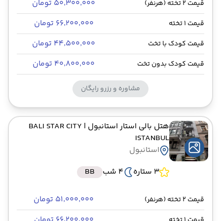
۵۰٬۳۰۰٬۰۰۰ تومان
قیمت 2 تخته (هرنفر)
۶۶٬۲۰۰٬۰۰۰ تومان
قیمت 1 تخته
۴۴٬۵۰۰٬۰۰۰ تومان
قیمت کودک با تخت
۴۰٬۸۰۰٬۰۰۰ تومان
قیمت کودک بدون تخت
مشاوره و رزرو رایگان
هتل بالی استار استانبول
| BALI STAR CITY
ISTANBUL
استانبول
3 ستاره
4 شب
BB
۵۱٬۰۰۰٬۰۰۰ تومان
قیمت 2 تخته (هرنفر)
۶۶٬۲۰۰٬۰۰۰ تومان
قیمت 1 تخته