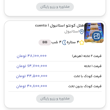
مشاوره و رزرو رایگان
هتل کونتو استانبول
| cuento
استانبول
4 ستاره
4 شب
BB
۴۸٬۱۰۰٬۰۰۰ تومان
قیمت 2 تخته (هرنفر)
۶۴٬۷۰۰٬۰۰۰ تومان
قیمت 1 تخته
۴۴٬۵۰۰٬۰۰۰ تومان
قیمت کودک با تخت
۴۰٬۸۰۰٬۰۰۰ تومان
قیمت کودک بدون تخت
مشاوره و رزرو رایگان