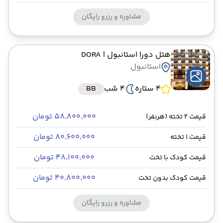
مشاوره و رزرو رایگان
هتل دورا استانبول
| DORA
استانبول
4 ستاره
4 شب
BB
۵۸٬۸۰۰٬۰۰۰ تومان
قیمت 2 تخته (هرنفر)
۸۰٬۶۰۰٬۰۰۰ تومان
قیمت 1 تخته
۴۸٬۱۰۰٬۰۰۰ تومان
قیمت کودک با تخت
۴۰٬۸۰۰٬۰۰۰ تومان
قیمت کودک بدون تخت
مشاوره و رزرو رایگان