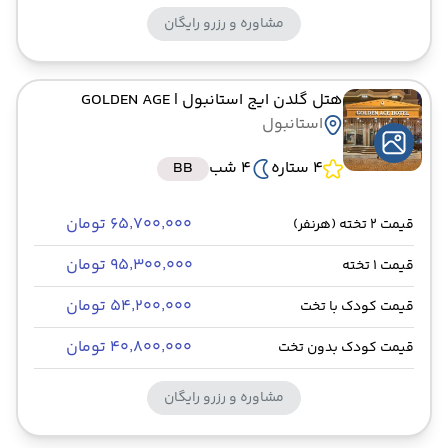
مشاوره و رزرو رایگان
هتل گلدن ایج استانبول
| GOLDEN AGE
استانبول
4 ستاره
4 شب
BB
۶۵٬۷۰۰٬۰۰۰ تومان
قیمت 2 تخته (هرنفر)
۹۵٬۳۰۰٬۰۰۰ تومان
قیمت 1 تخته
۵۴٬۲۰۰٬۰۰۰ تومان
قیمت کودک با تخت
۴۰٬۸۰۰٬۰۰۰ تومان
قیمت کودک بدون تخت
مشاوره و رزرو رایگان