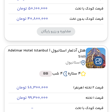
۵۰٬۱۰۰٬۰۰۰ تومان
قیمت کودک با تخت
۴۰٬۸۰۰٬۰۰۰ تومان
قیمت کودک بدون تخت
مشاوره و رزرو رایگان
هتل آدلمار استانبول
| Adelmar Hotel Istanbul
Sisli
استانبول
4 ستاره
4 شب
BB
۶۸٬۳۰۰٬۰۰۰ تومان
قیمت 2 تخته (هرنفر)
۹۹٬۳۰۰٬۰۰۰ تومان
قیمت 1 تخته
-
قیمت کودک با تخت