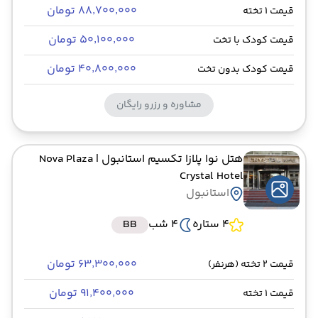
۸۸٬۷۰۰٬۰۰۰ تومان
قیمت 1 تخته
۵۰٬۱۰۰٬۰۰۰ تومان
قیمت کودک با تخت
۴۰٬۸۰۰٬۰۰۰ تومان
قیمت کودک بدون تخت
مشاوره و رزرو رایگان
هتل نوا پلازا تکسیم استانبول
| Nova Plaza
Crystal Hotel
استانبول
4 ستاره
4 شب
BB
۶۳٬۳۰۰٬۰۰۰ تومان
قیمت 2 تخته (هرنفر)
۹۱٬۴۰۰٬۰۰۰ تومان
قیمت 1 تخته