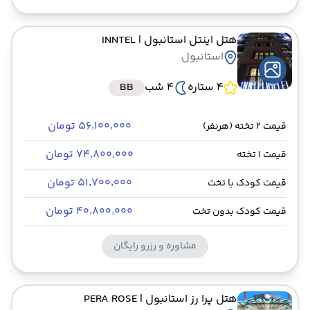
هتل اینتل استانبول
| INNTEL
استانبول
4 ستاره
4 شب
BB
۵۶٬۱۰۰٬۰۰۰ تومان
قیمت 2 تخته (هرنفر)
۷۴٬۸۰۰٬۰۰۰ تومان
قیمت 1 تخته
۵۱٬۷۰۰٬۰۰۰ تومان
قیمت کودک با تخت
۴۰٬۸۰۰٬۰۰۰ تومان
قیمت کودک بدون تخت
مشاوره و رزرو رایگان
هتل پرا رز استانبول
| PERA ROSE