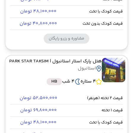
۴۸٬۱۰۰٬۰۰۰ تومان
قیمت کودک با تخت
۴۰٬۸۰۰٬۰۰۰ تومان
قیمت کودک بدون تخت
مشاوره و رزرو رایگان
هتل پارک استار استانبول
| PARK STAR TAKSIM
استانبول
4 ستاره
4 شب
HB
۵۲٬۵۰۰٬۰۰۰ تومان
قیمت 2 تخته (هرنفر)
۶۹٬۸۰۰٬۰۰۰ تومان
قیمت 1 تخته
۴۸٬۱۰۰٬۰۰۰ تومان
قیمت کودک با تخت