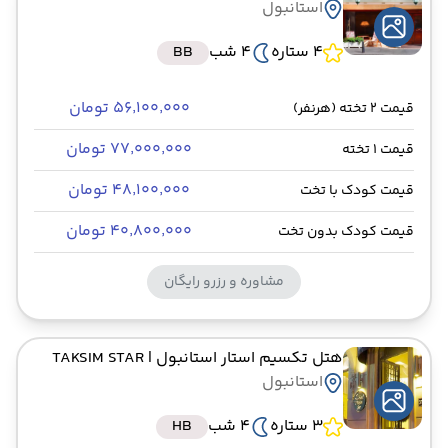
استانبول
4 ستاره
4 شب
BB
۵۶٬۱۰۰٬۰۰۰ تومان
قیمت 2 تخته (هرنفر)
۷۷٬۰۰۰٬۰۰۰ تومان
قیمت 1 تخته
۴۸٬۱۰۰٬۰۰۰ تومان
قیمت کودک با تخت
۴۰٬۸۰۰٬۰۰۰ تومان
قیمت کودک بدون تخت
مشاوره و رزرو رایگان
هتل تکسیم استار استانبول
| TAKSIM STAR
استانبول
3 ستاره
4 شب
HB