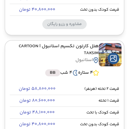
۴۰٬۸۰۰٬۰۰۰ تومان
قیمت کودک بدون تخت
مشاوره و رزرو رایگان
هتل کارتون تکسیم استانبول
| CARTOON
TAKSIM
استانبول
4 ستاره
4 شب
BB
۵۸٬۸۰۰٬۰۰۰ تومان
قیمت 2 تخته (هرنفر)
۸۰٬۶۰۰٬۰۰۰ تومان
قیمت 1 تخته
۴۸٬۱۰۰٬۰۰۰ تومان
قیمت کودک با تخت
۴۰٬۸۰۰٬۰۰۰ تومان
قیمت کودک بدون تخت