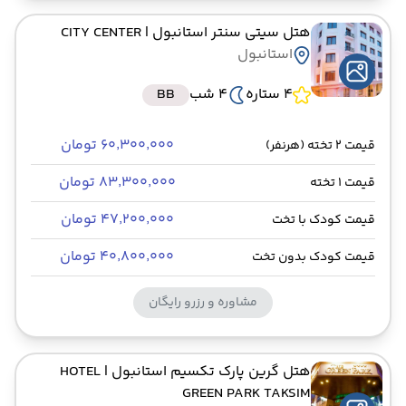
هتل سیتی سنتر استانبول
| CITY CENTER
استانبول
4 ستاره
4 شب
BB
۶۰٬۳۰۰٬۰۰۰ تومان
قیمت 2 تخته (هرنفر)
۸۳٬۳۰۰٬۰۰۰ تومان
قیمت 1 تخته
۴۷٬۲۰۰٬۰۰۰ تومان
قیمت کودک با تخت
۴۰٬۸۰۰٬۰۰۰ تومان
قیمت کودک بدون تخت
مشاوره و رزرو رایگان
هتل گرین پارک تکسیم استانبول
| HOTEL
GREEN PARK TAKSIM