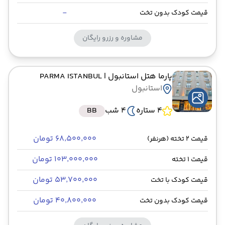
-
قیمت کودک بدون تخت
مشاوره و رزرو رایگان
پارما هتل استانبول
| PARMA ISTANBUL
استانبول
4 ستاره
4 شب
BB
۶۸٬۵۰۰٬۰۰۰ تومان
قیمت 2 تخته (هرنفر)
۱۰۳٬۰۰۰٬۰۰۰ تومان
قیمت 1 تخته
۵۳٬۷۰۰٬۰۰۰ تومان
قیمت کودک با تخت
۴۰٬۸۰۰٬۰۰۰ تومان
قیمت کودک بدون تخت