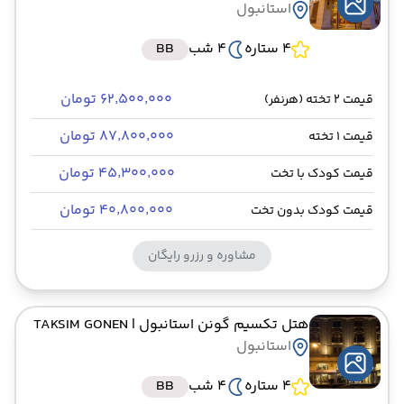
استانبول
4 ستاره
4 شب
BB
۶۲٬۵۰۰٬۰۰۰ تومان
قیمت 2 تخته (هرنفر)
۸۷٬۸۰۰٬۰۰۰ تومان
قیمت 1 تخته
۴۵٬۳۰۰٬۰۰۰ تومان
قیمت کودک با تخت
۴۰٬۸۰۰٬۰۰۰ تومان
قیمت کودک بدون تخت
مشاوره و رزرو رایگان
هتل تکسیم گونن استانبول
| TAKSIM GONEN
استانبول
4 ستاره
4 شب
BB