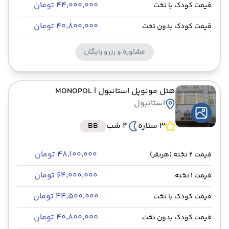
۴۴٬۰۰۰٬۰۰۰ تومان
قیمت کودک با تخت
۴۰٬۸۰۰٬۰۰۰ تومان
قیمت کودک بدون تخت
مشاوره و رزرو رایگان
هتل مونوپل استانبول
| MONOPOL
استانبول
3 ستاره
4 شب
BB
۴۸٬۱۰۰٬۰۰۰ تومان
قیمت 2 تخته (هرنفر)
۶۴٬۰۰۰٬۰۰۰ تومان
قیمت 1 تخته
۴۴٬۵۰۰٬۰۰۰ تومان
قیمت کودک با تخت
۴۰٬۸۰۰٬۰۰۰ تومان
قیمت کودک بدون تخت