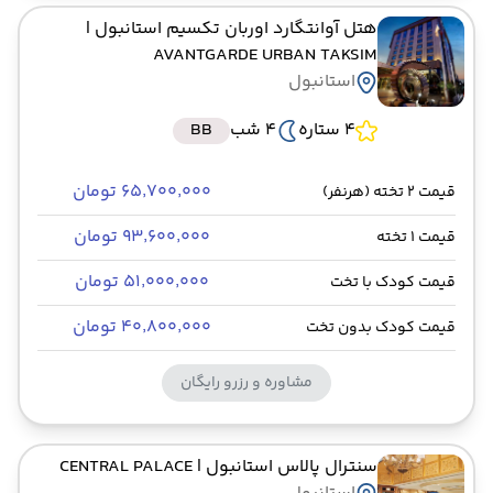
هتل آوانتگارد اوربان تکسیم استانبول
|
AVANTGARDE URBAN TAKSIM
استانبول
4 ستاره
4 شب
BB
۶۵٬۷۰۰٬۰۰۰ تومان
قیمت 2 تخته (هرنفر)
۹۳٬۶۰۰٬۰۰۰ تومان
قیمت 1 تخته
۵۱٬۰۰۰٬۰۰۰ تومان
قیمت کودک با تخت
۴۰٬۸۰۰٬۰۰۰ تومان
قیمت کودک بدون تخت
مشاوره و رزرو رایگان
سنترال پالاس استانبول
| CENTRAL PALACE