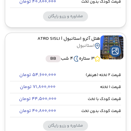
۴۰٬۸۰۰٬۰۰۰ تومان
قیمت کودک بدون تخت
مشاوره و رزرو رایگان
هتل آترو استانبول
| ATRO SISLI
استانبول
3 ستاره
4 شب
BB
۵۴٬۶۰۰٬۰۰۰ تومان
قیمت 2 تخته (هرنفر)
۷۱٬۸۰۰٬۰۰۰ تومان
قیمت 1 تخته
۴۴٬۵۰۰٬۰۰۰ تومان
قیمت کودک با تخت
۴۰٬۸۰۰٬۰۰۰ تومان
قیمت کودک بدون تخت
مشاوره و رزرو رایگان