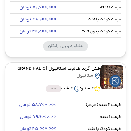
۷۶٬۷۰۰٬۰۰۰ تومان
قیمت 1 تخته
۴۸٬۶۰۰٬۰۰۰ تومان
قیمت کودک با تخت
۴۰٬۸۰۰٬۰۰۰ تومان
قیمت کودک بدون تخت
مشاوره و رزرو رایگان
هتل گرند هالیک استانبول
| GRAND HALIC
استانبول
4 ستاره
4 شب
BB
۵۸٬۷۰۰٬۰۰۰ تومان
قیمت 2 تخته (هرنفر)
۷۹٬۶۰۰٬۰۰۰ تومان
قیمت 1 تخته
۴۵٬۰۰۰٬۰۰۰ تومان
قیمت کودک با تخت