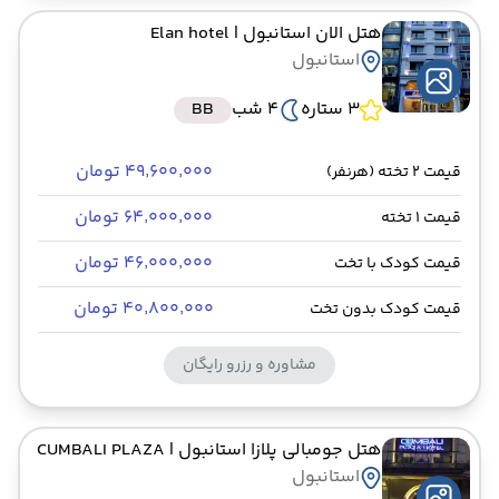
هتل الان استانبول
| Elan hotel
استانبول
3 ستاره
4 شب
BB
۴۹٬۶۰۰٬۰۰۰ تومان
قیمت 2 تخته (هرنفر)
۶۴٬۰۰۰٬۰۰۰ تومان
قیمت 1 تخته
۴۶٬۰۰۰٬۰۰۰ تومان
قیمت کودک با تخت
۴۰٬۸۰۰٬۰۰۰ تومان
قیمت کودک بدون تخت
مشاوره و رزرو رایگان
هتل جومبالی پلازا استانبول
| CUMBALI PLAZA
استانبول