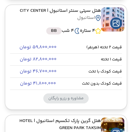
هتل سیتی سنتر استانبول
| CITY CENTER
استانبول
4 ستاره
4 شب
BB
۵۹٬۸۰۰٬۰۰۰ تومان
قیمت 2 تخته (هرنفر)
۸۲٬۸۰۰٬۰۰۰ تومان
قیمت 1 تخته
۴۶٬۷۰۰٬۰۰۰ تومان
قیمت کودک با تخت
۴۱٬۸۰۰٬۰۰۰ تومان
قیمت کودک بدون تخت
مشاوره و رزرو رایگان
هتل گرین پارک تکسیم استانبول
| HOTEL
GREEN PARK TAKSIM