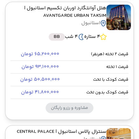
هتل آوانتگارد اوربان تکسیم استانبول
|
AVANTGARDE URBAN TAKSIM
استانبول
4 ستاره
4 شب
BB
۶۵٬۲۰۰٬۰۰۰ تومان
قیمت 2 تخته (هرنفر)
۹۳٬۱۰۰٬۰۰۰ تومان
قیمت 1 تخته
۵۰٬۵۰۰٬۰۰۰ تومان
قیمت کودک با تخت
۴۱٬۸۰۰٬۰۰۰ تومان
قیمت کودک بدون تخت
مشاوره و رزرو رایگان
سنترال پالاس استانبول
| CENTRAL PALACE