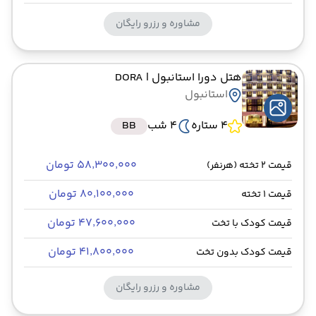
مشاوره و رزرو رایگان
هتل دورا استانبول
| DORA
استانبول
4 ستاره
4 شب
BB
۵۸٬۳۰۰٬۰۰۰ تومان
قیمت 2 تخته (هرنفر)
۸۰٬۱۰۰٬۰۰۰ تومان
قیمت 1 تخته
۴۷٬۶۰۰٬۰۰۰ تومان
قیمت کودک با تخت
۴۱٬۸۰۰٬۰۰۰ تومان
قیمت کودک بدون تخت
مشاوره و رزرو رایگان