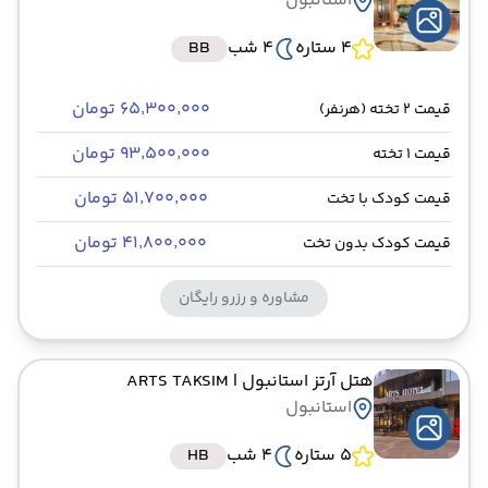
استانبول
4 ستاره
4 شب
BB
۶۵٬۳۰۰٬۰۰۰ تومان
قیمت 2 تخته (هرنفر)
۹۳٬۵۰۰٬۰۰۰ تومان
قیمت 1 تخته
۵۱٬۷۰۰٬۰۰۰ تومان
قیمت کودک با تخت
۴۱٬۸۰۰٬۰۰۰ تومان
قیمت کودک بدون تخت
مشاوره و رزرو رایگان
هتل آرتز استانبول
| ARTS TAKSIM
استانبول
5 ستاره
4 شب
HB