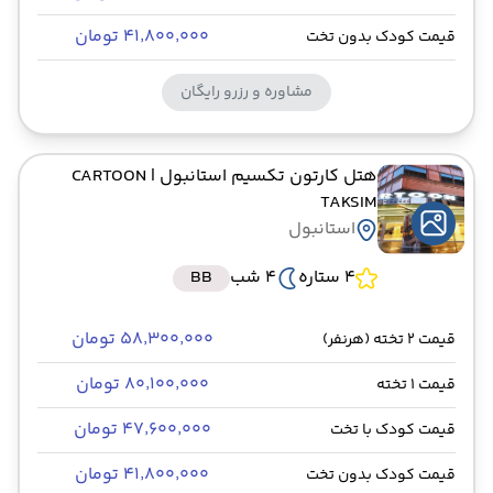
۴۱٬۸۰۰٬۰۰۰ تومان
قیمت کودک بدون تخت
مشاوره و رزرو رایگان
هتل کارتون تکسیم استانبول
| CARTOON
TAKSIM
استانبول
4 ستاره
4 شب
BB
۵۸٬۳۰۰٬۰۰۰ تومان
قیمت 2 تخته (هرنفر)
۸۰٬۱۰۰٬۰۰۰ تومان
قیمت 1 تخته
۴۷٬۶۰۰٬۰۰۰ تومان
قیمت کودک با تخت
۴۱٬۸۰۰٬۰۰۰ تومان
قیمت کودک بدون تخت