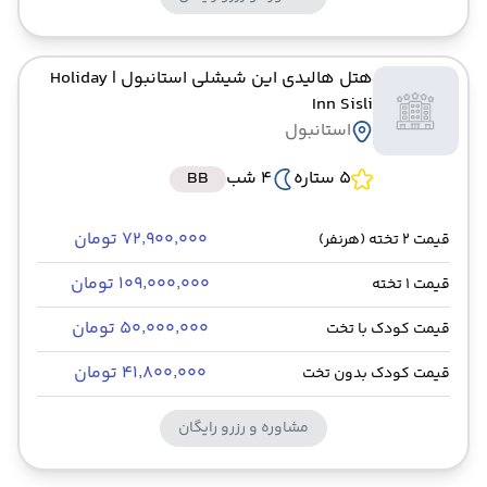
هتل هالیدی این شیشلی استانبول
| Holiday
Inn Sisli
استانبول
5 ستاره
4 شب
BB
۷۲٬۹۰۰٬۰۰۰ تومان
قیمت 2 تخته (هرنفر)
۱۰۹٬۰۰۰٬۰۰۰ تومان
قیمت 1 تخته
۵۰٬۰۰۰٬۰۰۰ تومان
قیمت کودک با تخت
۴۱٬۸۰۰٬۰۰۰ تومان
قیمت کودک بدون تخت
مشاوره و رزرو رایگان