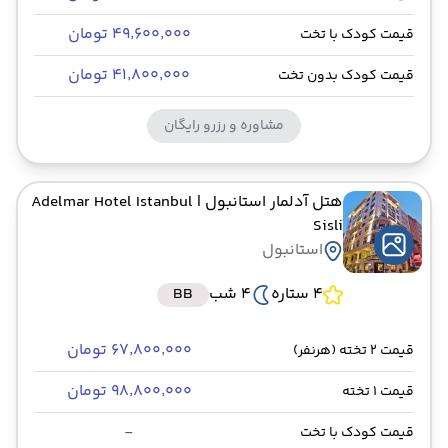
۴۹٬۶۰۰٬۰۰۰ تومان
قیمت کودک با تخت
۴۱٬۸۰۰٬۰۰۰ تومان
قیمت کودک بدون تخت
مشاوره و رزرو رایگان
هتل آدلمار استانبول
| Adelmar Hotel Istanbul
Sisli
استانبول
4 ستاره
4 شب
BB
۶۷٬۸۰۰٬۰۰۰ تومان
قیمت 2 تخته (هرنفر)
۹۸٬۸۰۰٬۰۰۰ تومان
قیمت 1 تخته
-
قیمت کودک با تخت