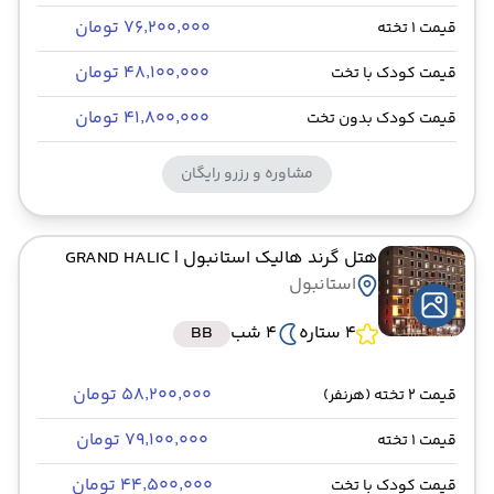
۷۶٬۲۰۰٬۰۰۰ تومان
قیمت 1 تخته
۴۸٬۱۰۰٬۰۰۰ تومان
قیمت کودک با تخت
۴۱٬۸۰۰٬۰۰۰ تومان
قیمت کودک بدون تخت
مشاوره و رزرو رایگان
هتل گرند هالیک استانبول
| GRAND HALIC
استانبول
4 ستاره
4 شب
BB
۵۸٬۲۰۰٬۰۰۰ تومان
قیمت 2 تخته (هرنفر)
۷۹٬۱۰۰٬۰۰۰ تومان
قیمت 1 تخته
۴۴٬۵۰۰٬۰۰۰ تومان
قیمت کودک با تخت