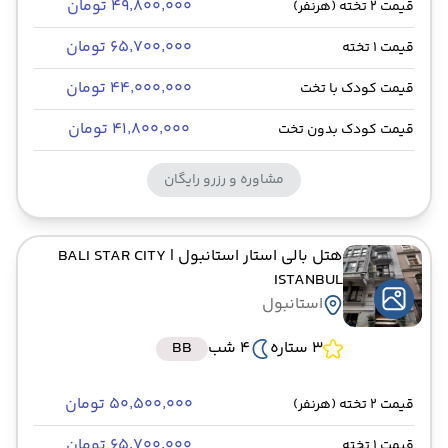
۴۹٬۸۰۰٬۰۰۰ تومان
قیمت 2 تخته (هرنفر)
۶۵٬۷۰۰٬۰۰۰ تومان
قیمت 1 تخته
۴۴٬۰۰۰٬۰۰۰ تومان
قیمت کودک با تخت
۴۱٬۸۰۰٬۰۰۰ تومان
قیمت کودک بدون تخت
مشاوره و رزرو رایگان
هتل بالی استار استانبول
| BALI STAR CITY
ISTANBUL
استانبول
3 ستاره
4 شب
BB
۵۰٬۵۰۰٬۰۰۰ تومان
قیمت 2 تخته (هرنفر)
۶۵٬۷۰۰٬۰۰۰ تومان
قیمت 1 تخته