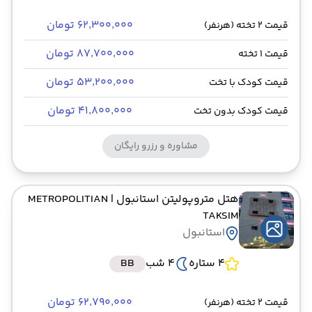
۶۲٬۳۰۰٬۰۰۰ تومان
قیمت 2 تخته (هرنفر)
۸۷٬۷۰۰٬۰۰۰ تومان
قیمت 1 تخته
۵۳٬۲۰۰٬۰۰۰ تومان
قیمت کودک با تخت
۴۱٬۸۰۰٬۰۰۰ تومان
قیمت کودک بدون تخت
مشاوره و رزرو رایگان
هتل متروپولیتن استانبول
| METROPOLITIAN
TAKSIM
استانبول
4 ستاره
4 شب
BB
۶۲٬۷۹۰٬۰۰۰ تومان
قیمت 2 تخته (هرنفر)