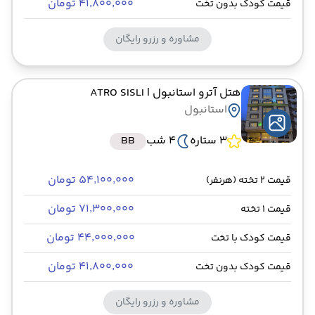
۴۱٬۸۰۰٬۰۰۰ تومان
قیمت کودک بدون تخت
مشاوره و رزرو رایگان
هتل آترو استانبول
| ATRO SISLI
استانبول
3 ستاره
4 شب
BB
۵۴٬۱۰۰٬۰۰۰ تومان
قیمت 2 تخته (هرنفر)
۷۱٬۳۰۰٬۰۰۰ تومان
قیمت 1 تخته
۴۴٬۰۰۰٬۰۰۰ تومان
قیمت کودک با تخت
۴۱٬۸۰۰٬۰۰۰ تومان
قیمت کودک بدون تخت
مشاوره و رزرو رایگان