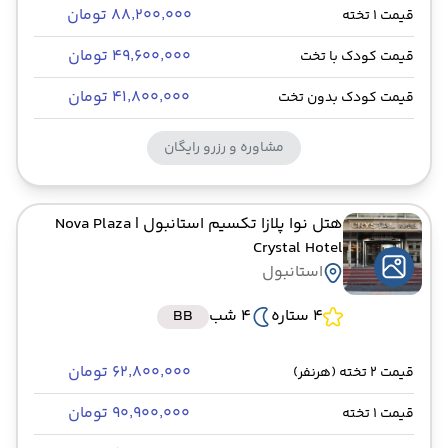
۸۸٬۲۰۰٬۰۰۰ تومان
قیمت 1 تخته
۴۹٬۶۰۰٬۰۰۰ تومان
قیمت کودک با تخت
۴۱٬۸۰۰٬۰۰۰ تومان
قیمت کودک بدون تخت
مشاوره و رزرو رایگان
هتل نوا پلازا تکسیم استانبول
| Nova Plaza
Crystal Hotel
استانبول
4 ستاره
4 شب
BB
۶۲٬۸۰۰٬۰۰۰ تومان
قیمت 2 تخته (هرنفر)
۹۰٬۹۰۰٬۰۰۰ تومان
قیمت 1 تخته