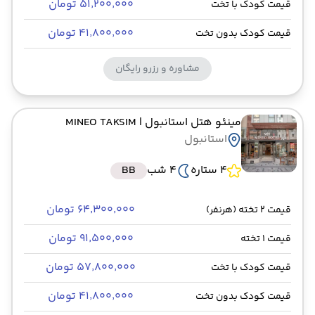
۵۱٬۲۰۰٬۰۰۰ تومان
قیمت کودک با تخت
۴۱٬۸۰۰٬۰۰۰ تومان
قیمت کودک بدون تخت
مشاوره و رزرو رایگان
مینئو هتل استانبول
| MINEO TAKSIM
استانبول
4 ستاره
4 شب
BB
۶۴٬۳۰۰٬۰۰۰ تومان
قیمت 2 تخته (هرنفر)
۹۱٬۵۰۰٬۰۰۰ تومان
قیمت 1 تخته
۵۷٬۸۰۰٬۰۰۰ تومان
قیمت کودک با تخت
۴۱٬۸۰۰٬۰۰۰ تومان
قیمت کودک بدون تخت