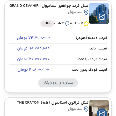
هتل گرند جواهیر استانبول
| GRAND CEVAHIR
استانبول
5 ستاره
4 شب
BB
۷۳٬۷۰۰٬۰۰۰ تومان
قیمت 2 تخته (هرنفر)
۱۱۰٬۷۰۰٬۰۰۰ تومان
قیمت 1 تخته
۵۰٬۰۰۰٬۰۰۰ تومان
قیمت کودک با تخت
۴۱٬۸۰۰٬۰۰۰ تومان
قیمت کودک بدون تخت
مشاوره و رزرو رایگان
هتل کراتون استانبول
| THE CRATON Sisli
استانبول