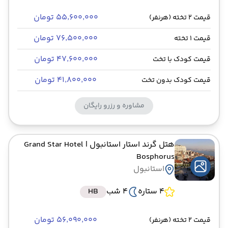
۵۵٬۶۰۰٬۰۰۰ تومان
قیمت 2 تخته (هرنفر)
۷۶٬۵۰۰٬۰۰۰ تومان
قیمت 1 تخته
۴۷٬۶۰۰٬۰۰۰ تومان
قیمت کودک با تخت
۴۱٬۸۰۰٬۰۰۰ تومان
قیمت کودک بدون تخت
مشاوره و رزرو رایگان
هتل گرند استار استانبول
| Grand Star Hotel
Bosphorus
استانبول
4 ستاره
4 شب
HB
۵۶٬۰۹۰٬۰۰۰ تومان
قیمت 2 تخته (هرنفر)