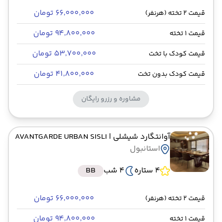
۶۶٬۰۰۰٬۰۰۰ تومان
قیمت 2 تخته (هرنفر)
۹۴٬۸۰۰٬۰۰۰ تومان
قیمت 1 تخته
۵۳٬۷۰۰٬۰۰۰ تومان
قیمت کودک با تخت
۴۱٬۸۰۰٬۰۰۰ تومان
قیمت کودک بدون تخت
مشاوره و رزرو رایگان
آوانتگارد شیشلی
| AVANTGARDE URBAN SISLI
استانبول
4 ستاره
4 شب
BB
۶۶٬۰۰۰٬۰۰۰ تومان
قیمت 2 تخته (هرنفر)
۹۴٬۸۰۰٬۰۰۰ تومان
قیمت 1 تخته