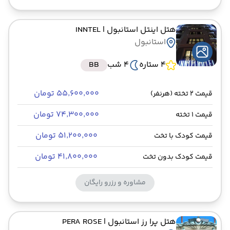
هتل اینتل استانبول
| INNTEL
استانبول
4 ستاره
4 شب
BB
۵۵٬۶۰۰٬۰۰۰ تومان
قیمت 2 تخته (هرنفر)
۷۴٬۳۰۰٬۰۰۰ تومان
قیمت 1 تخته
۵۱٬۲۰۰٬۰۰۰ تومان
قیمت کودک با تخت
۴۱٬۸۰۰٬۰۰۰ تومان
قیمت کودک بدون تخت
مشاوره و رزرو رایگان
هتل پرا رز استانبول
| PERA ROSE