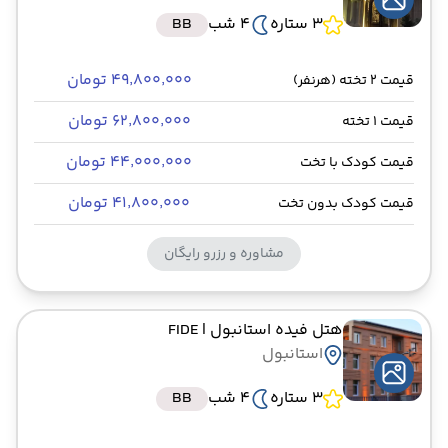
3 ستاره
4 شب
BB
۴۹٬۸۰۰٬۰۰۰ تومان
قیمت 2 تخته (هرنفر)
۶۲٬۸۰۰٬۰۰۰ تومان
قیمت 1 تخته
۴۴٬۰۰۰٬۰۰۰ تومان
قیمت کودک با تخت
۴۱٬۸۰۰٬۰۰۰ تومان
قیمت کودک بدون تخت
مشاوره و رزرو رایگان
هتل فیده استانبول
| FIDE
استانبول
3 ستاره
4 شب
BB