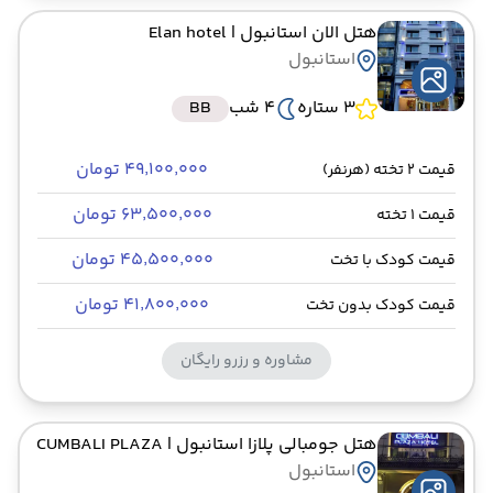
هتل الان استانبول
| Elan hotel
استانبول
3 ستاره
4 شب
BB
۴۹٬۱۰۰٬۰۰۰ تومان
قیمت 2 تخته (هرنفر)
۶۳٬۵۰۰٬۰۰۰ تومان
قیمت 1 تخته
۴۵٬۵۰۰٬۰۰۰ تومان
قیمت کودک با تخت
۴۱٬۸۰۰٬۰۰۰ تومان
قیمت کودک بدون تخت
مشاوره و رزرو رایگان
هتل جومبالی پلازا استانبول
| CUMBALI PLAZA
استانبول