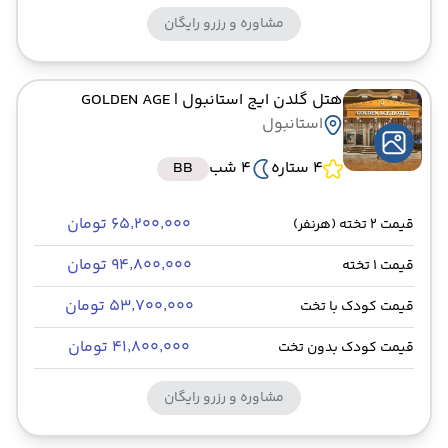
مشاوره و رزرو رایگان
هتل گلدن ایج استانبول
| GOLDEN AGE
استانبول
4 ستاره
4 شب
BB
۶۵٬۲۰۰٬۰۰۰ تومان
قیمت 2 تخته (هرنفر)
۹۴٬۸۰۰٬۰۰۰ تومان
قیمت 1 تخته
۵۳٬۷۰۰٬۰۰۰ تومان
قیمت کودک با تخت
۴۱٬۸۰۰٬۰۰۰ تومان
قیمت کودک بدون تخت
مشاوره و رزرو رایگان