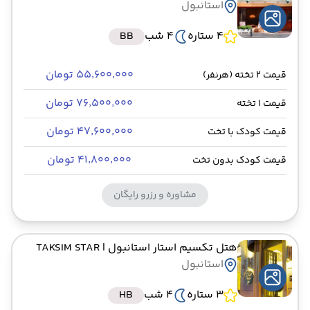
استانبول
4 ستاره
4 شب
BB
۵۵٬۶۰۰٬۰۰۰ تومان
قیمت 2 تخته (هرنفر)
۷۶٬۵۰۰٬۰۰۰ تومان
قیمت 1 تخته
۴۷٬۶۰۰٬۰۰۰ تومان
قیمت کودک با تخت
۴۱٬۸۰۰٬۰۰۰ تومان
قیمت کودک بدون تخت
مشاوره و رزرو رایگان
هتل تکسیم استار استانبول
| TAKSIM STAR
استانبول
3 ستاره
4 شب
HB