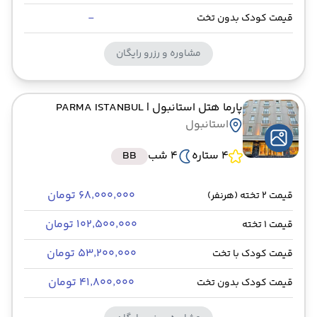
-
قیمت کودک بدون تخت
مشاوره و رزرو رایگان
پارما هتل استانبول
| PARMA ISTANBUL
استانبول
4 ستاره
4 شب
BB
۶۸٬۰۰۰٬۰۰۰ تومان
قیمت 2 تخته (هرنفر)
۱۰۲٬۵۰۰٬۰۰۰ تومان
قیمت 1 تخته
۵۳٬۲۰۰٬۰۰۰ تومان
قیمت کودک با تخت
۴۱٬۸۰۰٬۰۰۰ تومان
قیمت کودک بدون تخت