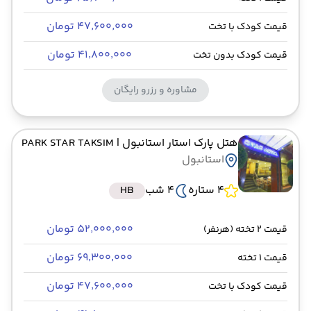
۴۷٬۶۰۰٬۰۰۰ تومان
قیمت کودک با تخت
۴۱٬۸۰۰٬۰۰۰ تومان
قیمت کودک بدون تخت
مشاوره و رزرو رایگان
هتل پارک استار استانبول
| PARK STAR TAKSIM
استانبول
4 ستاره
4 شب
HB
۵۲٬۰۰۰٬۰۰۰ تومان
قیمت 2 تخته (هرنفر)
۶۹٬۳۰۰٬۰۰۰ تومان
قیمت 1 تخته
۴۷٬۶۰۰٬۰۰۰ تومان
قیمت کودک با تخت