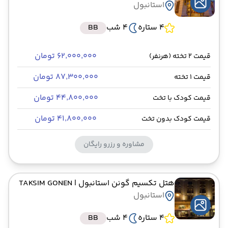
استانبول
4 ستاره
4 شب
BB
۶۲٬۰۰۰٬۰۰۰ تومان
قیمت 2 تخته (هرنفر)
۸۷٬۳۰۰٬۰۰۰ تومان
قیمت 1 تخته
۴۴٬۸۰۰٬۰۰۰ تومان
قیمت کودک با تخت
۴۱٬۸۰۰٬۰۰۰ تومان
قیمت کودک بدون تخت
مشاوره و رزرو رایگان
هتل تکسیم گونن استانبول
| TAKSIM GONEN
استانبول
4 ستاره
4 شب
BB