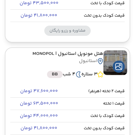
۴۳٬۵۰۰٬۰۰۰ تومان
قیمت کودک با تخت
۴۱٬۸۰۰٬۰۰۰ تومان
قیمت کودک بدون تخت
مشاوره و رزرو رایگان
هتل مونوپل استانبول
| MONOPOL
استانبول
3 ستاره
4 شب
BB
۴۷٬۶۰۰٬۰۰۰ تومان
قیمت 2 تخته (هرنفر)
۶۳٬۵۰۰٬۰۰۰ تومان
قیمت 1 تخته
۴۴٬۰۰۰٬۰۰۰ تومان
قیمت کودک با تخت
۴۱٬۸۰۰٬۰۰۰ تومان
قیمت کودک بدون تخت