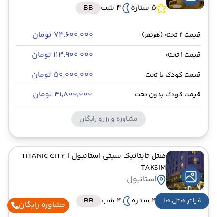
5 ستاره
4 شب
BB
۷۴٬۶۰۰٬۰۰۰ تومان
قیمت 2 تخته (هرنفر)
۱۱۳٬۹۰۰٬۰۰۰ تومان
قیمت 1 تخته
۵۰٬۰۰۰٬۰۰۰ تومان
قیمت کودک با تخت
۴۱٬۸۰۰٬۰۰۰ تومان
قیمت کودک بدون تخت
مشاوره و رزرو رایگان
هتل تایتانیک سیتی استانبول
| TITANIC CITY
TAKSIM
استانبول
4 ستاره
4 شب
BB
فیلتر هتل ها
مشاوره رایگان