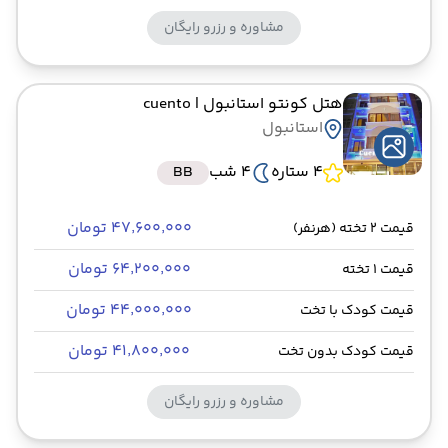
مشاوره و رزرو رایگان
هتل کونتو استانبول
| cuento
استانبول
4 ستاره
4 شب
BB
۴۷٬۶۰۰٬۰۰۰ تومان
قیمت 2 تخته (هرنفر)
۶۴٬۲۰۰٬۰۰۰ تومان
قیمت 1 تخته
۴۴٬۰۰۰٬۰۰۰ تومان
قیمت کودک با تخت
۴۱٬۸۰۰٬۰۰۰ تومان
قیمت کودک بدون تخت
مشاوره و رزرو رایگان