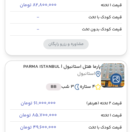
۸۲٬۸۰۰٬۰۰۰ تومان
قیمت 1 تخته
-
قیمت کودک با تخت
-
قیمت کودک بدون تخت
مشاوره و رزرو رایگان
پارما هتل استانبول
| PARMA ISTANBUL
استانبول
4 ستاره
3 شب
BB
۶۱٬۰۰۰٬۰۰۰ تومان
قیمت 2 تخته (هرنفر)
۸۵٬۷۰۰٬۰۰۰ تومان
قیمت 1 تخته
۴۹٬۶۰۰٬۰۰۰ تومان
قیمت کودک با تخت