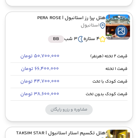
هتل پرا رز استانبول
| PERA ROSE
استانبول
4 ستاره
3 شب
BB
۵۰٬۷۰۰٬۰۰۰ تومان
قیمت 2 تخته (هرنفر)
۶۶٬۴۰۰٬۰۰۰ تومان
قیمت 1 تخته
۴۴٬۷۰۰٬۰۰۰ تومان
قیمت کودک با تخت
۳۸٬۶۰۰٬۰۰۰ تومان
قیمت کودک بدون تخت
مشاوره و رزرو رایگان
هتل تکسیم استار استانبول
| TAKSIM STAR