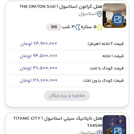
هتل کراتون استانبول
| THE CRATON Sisli
استانبول
5 ستاره
3 شب
BB
۶۴٬۹۰۰٬۰۰۰ تومان
قیمت 2 تخته (هرنفر)
۹۴٬۵۰۰٬۰۰۰ تومان
قیمت 1 تخته
۴۶٬۵۰۰٬۰۰۰ تومان
قیمت کودک با تخت
۳۸٬۶۰۰٬۰۰۰ تومان
قیمت کودک بدون تخت
مشاوره و رزرو رایگان
هتل تایتانیک سیتی استانبول
| TITANIC CITY
TAKSIM
استانبول