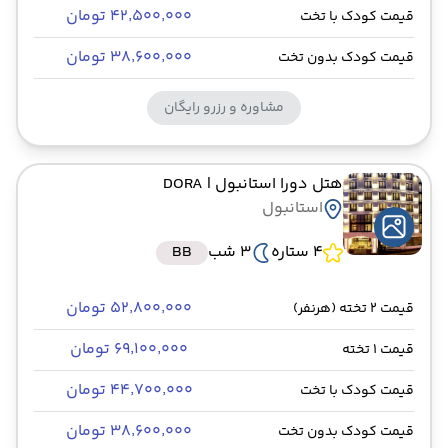
۴۲٬۵۰۰٬۰۰۰ تومان
قیمت کودک با تخت
۳۸٬۶۰۰٬۰۰۰ تومان
قیمت کودک بدون تخت
مشاوره و رزرو رایگان
هتل دورا استانبول
| DORA
استانبول
4 ستاره
3 شب
BB
۵۲٬۸۰۰٬۰۰۰ تومان
قیمت 2 تخته (هرنفر)
۶۹٬۱۰۰٬۰۰۰ تومان
قیمت 1 تخته
۴۴٬۷۰۰٬۰۰۰ تومان
قیمت کودک با تخت
۳۸٬۶۰۰٬۰۰۰ تومان
قیمت کودک بدون تخت