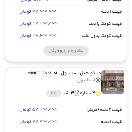
۷۷٬۰۰۰٬۰۰۰ تومان
قیمت 1 تخته
۴۷٬۴۰۰٬۰۰۰ تومان
قیمت کودک با تخت
۳۸٬۶۰۰٬۰۰۰ تومان
قیمت کودک بدون تخت
مشاوره و رزرو رایگان
مینئو هتل استانبول
| MINEO TAKSIM
استانبول
4 ستاره
3 شب
BB
۵۷٬۴۰۰٬۰۰۰ تومان
قیمت 2 تخته (هرنفر)
۷۷٬۷۰۰٬۰۰۰ تومان
قیمت 1 تخته