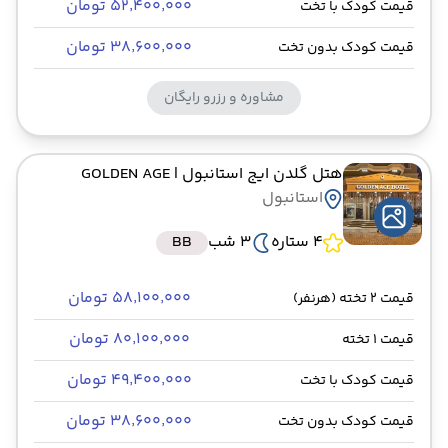
۵۲٬۴۰۰٬۰۰۰ تومان
قیمت کودک با تخت
۳۸٬۶۰۰٬۰۰۰ تومان
قیمت کودک بدون تخت
مشاوره و رزرو رایگان
هتل گلدن ایج استانبول
| GOLDEN AGE
استانبول
4 ستاره
3 شب
BB
۵۸٬۱۰۰٬۰۰۰ تومان
قیمت 2 تخته (هرنفر)
۸۰٬۱۰۰٬۰۰۰ تومان
قیمت 1 تخته
۴۹٬۴۰۰٬۰۰۰ تومان
قیمت کودک با تخت
۳۸٬۶۰۰٬۰۰۰ تومان
قیمت کودک بدون تخت