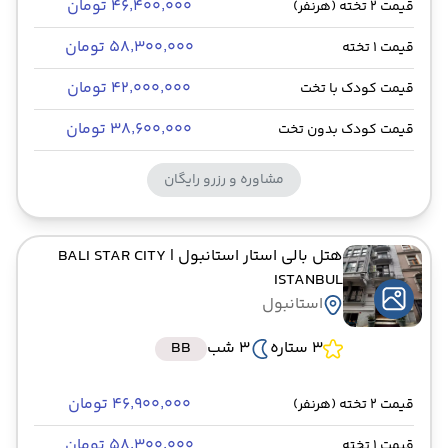
۴۶٬۴۰۰٬۰۰۰ تومان
قیمت 2 تخته (هرنفر)
۵۸٬۳۰۰٬۰۰۰ تومان
قیمت 1 تخته
۴۲٬۰۰۰٬۰۰۰ تومان
قیمت کودک با تخت
۳۸٬۶۰۰٬۰۰۰ تومان
قیمت کودک بدون تخت
مشاوره و رزرو رایگان
هتل بالی استار استانبول
| BALI STAR CITY
ISTANBUL
استانبول
3 ستاره
3 شب
BB
۴۶٬۹۰۰٬۰۰۰ تومان
قیمت 2 تخته (هرنفر)
۵۸٬۳۰۰٬۰۰۰ تومان
قیمت 1 تخته