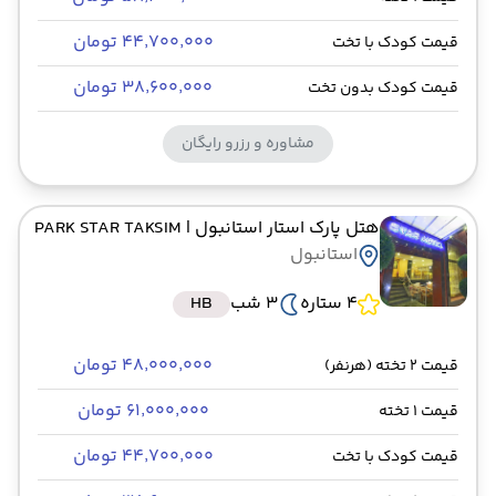
۴۴٬۷۰۰٬۰۰۰ تومان
قیمت کودک با تخت
۳۸٬۶۰۰٬۰۰۰ تومان
قیمت کودک بدون تخت
مشاوره و رزرو رایگان
هتل پارک استار استانبول
| PARK STAR TAKSIM
استانبول
4 ستاره
3 شب
HB
۴۸٬۰۰۰٬۰۰۰ تومان
قیمت 2 تخته (هرنفر)
۶۱٬۰۰۰٬۰۰۰ تومان
قیمت 1 تخته
۴۴٬۷۰۰٬۰۰۰ تومان
قیمت کودک با تخت