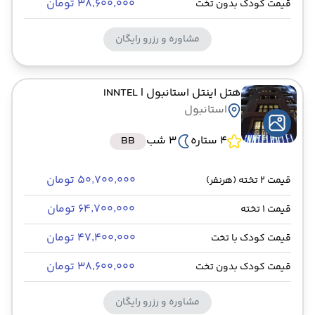
۳۸٬۶۰۰٬۰۰۰ تومان
قیمت کودک بدون تخت
مشاوره و رزرو رایگان
هتل اینتل استانبول
| INNTEL
استانبول
4 ستاره
3 شب
BB
۵۰٬۷۰۰٬۰۰۰ تومان
قیمت 2 تخته (هرنفر)
۶۴٬۷۰۰٬۰۰۰ تومان
قیمت 1 تخته
۴۷٬۴۰۰٬۰۰۰ تومان
قیمت کودک با تخت
۳۸٬۶۰۰٬۰۰۰ تومان
قیمت کودک بدون تخت
مشاوره و رزرو رایگان