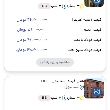
3 ستاره
3 شب
BB
۴۶٬۴۰۰٬۰۰۰ تومان
قیمت 2 تخته (هرنفر)
۵۶٬۱۰۰٬۰۰۰ تومان
قیمت 1 تخته
۴۲٬۰۰۰٬۰۰۰ تومان
قیمت کودک با تخت
۳۸٬۶۰۰٬۰۰۰ تومان
قیمت کودک بدون تخت
مشاوره و رزرو رایگان
هتل فیده استانبول
| FIDE
استانبول
3 ستاره
3 شب
BB