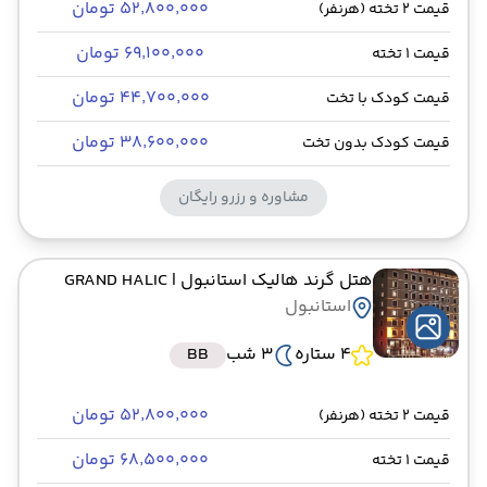
۵۲٬۸۰۰٬۰۰۰ تومان
قیمت 2 تخته (هرنفر)
۶۹٬۱۰۰٬۰۰۰ تومان
قیمت 1 تخته
۴۴٬۷۰۰٬۰۰۰ تومان
قیمت کودک با تخت
۳۸٬۶۰۰٬۰۰۰ تومان
قیمت کودک بدون تخت
مشاوره و رزرو رایگان
هتل گرند هالیک استانبول
| GRAND HALIC
استانبول
4 ستاره
3 شب
BB
۵۲٬۸۰۰٬۰۰۰ تومان
قیمت 2 تخته (هرنفر)
۶۸٬۵۰۰٬۰۰۰ تومان
قیمت 1 تخته