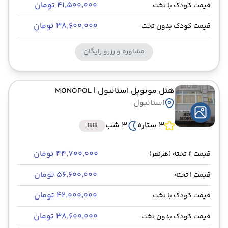
۴۱٬۵۰۰٬۰۰۰ تومان
قیمت کودک با تخت
۳۸٬۶۰۰٬۰۰۰ تومان
قیمت کودک بدون تخت
مشاوره و رزرو رایگان
هتل مونوپل استانبول
| MONOPOL
استانبول
3 ستاره
3 شب
BB
۴۴٬۷۰۰٬۰۰۰ تومان
قیمت 2 تخته (هرنفر)
۵۶٬۶۰۰٬۰۰۰ تومان
قیمت 1 تخته
۴۲٬۰۰۰٬۰۰۰ تومان
قیمت کودک با تخت
۳۸٬۶۰۰٬۰۰۰ تومان
قیمت کودک بدون تخت