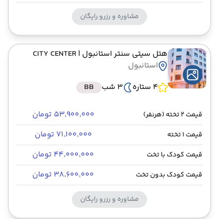
مشاوره و رزرو رایگان
هتل سیتی سنتر استانبول
| CITY CENTER
استانبول
4 ستاره
3 شب
BB
۵۳٬۹۰۰٬۰۰۰ تومان
قیمت 2 تخته (هرنفر)
۷۱٬۱۰۰٬۰۰۰ تومان
قیمت 1 تخته
۴۴٬۰۰۰٬۰۰۰ تومان
قیمت کودک با تخت
۳۸٬۶۰۰٬۰۰۰ تومان
قیمت کودک بدون تخت
مشاوره و رزرو رایگان