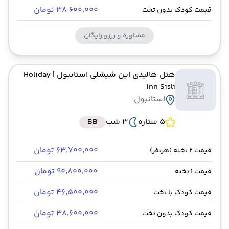
۳۸٬۶۰۰٬۰۰۰ تومان
قیمت کودک بدون تخت
مشاوره و رزرو رایگان
هتل هالیدی این شیشلی استانبول
| Holiday
Inn Sisli
استانبول
5 ستاره
3 شب
BB
۶۳٬۷۰۰٬۰۰۰ تومان
قیمت 2 تخته (هرنفر)
۹۰٬۸۰۰٬۰۰۰ تومان
قیمت 1 تخته
۴۶٬۵۰۰٬۰۰۰ تومان
قیمت کودک با تخت
۳۸٬۶۰۰٬۰۰۰ تومان
قیمت کودک بدون تخت