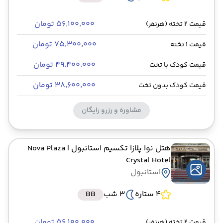
۵۶٬۱۰۰٬۰۰۰ تومان
قیمت 2 تخته (هرنفر)
۷۵٬۳۰۰٬۰۰۰ تومان
قیمت 1 تخته
۴۹٬۴۰۰٬۰۰۰ تومان
قیمت کودک با تخت
۳۸٬۶۰۰٬۰۰۰ تومان
قیمت کودک بدون تخت
مشاوره و رزرو رایگان
هتل نوا پلازا تکسیم استانبول
| Nova Plaza
Crystal Hotel
استانبول
4 ستاره
3 شب
BB
۵۶٬۱۰۰٬۰۰۰ تومان
قیمت 2 تخته (هرنفر)