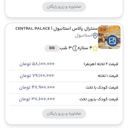
مشاوره و رزرو رایگان
سنترال پالاس استانبول
| CENTRAL PALACE
استانبول
4 ستاره
3 شب
BB
۵۸٬۱۰۰٬۰۰۰ تومان
قیمت 2 تخته (هرنفر)
۷۹٬۱۰۰٬۰۰۰ تومان
قیمت 1 تخته
۴۷٬۹۰۰٬۰۰۰ تومان
قیمت کودک با تخت
۳۸٬۶۰۰٬۰۰۰ تومان
قیمت کودک بدون تخت
مشاوره و رزرو رایگان