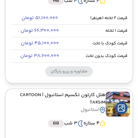
4 ستاره
3 شب
HB
۵۱٬۱۰۰٬۰۰۰ تومان
قیمت 2 تخته (هرنفر)
۶۶٬۳۰۰٬۰۰۰ تومان
قیمت 1 تخته
۴۵٬۱۰۰٬۰۰۰ تومان
قیمت کودک با تخت
۳۸٬۶۰۰٬۰۰۰ تومان
قیمت کودک بدون تخت
مشاوره و رزرو رایگان
هتل کارتون تکسیم استانبول
| CARTOON
TAKSIM
استانبول
4 ستاره
3 شب
BB