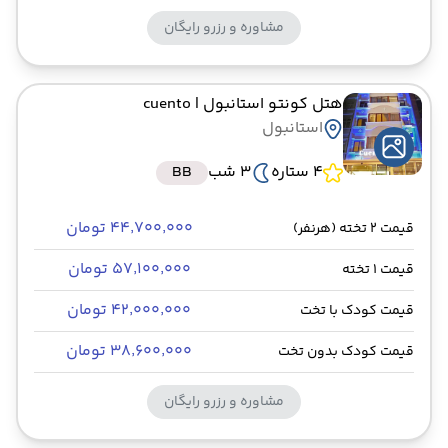
مشاوره و رزرو رایگان
هتل کونتو استانبول
| cuento
استانبول
4 ستاره
3 شب
BB
۴۴٬۷۰۰٬۰۰۰ تومان
قیمت 2 تخته (هرنفر)
۵۷٬۱۰۰٬۰۰۰ تومان
قیمت 1 تخته
۴۲٬۰۰۰٬۰۰۰ تومان
قیمت کودک با تخت
۳۸٬۶۰۰٬۰۰۰ تومان
قیمت کودک بدون تخت
مشاوره و رزرو رایگان