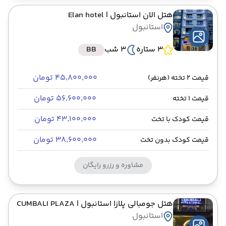
هتل الان استانبول
| Elan hotel
استانبول
3 ستاره
3 شب
BB
۴۵٬۸۰۰٬۰۰۰ تومان
قیمت 2 تخته (هرنفر)
۵۶٬۶۰۰٬۰۰۰ تومان
قیمت 1 تخته
۴۳٬۱۰۰٬۰۰۰ تومان
قیمت کودک با تخت
۳۸٬۶۰۰٬۰۰۰ تومان
قیمت کودک بدون تخت
مشاوره و رزرو رایگان
هتل جومبالی پلازا استانبول
| CUMBALI PLAZA
استانبول