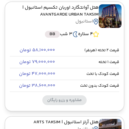
هتل آوانتگارد اوربان تکسیم استانبول
|
AVANTGARDE URBAN TAKSIM
استانبول
4 ستاره
3 شب
BB
۵۸٬۱۰۰٬۰۰۰ تومان
قیمت 2 تخته (هرنفر)
۷۹٬۰۰۰٬۰۰۰ تومان
قیمت 1 تخته
۴۷٬۰۰۰٬۰۰۰ تومان
قیمت کودک با تخت
۳۸٬۶۰۰٬۰۰۰ تومان
قیمت کودک بدون تخت
مشاوره و رزرو رایگان
هتل آرتز استانبول
| ARTS TAKSIM