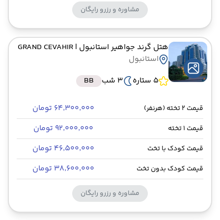
مشاوره و رزرو رایگان
هتل گرند جواهیر استانبول
| GRAND CEVAHIR
استانبول
5 ستاره
3 شب
BB
۶۴٬۳۰۰٬۰۰۰ تومان
قیمت 2 تخته (هرنفر)
۹۲٬۰۰۰٬۰۰۰ تومان
قیمت 1 تخته
۴۶٬۵۰۰٬۰۰۰ تومان
قیمت کودک با تخت
۳۸٬۶۰۰٬۰۰۰ تومان
قیمت کودک بدون تخت
مشاوره و رزرو رایگان