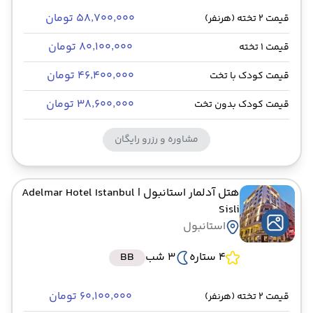
۵۸٬۷۰۰٬۰۰۰ تومان
قیمت 2 تخته (هرنفر)
۸۰٬۱۰۰٬۰۰۰ تومان
قیمت 1 تخته
۴۶٬۴۰۰٬۰۰۰ تومان
قیمت کودک با تخت
۳۸٬۶۰۰٬۰۰۰ تومان
قیمت کودک بدون تخت
مشاوره و رزرو رایگان
هتل آدلمار استانبول
| Adelmar Hotel Istanbul
Sisli
استانبول
4 ستاره
3 شب
BB
۶۰٬۱۰۰٬۰۰۰ تومان
قیمت 2 تخته (هرنفر)