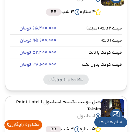
4 ستاره
3 شب
BB
۶۵٬۴۰۰٬۰۰۰ تومان
قیمت 2 تخته (هرنفر)
۹۵٬۶۰۰٬۰۰۰ تومان
قیمت 1 تخته
۵۲٬۴۰۰٬۰۰۰ تومان
قیمت کودک با تخت
۳۸٬۶۰۰٬۰۰۰ تومان
قیمت کودک بدون تخت
مشاوره و رزرو رایگان
هتل پوینت تکسیم استانبول
| Point Hotel
Taksim
استانبول
فیلتر هتل ها
مشاوره رایگان
5 ستاره
3 شب
BB