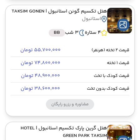
هتل تکسیم گونن استانبول
| TAKSIM GONEN
استانبول
4 ستاره
3 شب
BB
۵۵٬۷۰۰٬۰۰۰ تومان
قیمت 2 تخته (هرنفر)
۷۴٬۸۰۰٬۰۰۰ تومان
قیمت 1 تخته
۴۸٬۹۰۰٬۰۰۰ تومان
قیمت کودک با تخت
۳۸٬۶۰۰٬۰۰۰ تومان
قیمت کودک بدون تخت
مشاوره و رزرو رایگان
هتل گرین پارک تکسیم استانبول
| HOTEL
GREEN PARK TAKSIM