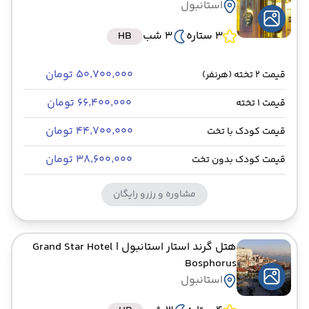
استانبول
3 ستاره
3 شب
HB
۵۰٬۷۰۰٬۰۰۰ تومان
قیمت 2 تخته (هرنفر)
۶۶٬۴۰۰٬۰۰۰ تومان
قیمت 1 تخته
۴۴٬۷۰۰٬۰۰۰ تومان
قیمت کودک با تخت
۳۸٬۶۰۰٬۰۰۰ تومان
قیمت کودک بدون تخت
مشاوره و رزرو رایگان
هتل گرند استار استانبول
| Grand Star Hotel
Bosphorus
استانبول