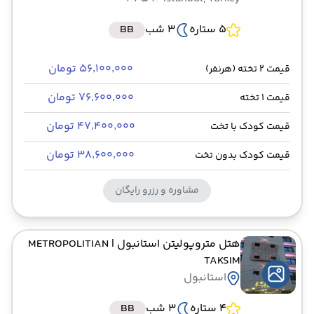
5 ستاره
3 شب
BB
۵۶٬۱۰۰٬۰۰۰ تومان
قیمت 2 تخته (هرنفر)
۷۶٬۶۰۰٬۰۰۰ تومان
قیمت 1 تخته
۴۷٬۴۰۰٬۰۰۰ تومان
قیمت کودک با تخت
۳۸٬۶۰۰٬۰۰۰ تومان
قیمت کودک بدون تخت
مشاوره و رزرو رایگان
هتل متروپولیتن استانبول
| METROPOLITIAN
TAKSIM
استانبول
4 ستاره
3 شب
BB