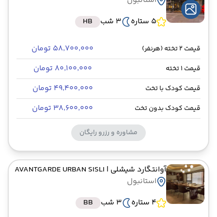
استانبول
5 ستاره
3 شب
HB
۵۸٬۷۰۰٬۰۰۰ تومان
قیمت 2 تخته (هرنفر)
۸۰٬۱۰۰٬۰۰۰ تومان
قیمت 1 تخته
۴۹٬۴۰۰٬۰۰۰ تومان
قیمت کودک با تخت
۳۸٬۶۰۰٬۰۰۰ تومان
قیمت کودک بدون تخت
مشاوره و رزرو رایگان
آوانتگارد شیشلی
| AVANTGARDE URBAN SISLI
استانبول
4 ستاره
3 شب
BB