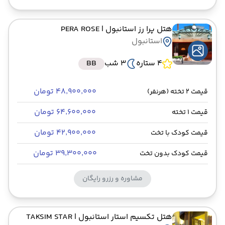
هتل پرا رز استانبول
| PERA ROSE
استانبول
4 ستاره
3 شب
BB
۴۸٬۹۰۰٬۰۰۰ تومان
قیمت 2 تخته (هرنفر)
۶۴٬۶۰۰٬۰۰۰ تومان
قیمت 1 تخته
۴۲٬۹۰۰٬۰۰۰ تومان
قیمت کودک با تخت
۳۹٬۳۰۰٬۰۰۰ تومان
قیمت کودک بدون تخت
مشاوره و رزرو رایگان
هتل تکسیم استار استانبول
| TAKSIM STAR