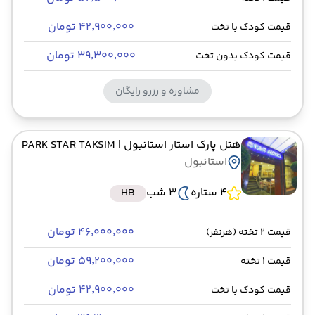
۴۲٬۹۰۰٬۰۰۰ تومان
قیمت کودک با تخت
۳۹٬۳۰۰٬۰۰۰ تومان
قیمت کودک بدون تخت
مشاوره و رزرو رایگان
هتل پارک استار استانبول
| PARK STAR TAKSIM
استانبول
4 ستاره
3 شب
HB
۴۶٬۰۰۰٬۰۰۰ تومان
قیمت 2 تخته (هرنفر)
۵۹٬۲۰۰٬۰۰۰ تومان
قیمت 1 تخته
۴۲٬۹۰۰٬۰۰۰ تومان
قیمت کودک با تخت