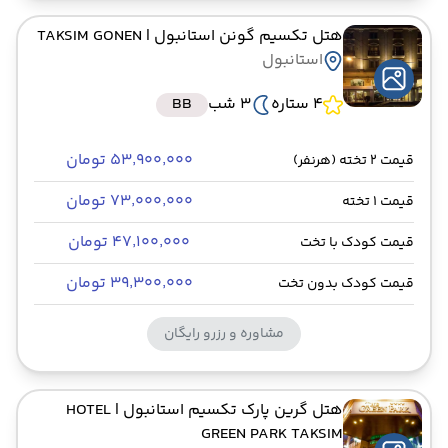
هتل تکسیم گونن استانبول
| TAKSIM GONEN
استانبول
4 ستاره
3 شب
BB
۵۳٬۹۰۰٬۰۰۰ تومان
قیمت 2 تخته (هرنفر)
۷۳٬۰۰۰٬۰۰۰ تومان
قیمت 1 تخته
۴۷٬۱۰۰٬۰۰۰ تومان
قیمت کودک با تخت
۳۹٬۳۰۰٬۰۰۰ تومان
قیمت کودک بدون تخت
مشاوره و رزرو رایگان
هتل گرین پارک تکسیم استانبول
| HOTEL
GREEN PARK TAKSIM