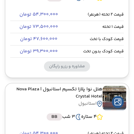
۵۴٬۳۰۰٬۰۰۰ تومان
قیمت 2 تخته (هرنفر)
۷۳٬۵۰۰٬۰۰۰ تومان
قیمت 1 تخته
۴۷٬۶۰۰٬۰۰۰ تومان
قیمت کودک با تخت
۳۹٬۳۰۰٬۰۰۰ تومان
قیمت کودک بدون تخت
مشاوره و رزرو رایگان
هتل نوا پلازا تکسیم استانبول
| Nova Plaza
Crystal Hotel
استانبول
4 ستاره
3 شب
BB
۵۴٬۳۰۰٬۰۰۰ تومان
قیمت 2 تخته (هرنفر)