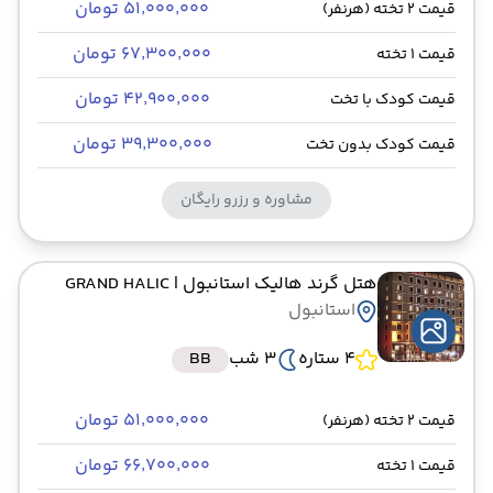
۵۱٬۰۰۰٬۰۰۰ تومان
قیمت 2 تخته (هرنفر)
۶۷٬۳۰۰٬۰۰۰ تومان
قیمت 1 تخته
۴۲٬۹۰۰٬۰۰۰ تومان
قیمت کودک با تخت
۳۹٬۳۰۰٬۰۰۰ تومان
قیمت کودک بدون تخت
مشاوره و رزرو رایگان
هتل گرند هالیک استانبول
| GRAND HALIC
استانبول
4 ستاره
3 شب
BB
۵۱٬۰۰۰٬۰۰۰ تومان
قیمت 2 تخته (هرنفر)
۶۶٬۷۰۰٬۰۰۰ تومان
قیمت 1 تخته