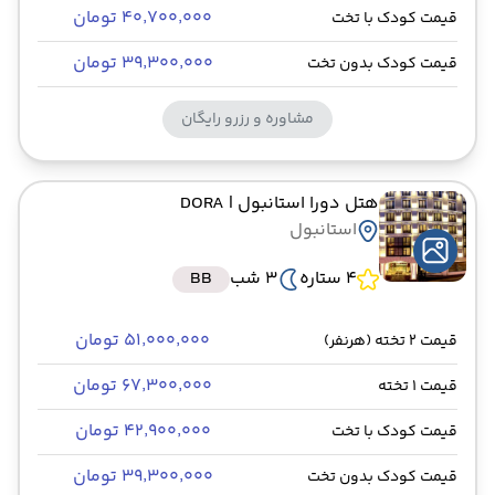
۴۰٬۷۰۰٬۰۰۰ تومان
قیمت کودک با تخت
۳۹٬۳۰۰٬۰۰۰ تومان
قیمت کودک بدون تخت
مشاوره و رزرو رایگان
هتل دورا استانبول
| DORA
استانبول
4 ستاره
3 شب
BB
۵۱٬۰۰۰٬۰۰۰ تومان
قیمت 2 تخته (هرنفر)
۶۷٬۳۰۰٬۰۰۰ تومان
قیمت 1 تخته
۴۲٬۹۰۰٬۰۰۰ تومان
قیمت کودک با تخت
۳۹٬۳۰۰٬۰۰۰ تومان
قیمت کودک بدون تخت