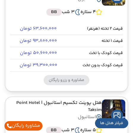
4 ستاره
3 شب
BB
۶۳٬۶۰۰٬۰۰۰ تومان
قیمت 2 تخته (هرنفر)
۹۳٬۸۰۰٬۰۰۰ تومان
قیمت 1 تخته
۵۰٬۶۰۰٬۰۰۰ تومان
قیمت کودک با تخت
۳۹٬۳۰۰٬۰۰۰ تومان
قیمت کودک بدون تخت
مشاوره و رزرو رایگان
هتل پوینت تکسیم استانبول
| Point Hotel
Taksim
استانبول
فیلتر هتل ها
مشاوره رایگان
5 ستاره
3 شب
BB