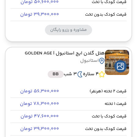
۵۰٬۶۰۰٬۰۰۰ تومان
قیمت کودک با تخت
۳۹٬۳۰۰٬۰۰۰ تومان
قیمت کودک بدون تخت
مشاوره و رزرو رایگان
هتل گلدن ایج استانبول
| GOLDEN AGE
استانبول
4 ستاره
3 شب
BB
۵۶٬۳۰۰٬۰۰۰ تومان
قیمت 2 تخته (هرنفر)
۷۸٬۳۰۰٬۰۰۰ تومان
قیمت 1 تخته
۴۷٬۶۰۰٬۰۰۰ تومان
قیمت کودک با تخت
۳۹٬۳۰۰٬۰۰۰ تومان
قیمت کودک بدون تخت