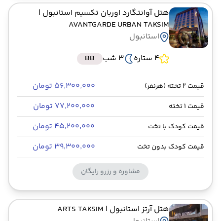
هتل آوانتگارد اوربان تکسیم استانبول
|
AVANTGARDE URBAN TAKSIM
استانبول
4 ستاره
3 شب
BB
۵۶٬۳۰۰٬۰۰۰ تومان
قیمت 2 تخته (هرنفر)
۷۷٬۲۰۰٬۰۰۰ تومان
قیمت 1 تخته
۴۵٬۲۰۰٬۰۰۰ تومان
قیمت کودک با تخت
۳۹٬۳۰۰٬۰۰۰ تومان
قیمت کودک بدون تخت
مشاوره و رزرو رایگان
هتل آرتز استانبول
| ARTS TAKSIM