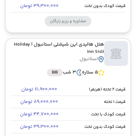
۳۹٬۳۰۰٬۰۰۰ تومان
قیمت کودک بدون تخت
مشاوره و رزرو رایگان
هتل هالیدی این شیشلی استانبول
| Holiday
Inn Sisli
استانبول
5 ستاره
3 شب
BB
۶۱٬۹۰۰٬۰۰۰ تومان
قیمت 2 تخته (هرنفر)
۸۹٬۰۰۰٬۰۰۰ تومان
قیمت 1 تخته
۴۴٬۷۰۰٬۰۰۰ تومان
قیمت کودک با تخت
۳۹٬۳۰۰٬۰۰۰ تومان
قیمت کودک بدون تخت