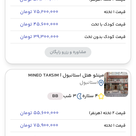
۷۵٬۲۰۰٬۰۰۰ تومان
قیمت 1 تخته
۴۵٬۶۰۰٬۰۰۰ تومان
قیمت کودک با تخت
۳۹٬۳۰۰٬۰۰۰ تومان
قیمت کودک بدون تخت
مشاوره و رزرو رایگان
مینئو هتل استانبول
| MINEO TAKSIM
استانبول
4 ستاره
3 شب
BB
۵۵٬۶۰۰٬۰۰۰ تومان
قیمت 2 تخته (هرنفر)
۷۵٬۹۰۰٬۰۰۰ تومان
قیمت 1 تخته