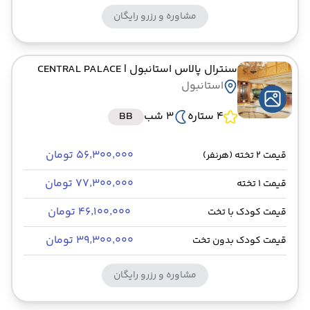
مشاوره و رزرو رایگان
سنترال پالاس استانبول
| CENTRAL PALACE
استانبول
4 ستاره
3 شب
BB
۵۶٬۳۰۰٬۰۰۰ تومان
قیمت 2 تخته (هرنفر)
۷۷٬۳۰۰٬۰۰۰ تومان
قیمت 1 تخته
۴۶٬۱۰۰٬۰۰۰ تومان
قیمت کودک با تخت
۳۹٬۳۰۰٬۰۰۰ تومان
قیمت کودک بدون تخت
مشاوره و رزرو رایگان