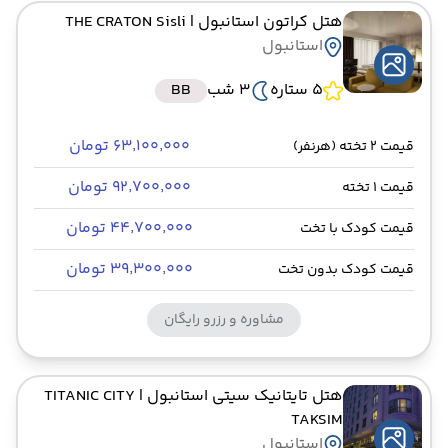
هتل کراتون استانبول
| THE CRATON Sisli
استانبول
5 ستاره
3 شب
BB
۶۳٬۱۰۰٬۰۰۰ تومان
قیمت 2 تخته (هرنفر)
۹۲٬۷۰۰٬۰۰۰ تومان
قیمت 1 تخته
۴۴٬۷۰۰٬۰۰۰ تومان
قیمت کودک با تخت
۳۹٬۳۰۰٬۰۰۰ تومان
قیمت کودک بدون تخت
مشاوره و رزرو رایگان
هتل تایتانیک سیتی استانبول
| TITANIC CITY
TAKSIM
استانبول