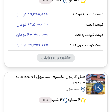
4 ستاره
3 شب
HB
۴۹٬۳۰۰٬۰۰۰ تومان
قیمت 2 تخته (هرنفر)
۶۴٬۵۰۰٬۰۰۰ تومان
قیمت 1 تخته
۴۳٬۳۰۰٬۰۰۰ تومان
قیمت کودک با تخت
۳۹٬۳۰۰٬۰۰۰ تومان
قیمت کودک بدون تخت
مشاوره و رزرو رایگان
هتل کارتون تکسیم استانبول
| CARTOON
TAKSIM
استانبول
4 ستاره
3 شب
BB