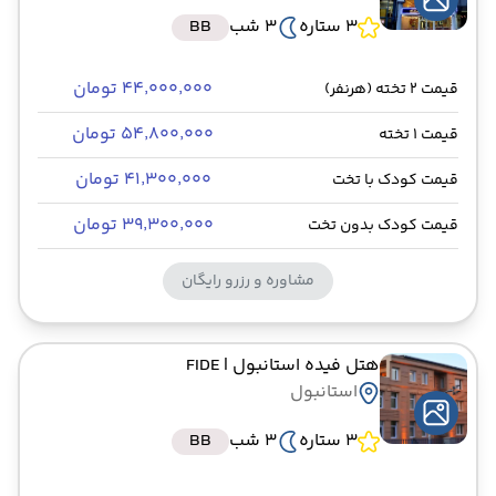
3 ستاره
3 شب
BB
۴۴٬۰۰۰٬۰۰۰ تومان
قیمت 2 تخته (هرنفر)
۵۴٬۸۰۰٬۰۰۰ تومان
قیمت 1 تخته
۴۱٬۳۰۰٬۰۰۰ تومان
قیمت کودک با تخت
۳۹٬۳۰۰٬۰۰۰ تومان
قیمت کودک بدون تخت
مشاوره و رزرو رایگان
هتل فیده استانبول
| FIDE
استانبول
3 ستاره
3 شب
BB