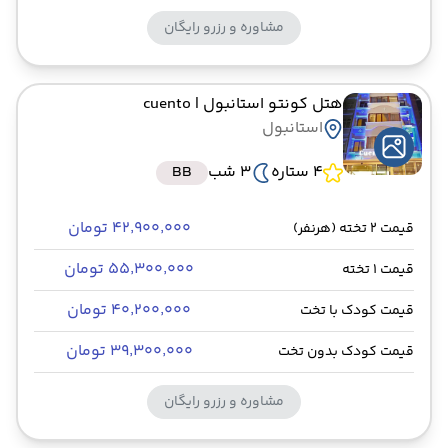
مشاوره و رزرو رایگان
هتل کونتو استانبول
| cuento
استانبول
4 ستاره
3 شب
BB
۴۲٬۹۰۰٬۰۰۰ تومان
قیمت 2 تخته (هرنفر)
۵۵٬۳۰۰٬۰۰۰ تومان
قیمت 1 تخته
۴۰٬۲۰۰٬۰۰۰ تومان
قیمت کودک با تخت
۳۹٬۳۰۰٬۰۰۰ تومان
قیمت کودک بدون تخت
مشاوره و رزرو رایگان