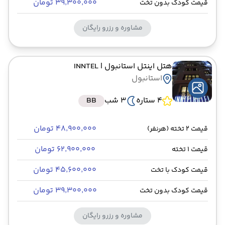
۳۹٬۳۰۰٬۰۰۰ تومان
قیمت کودک بدون تخت
مشاوره و رزرو رایگان
هتل اینتل استانبول
| INNTEL
استانبول
4 ستاره
3 شب
BB
۴۸٬۹۰۰٬۰۰۰ تومان
قیمت 2 تخته (هرنفر)
۶۲٬۹۰۰٬۰۰۰ تومان
قیمت 1 تخته
۴۵٬۶۰۰٬۰۰۰ تومان
قیمت کودک با تخت
۳۹٬۳۰۰٬۰۰۰ تومان
قیمت کودک بدون تخت
مشاوره و رزرو رایگان