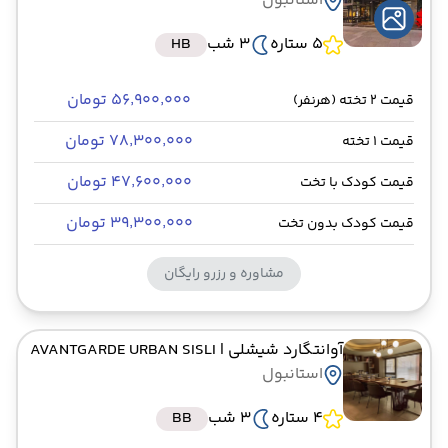
استانبول
5 ستاره
3 شب
HB
۵۶٬۹۰۰٬۰۰۰ تومان
قیمت 2 تخته (هرنفر)
۷۸٬۳۰۰٬۰۰۰ تومان
قیمت 1 تخته
۴۷٬۶۰۰٬۰۰۰ تومان
قیمت کودک با تخت
۳۹٬۳۰۰٬۰۰۰ تومان
قیمت کودک بدون تخت
مشاوره و رزرو رایگان
آوانتگارد شیشلی
| AVANTGARDE URBAN SISLI
استانبول
4 ستاره
3 شب
BB