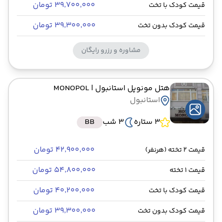
۳۹٬۷۰۰٬۰۰۰ تومان
قیمت کودک با تخت
۳۹٬۳۰۰٬۰۰۰ تومان
قیمت کودک بدون تخت
مشاوره و رزرو رایگان
هتل مونوپل استانبول
| MONOPOL
استانبول
3 ستاره
3 شب
BB
۴۲٬۹۰۰٬۰۰۰ تومان
قیمت 2 تخته (هرنفر)
۵۴٬۸۰۰٬۰۰۰ تومان
قیمت 1 تخته
۴۰٬۲۰۰٬۰۰۰ تومان
قیمت کودک با تخت
۳۹٬۳۰۰٬۰۰۰ تومان
قیمت کودک بدون تخت