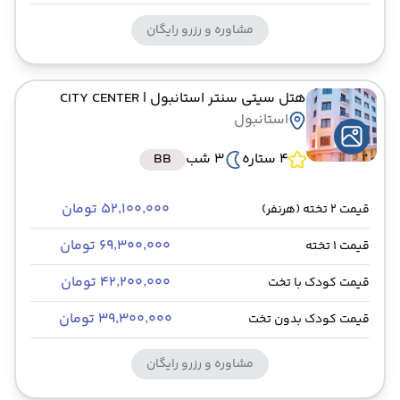
مشاوره و رزرو رایگان
هتل سیتی سنتر استانبول
| CITY CENTER
استانبول
4 ستاره
3 شب
BB
۵۲٬۱۰۰٬۰۰۰ تومان
قیمت 2 تخته (هرنفر)
۶۹٬۳۰۰٬۰۰۰ تومان
قیمت 1 تخته
۴۲٬۲۰۰٬۰۰۰ تومان
قیمت کودک با تخت
۳۹٬۳۰۰٬۰۰۰ تومان
قیمت کودک بدون تخت
مشاوره و رزرو رایگان