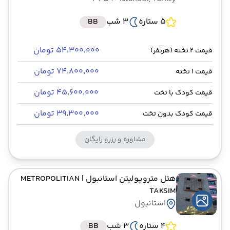
5 ستاره
3 شب
BB
۵۴٬۳۰۰٬۰۰۰ تومان
قیمت 2 تخته (هرنفر)
۷۴٬۸۰۰٬۰۰۰ تومان
قیمت 1 تخته
۴۵٬۶۰۰٬۰۰۰ تومان
قیمت کودک با تخت
۳۹٬۳۰۰٬۰۰۰ تومان
قیمت کودک بدون تخت
مشاوره و رزرو رایگان
هتل متروپولیتن استانبول
| METROPOLITIAN
TAKSIM
استانبول
4 ستاره
3 شب
BB