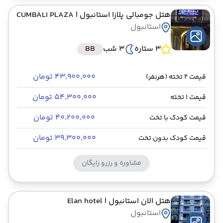
هتل جومبالی پلازا استانبول
| CUMBALI PLAZA
استانبول
3 ستاره
3 شب
BB
۴۳٬۹۰۰٬۰۰۰ تومان
قیمت 2 تخته (هرنفر)
۵۴٬۳۰۰٬۰۰۰ تومان
قیمت 1 تخته
۴۰٬۲۰۰٬۰۰۰ تومان
قیمت کودک با تخت
۳۹٬۳۰۰٬۰۰۰ تومان
قیمت کودک بدون تخت
مشاوره و رزرو رایگان
هتل الان استانبول
| Elan hotel
استانبول