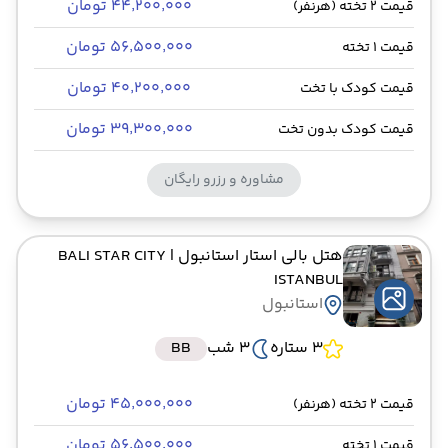
۴۴٬۲۰۰٬۰۰۰ تومان
قیمت 2 تخته (هرنفر)
۵۶٬۵۰۰٬۰۰۰ تومان
قیمت 1 تخته
۴۰٬۲۰۰٬۰۰۰ تومان
قیمت کودک با تخت
۳۹٬۳۰۰٬۰۰۰ تومان
قیمت کودک بدون تخت
مشاوره و رزرو رایگان
هتل بالی استار استانبول
| BALI STAR CITY
ISTANBUL
استانبول
3 ستاره
3 شب
BB
۴۵٬۰۰۰٬۰۰۰ تومان
قیمت 2 تخته (هرنفر)
۵۶٬۵۰۰٬۰۰۰ تومان
قیمت 1 تخته