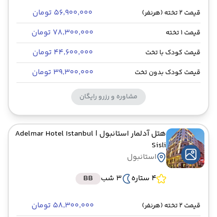
۵۶٬۹۰۰٬۰۰۰ تومان
قیمت 2 تخته (هرنفر)
۷۸٬۳۰۰٬۰۰۰ تومان
قیمت 1 تخته
۴۴٬۶۰۰٬۰۰۰ تومان
قیمت کودک با تخت
۳۹٬۳۰۰٬۰۰۰ تومان
قیمت کودک بدون تخت
مشاوره و رزرو رایگان
هتل آدلمار استانبول
| Adelmar Hotel Istanbul
Sisli
استانبول
4 ستاره
3 شب
BB
۵۸٬۳۰۰٬۰۰۰ تومان
قیمت 2 تخته (هرنفر)