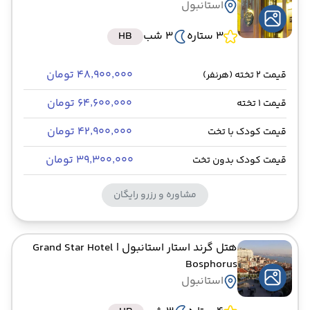
استانبول
3 ستاره
3 شب
HB
۴۸٬۹۰۰٬۰۰۰ تومان
قیمت 2 تخته (هرنفر)
۶۴٬۶۰۰٬۰۰۰ تومان
قیمت 1 تخته
۴۲٬۹۰۰٬۰۰۰ تومان
قیمت کودک با تخت
۳۹٬۳۰۰٬۰۰۰ تومان
قیمت کودک بدون تخت
مشاوره و رزرو رایگان
هتل گرند استار استانبول
| Grand Star Hotel
Bosphorus
استانبول