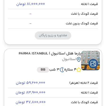
۸۱٬۰۰۰٬۰۰۰ تومان
قیمت 1 تخته
-
قیمت کودک با تخت
-
قیمت کودک بدون تخت
مشاوره و رزرو رایگان
پارما هتل استانبول
| PARMA ISTANBUL
استانبول
4 ستاره
3 شب
BB
۵۹٬۲۰۰٬۰۰۰ تومان
قیمت 2 تخته (هرنفر)
۸۳٬۹۰۰٬۰۰۰ تومان
قیمت 1 تخته
۴۷٬۸۰۰٬۰۰۰ تومان
قیمت کودک با تخت