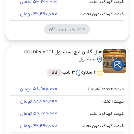
۵۳٬۲۰۰٬۰۰۰ تومان
قیمت کودک با تخت
۴۲٬۴۹۰٬۰۰۰ تومان
قیمت کودک بدون تخت
مشاوره و رزرو رایگان
هتل گلدن ایج استانبول
| GOLDEN AGE
استانبول
4 ستاره
3 شب
BB
۵۸٬۹۰۰٬۰۰۰ تومان
قیمت 2 تخته (هرنفر)
۸۰٬۹۰۰٬۰۰۰ تومان
قیمت 1 تخته
۵۰٬۲۰۰٬۰۰۰ تومان
قیمت کودک با تخت
۴۲٬۴۹۰٬۰۰۰ تومان
قیمت کودک بدون تخت