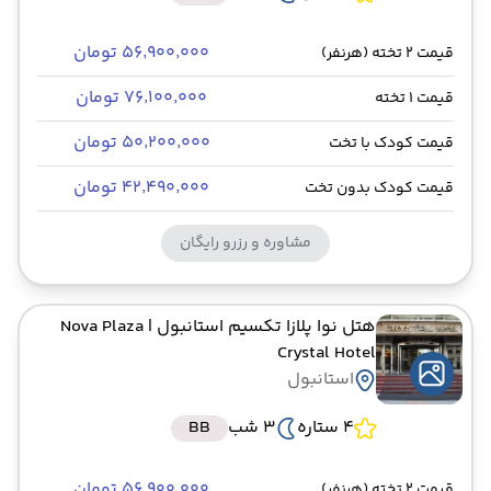
۵۶٬۹۰۰٬۰۰۰ تومان
قیمت 2 تخته (هرنفر)
۷۶٬۱۰۰٬۰۰۰ تومان
قیمت 1 تخته
۵۰٬۲۰۰٬۰۰۰ تومان
قیمت کودک با تخت
۴۲٬۴۹۰٬۰۰۰ تومان
قیمت کودک بدون تخت
مشاوره و رزرو رایگان
هتل نوا پلازا تکسیم استانبول
| Nova Plaza
Crystal Hotel
استانبول
4 ستاره
3 شب
BB
۵۶٬۹۰۰٬۰۰۰ تومان
قیمت 2 تخته (هرنفر)