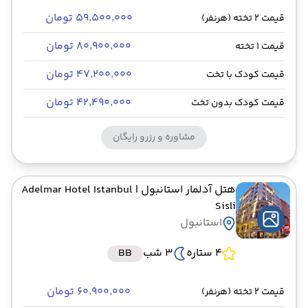
۵۹٬۵۰۰٬۰۰۰ تومان
قیمت 2 تخته (هرنفر)
۸۰٬۹۰۰٬۰۰۰ تومان
قیمت 1 تخته
۴۷٬۲۰۰٬۰۰۰ تومان
قیمت کودک با تخت
۴۲٬۴۹۰٬۰۰۰ تومان
قیمت کودک بدون تخت
مشاوره و رزرو رایگان
هتل آدلمار استانبول
| Adelmar Hotel Istanbul
Sisli
استانبول
4 ستاره
3 شب
BB
۶۰٬۹۰۰٬۰۰۰ تومان
قیمت 2 تخته (هرنفر)