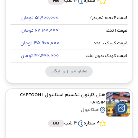
4 ستاره
3 شب
HB
۵۱٬۹۰۰٬۰۰۰ تومان
قیمت 2 تخته (هرنفر)
۶۷٬۱۰۰٬۰۰۰ تومان
قیمت 1 تخته
۴۵٬۹۰۰٬۰۰۰ تومان
قیمت کودک با تخت
۴۲٬۴۹۰٬۰۰۰ تومان
قیمت کودک بدون تخت
مشاوره و رزرو رایگان
هتل کارتون تکسیم استانبول
| CARTOON
TAKSIM
استانبول
4 ستاره
3 شب
BB