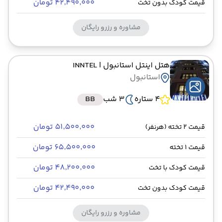
۴۲٬۴۹۰٬۰۰۰ تومان
قیمت کودک بدون تخت
مشاوره و رزرو رایگان
هتل اینتل استانبول
| INNTEL
استانبول
4 ستاره
3 شب
BB
۵۱٬۵۰۰٬۰۰۰ تومان
قیمت 2 تخته (هرنفر)
۶۵٬۵۰۰٬۰۰۰ تومان
قیمت 1 تخته
۴۸٬۲۰۰٬۰۰۰ تومان
قیمت کودک با تخت
۴۲٬۴۹۰٬۰۰۰ تومان
قیمت کودک بدون تخت
مشاوره و رزرو رایگان