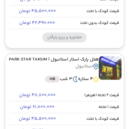
۴۵٬۵۰۰٬۰۰۰ تومان
قیمت کودک با تخت
۴۲٬۴۹۰٬۰۰۰ تومان
قیمت کودک بدون تخت
مشاوره و رزرو رایگان
هتل پارک استار استانبول
| PARK STAR TAKSIM
استانبول
4 ستاره
3 شب
HB
۴۸٬۸۰۰٬۰۰۰ تومان
قیمت 2 تخته (هرنفر)
۶۱٬۸۰۰٬۰۰۰ تومان
قیمت 1 تخته
۴۵٬۵۰۰٬۰۰۰ تومان
قیمت کودک با تخت