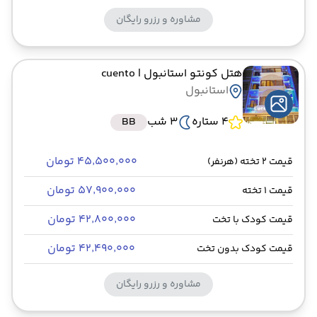
مشاوره و رزرو رایگان
هتل کونتو استانبول
| cuento
استانبول
4 ستاره
3 شب
BB
۴۵٬۵۰۰٬۰۰۰ تومان
قیمت 2 تخته (هرنفر)
۵۷٬۹۰۰٬۰۰۰ تومان
قیمت 1 تخته
۴۲٬۸۰۰٬۰۰۰ تومان
قیمت کودک با تخت
۴۲٬۴۹۰٬۰۰۰ تومان
قیمت کودک بدون تخت
مشاوره و رزرو رایگان