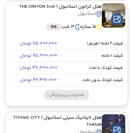
هتل کراتون استانبول
| THE CRATON Sisli
استانبول
5 ستاره
3 شب
BB
۶۵٬۷۰۰٬۰۰۰ تومان
قیمت 2 تخته (هرنفر)
۹۵٬۳۰۰٬۰۰۰ تومان
قیمت 1 تخته
۴۷٬۳۰۰٬۰۰۰ تومان
قیمت کودک با تخت
۴۲٬۴۹۰٬۰۰۰ تومان
قیمت کودک بدون تخت
مشاوره و رزرو رایگان
هتل تایتانیک سیتی استانبول
| TITANIC CITY
TAKSIM
استانبول