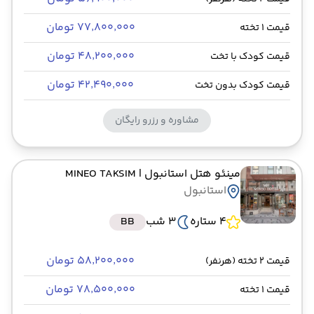
۷۷٬۸۰۰٬۰۰۰ تومان
قیمت 1 تخته
۴۸٬۲۰۰٬۰۰۰ تومان
قیمت کودک با تخت
۴۲٬۴۹۰٬۰۰۰ تومان
قیمت کودک بدون تخت
مشاوره و رزرو رایگان
مینئو هتل استانبول
| MINEO TAKSIM
استانبول
4 ستاره
3 شب
BB
۵۸٬۲۰۰٬۰۰۰ تومان
قیمت 2 تخته (هرنفر)
۷۸٬۵۰۰٬۰۰۰ تومان
قیمت 1 تخته