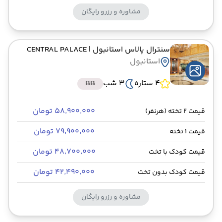
مشاوره و رزرو رایگان
سنترال پالاس استانبول
| CENTRAL PALACE
استانبول
4 ستاره
3 شب
BB
۵۸٬۹۰۰٬۰۰۰ تومان
قیمت 2 تخته (هرنفر)
۷۹٬۹۰۰٬۰۰۰ تومان
قیمت 1 تخته
۴۸٬۷۰۰٬۰۰۰ تومان
قیمت کودک با تخت
۴۲٬۴۹۰٬۰۰۰ تومان
قیمت کودک بدون تخت
مشاوره و رزرو رایگان