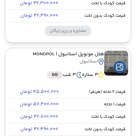
۴۲٬۳۰۰٬۰۰۰ تومان
قیمت کودک با تخت
۴۲٬۴۹۰٬۰۰۰ تومان
قیمت کودک بدون تخت
مشاوره و رزرو رایگان
هتل مونوپل استانبول
| MONOPOL
استانبول
3 ستاره
3 شب
BB
۴۵٬۵۰۰٬۰۰۰ تومان
قیمت 2 تخته (هرنفر)
۵۷٬۴۰۰٬۰۰۰ تومان
قیمت 1 تخته
۴۲٬۸۰۰٬۰۰۰ تومان
قیمت کودک با تخت
۴۲٬۴۹۰٬۰۰۰ تومان
قیمت کودک بدون تخت