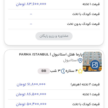
۸۳٬۶۰۰٬۰۰۰ تومان
قیمت 1 تخته
-
قیمت کودک با تخت
-
قیمت کودک بدون تخت
مشاوره و رزرو رایگان
پارما هتل استانبول
| PARMA ISTANBUL
استانبول
4 ستاره
3 شب
BB
۶۱٬۸۰۰٬۰۰۰ تومان
قیمت 2 تخته (هرنفر)
۸۶٬۵۰۰٬۰۰۰ تومان
قیمت 1 تخته
۵۰٬۴۰۰٬۰۰۰ تومان
قیمت کودک با تخت