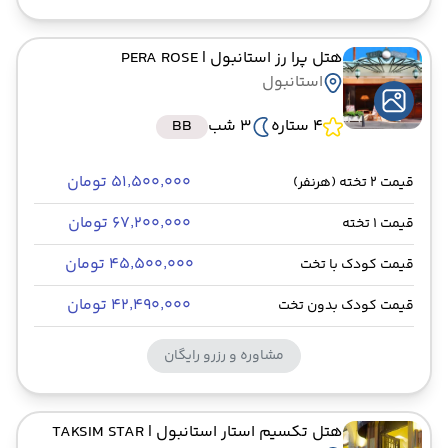
هتل پرا رز استانبول
| PERA ROSE
استانبول
4 ستاره
3 شب
BB
۵۱٬۵۰۰٬۰۰۰ تومان
قیمت 2 تخته (هرنفر)
۶۷٬۲۰۰٬۰۰۰ تومان
قیمت 1 تخته
۴۵٬۵۰۰٬۰۰۰ تومان
قیمت کودک با تخت
۴۲٬۴۹۰٬۰۰۰ تومان
قیمت کودک بدون تخت
مشاوره و رزرو رایگان
هتل تکسیم استار استانبول
| TAKSIM STAR