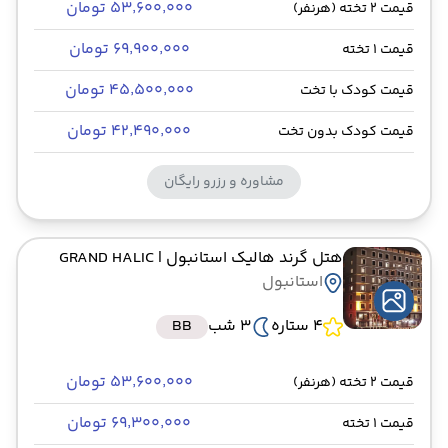
۵۳٬۶۰۰٬۰۰۰ تومان
قیمت 2 تخته (هرنفر)
۶۹٬۹۰۰٬۰۰۰ تومان
قیمت 1 تخته
۴۵٬۵۰۰٬۰۰۰ تومان
قیمت کودک با تخت
۴۲٬۴۹۰٬۰۰۰ تومان
قیمت کودک بدون تخت
مشاوره و رزرو رایگان
هتل گرند هالیک استانبول
| GRAND HALIC
استانبول
4 ستاره
3 شب
BB
۵۳٬۶۰۰٬۰۰۰ تومان
قیمت 2 تخته (هرنفر)
۶۹٬۳۰۰٬۰۰۰ تومان
قیمت 1 تخته