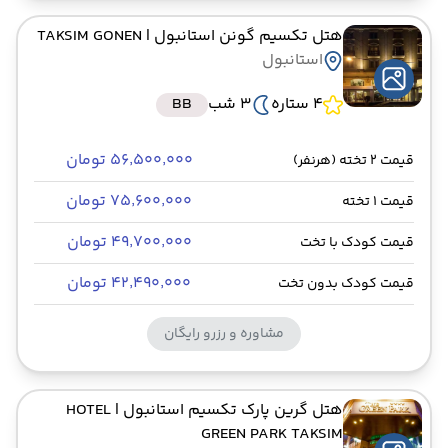
هتل تکسیم گونن استانبول
| TAKSIM GONEN
استانبول
4 ستاره
3 شب
BB
۵۶٬۵۰۰٬۰۰۰ تومان
قیمت 2 تخته (هرنفر)
۷۵٬۶۰۰٬۰۰۰ تومان
قیمت 1 تخته
۴۹٬۷۰۰٬۰۰۰ تومان
قیمت کودک با تخت
۴۲٬۴۹۰٬۰۰۰ تومان
قیمت کودک بدون تخت
مشاوره و رزرو رایگان
هتل گرین پارک تکسیم استانبول
| HOTEL
GREEN PARK TAKSIM