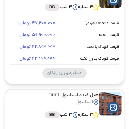
3 ستاره
3 شب
BB
۴۷٬۲۰۰٬۰۰۰ تومان
قیمت 2 تخته (هرنفر)
۵۶٬۹۰۰٬۰۰۰ تومان
قیمت 1 تخته
۴۲٬۸۰۰٬۰۰۰ تومان
قیمت کودک با تخت
۴۲٬۴۹۰٬۰۰۰ تومان
قیمت کودک بدون تخت
مشاوره و رزرو رایگان
هتل فیده استانبول
| FIDE
استانبول
3 ستاره
3 شب
BB