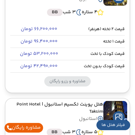
4 ستاره
3 شب
BB
۶۶٬۲۰۰٬۰۰۰ تومان
قیمت 2 تخته (هرنفر)
۹۶٬۴۰۰٬۰۰۰ تومان
قیمت 1 تخته
۵۳٬۲۰۰٬۰۰۰ تومان
قیمت کودک با تخت
۴۲٬۴۹۰٬۰۰۰ تومان
قیمت کودک بدون تخت
مشاوره و رزرو رایگان
هتل پوینت تکسیم استانبول
| Point Hotel
Taksim
استانبول
فیلتر هتل ها
مشاوره رایگان
5 ستاره
3 شب
BB