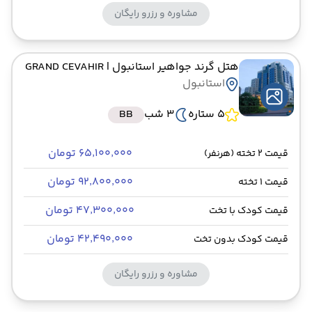
مشاوره و رزرو رایگان
هتل گرند جواهیر استانبول
| GRAND CEVAHIR
استانبول
5 ستاره
3 شب
BB
۶۵٬۱۰۰٬۰۰۰ تومان
قیمت 2 تخته (هرنفر)
۹۲٬۸۰۰٬۰۰۰ تومان
قیمت 1 تخته
۴۷٬۳۰۰٬۰۰۰ تومان
قیمت کودک با تخت
۴۲٬۴۹۰٬۰۰۰ تومان
قیمت کودک بدون تخت
مشاوره و رزرو رایگان