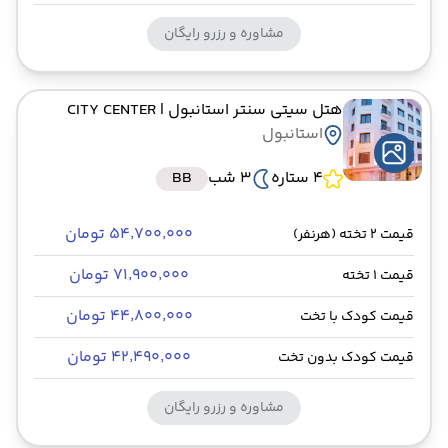
مشاوره و رزرو رایگان
هتل سیتی سنتر استانبول
| CITY CENTER
استانبول
4 ستاره
3 شب
BB
۵۴٬۷۰۰٬۰۰۰ تومان
قیمت 2 تخته (هرنفر)
۷۱٬۹۰۰٬۰۰۰ تومان
قیمت 1 تخته
۴۴٬۸۰۰٬۰۰۰ تومان
قیمت کودک با تخت
۴۲٬۴۹۰٬۰۰۰ تومان
قیمت کودک بدون تخت
مشاوره و رزرو رایگان