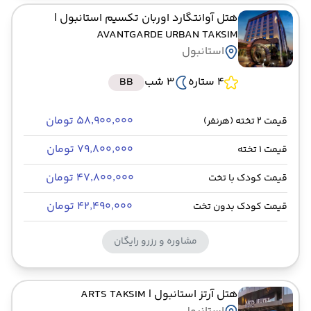
هتل آوانتگارد اوربان تکسیم استانبول
|
AVANTGARDE URBAN TAKSIM
استانبول
4 ستاره
3 شب
BB
۵۸٬۹۰۰٬۰۰۰ تومان
قیمت 2 تخته (هرنفر)
۷۹٬۸۰۰٬۰۰۰ تومان
قیمت 1 تخته
۴۷٬۸۰۰٬۰۰۰ تومان
قیمت کودک با تخت
۴۲٬۴۹۰٬۰۰۰ تومان
قیمت کودک بدون تخت
مشاوره و رزرو رایگان
هتل آرتز استانبول
| ARTS TAKSIM