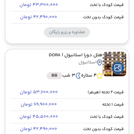
۴۳٬۳۰۰٬۰۰۰ تومان
قیمت کودک با تخت
۴۲٬۴۹۰٬۰۰۰ تومان
قیمت کودک بدون تخت
مشاوره و رزرو رایگان
هتل دورا استانبول
| DORA
استانبول
4 ستاره
3 شب
BB
۵۳٬۶۰۰٬۰۰۰ تومان
قیمت 2 تخته (هرنفر)
۶۹٬۹۰۰٬۰۰۰ تومان
قیمت 1 تخته
۴۵٬۵۰۰٬۰۰۰ تومان
قیمت کودک با تخت
۴۲٬۴۹۰٬۰۰۰ تومان
قیمت کودک بدون تخت