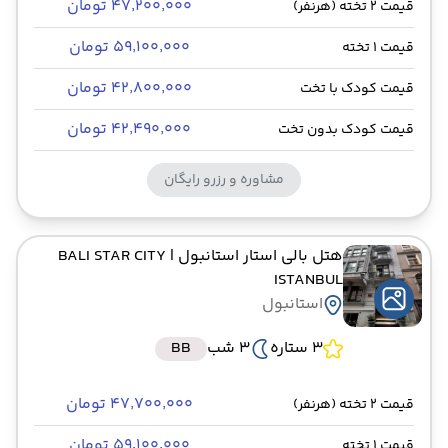
۴۷٬۲۰۰٬۰۰۰ تومان
قیمت 2 تخته (هرنفر)
۵۹٬۱۰۰٬۰۰۰ تومان
قیمت 1 تخته
۴۲٬۸۰۰٬۰۰۰ تومان
قیمت کودک با تخت
۴۲٬۴۹۰٬۰۰۰ تومان
قیمت کودک بدون تخت
مشاوره و رزرو رایگان
هتل بالی استار استانبول
| BALI STAR CITY
ISTANBUL
استانبول
3 ستاره
3 شب
BB
۴۷٬۷۰۰٬۰۰۰ تومان
قیمت 2 تخته (هرنفر)
۵۹٬۱۰۰٬۰۰۰ تومان
قیمت 1 تخته