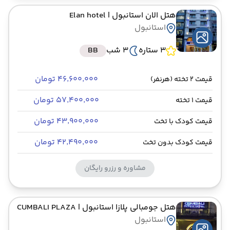
هتل الان استانبول
| Elan hotel
استانبول
3 ستاره
3 شب
BB
۴۶٬۶۰۰٬۰۰۰ تومان
قیمت 2 تخته (هرنفر)
۵۷٬۴۰۰٬۰۰۰ تومان
قیمت 1 تخته
۴۳٬۹۰۰٬۰۰۰ تومان
قیمت کودک با تخت
۴۲٬۴۹۰٬۰۰۰ تومان
قیمت کودک بدون تخت
مشاوره و رزرو رایگان
هتل جومبالی پلازا استانبول
| CUMBALI PLAZA
استانبول