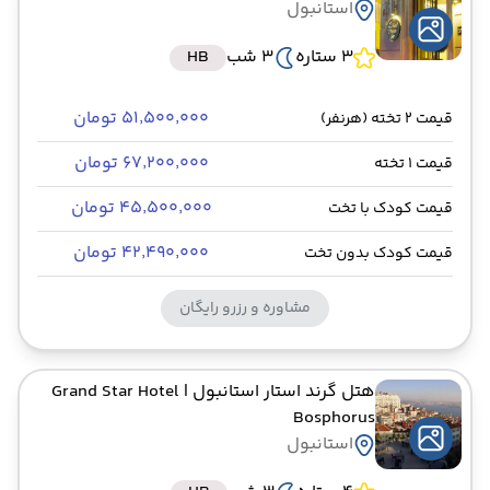
استانبول
3 ستاره
3 شب
HB
۵۱٬۵۰۰٬۰۰۰ تومان
قیمت 2 تخته (هرنفر)
۶۷٬۲۰۰٬۰۰۰ تومان
قیمت 1 تخته
۴۵٬۵۰۰٬۰۰۰ تومان
قیمت کودک با تخت
۴۲٬۴۹۰٬۰۰۰ تومان
قیمت کودک بدون تخت
مشاوره و رزرو رایگان
هتل گرند استار استانبول
| Grand Star Hotel
Bosphorus
استانبول