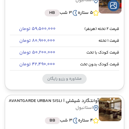
استانبول
5 ستاره
3 شب
HB
۵۹٬۵۰۰٬۰۰۰ تومان
قیمت 2 تخته (هرنفر)
۸۰٬۹۰۰٬۰۰۰ تومان
قیمت 1 تخته
۵۰٬۲۰۰٬۰۰۰ تومان
قیمت کودک با تخت
۴۲٬۴۹۰٬۰۰۰ تومان
قیمت کودک بدون تخت
مشاوره و رزرو رایگان
آوانتگارد شیشلی
| AVANTGARDE URBAN SISLI
استانبول
4 ستاره
3 شب
BB