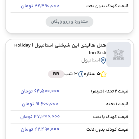
۴۲٬۴۹۰٬۰۰۰ تومان
قیمت کودک بدون تخت
مشاوره و رزرو رایگان
هتل هالیدی این شیشلی استانبول
| Holiday
Inn Sisli
استانبول
5 ستاره
3 شب
BB
۶۴٬۵۰۰٬۰۰۰ تومان
قیمت 2 تخته (هرنفر)
۹۱٬۶۰۰٬۰۰۰ تومان
قیمت 1 تخته
۴۷٬۳۰۰٬۰۰۰ تومان
قیمت کودک با تخت
۴۲٬۴۹۰٬۰۰۰ تومان
قیمت کودک بدون تخت