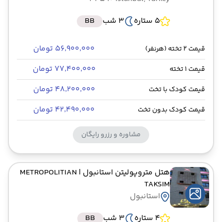
5 ستاره
3 شب
BB
۵۶٬۹۰۰٬۰۰۰ تومان
قیمت 2 تخته (هرنفر)
۷۷٬۴۰۰٬۰۰۰ تومان
قیمت 1 تخته
۴۸٬۲۰۰٬۰۰۰ تومان
قیمت کودک با تخت
۴۲٬۴۹۰٬۰۰۰ تومان
قیمت کودک بدون تخت
مشاوره و رزرو رایگان
هتل متروپولیتن استانبول
| METROPOLITIAN
TAKSIM
استانبول
4 ستاره
3 شب
BB