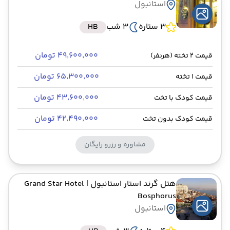
استانبول
3 ستاره
3 شب
HB
۴۹٬۶۰۰٬۰۰۰ تومان
قیمت 2 تخته (هرنفر)
۶۵٬۳۰۰٬۰۰۰ تومان
قیمت 1 تخته
۴۳٬۶۰۰٬۰۰۰ تومان
قیمت کودک با تخت
۴۲٬۴۹۰٬۰۰۰ تومان
قیمت کودک بدون تخت
مشاوره و رزرو رایگان
هتل گرند استار استانبول
| Grand Star Hotel
Bosphorus
استانبول