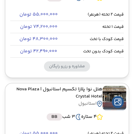
۵۵٬۰۰۰٬۰۰۰ تومان
قیمت 2 تخته (هرنفر)
۷۴٬۲۰۰٬۰۰۰ تومان
قیمت 1 تخته
۴۸٬۳۰۰٬۰۰۰ تومان
قیمت کودک با تخت
۴۲٬۴۹۰٬۰۰۰ تومان
قیمت کودک بدون تخت
مشاوره و رزرو رایگان
هتل نوا پلازا تکسیم استانبول
| Nova Plaza
Crystal Hotel
استانبول
4 ستاره
3 شب
BB
۵۵٬۰۰۰٬۰۰۰ تومان
قیمت 2 تخته (هرنفر)