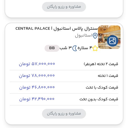
مشاوره و رزرو رایگان
سنترال پالاس استانبول
| CENTRAL PALACE
استانبول
4 ستاره
3 شب
BB
۵۷٬۰۰۰٬۰۰۰ تومان
قیمت 2 تخته (هرنفر)
۷۸٬۰۰۰٬۰۰۰ تومان
قیمت 1 تخته
۴۶٬۸۰۰٬۰۰۰ تومان
قیمت کودک با تخت
۴۲٬۴۹۰٬۰۰۰ تومان
قیمت کودک بدون تخت
مشاوره و رزرو رایگان