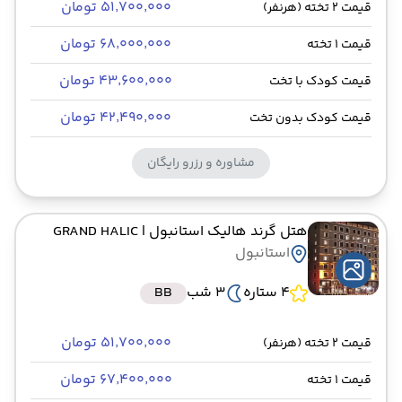
۵۱٬۷۰۰٬۰۰۰ تومان
قیمت 2 تخته (هرنفر)
۶۸٬۰۰۰٬۰۰۰ تومان
قیمت 1 تخته
۴۳٬۶۰۰٬۰۰۰ تومان
قیمت کودک با تخت
۴۲٬۴۹۰٬۰۰۰ تومان
قیمت کودک بدون تخت
مشاوره و رزرو رایگان
هتل گرند هالیک استانبول
| GRAND HALIC
استانبول
4 ستاره
3 شب
BB
۵۱٬۷۰۰٬۰۰۰ تومان
قیمت 2 تخته (هرنفر)
۶۷٬۴۰۰٬۰۰۰ تومان
قیمت 1 تخته