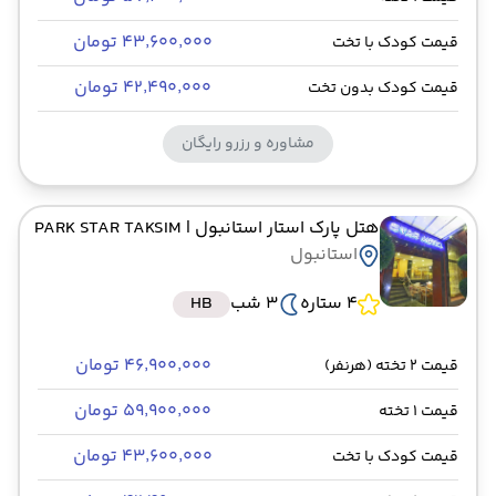
۴۳٬۶۰۰٬۰۰۰ تومان
قیمت کودک با تخت
۴۲٬۴۹۰٬۰۰۰ تومان
قیمت کودک بدون تخت
مشاوره و رزرو رایگان
هتل پارک استار استانبول
| PARK STAR TAKSIM
استانبول
4 ستاره
3 شب
HB
۴۶٬۹۰۰٬۰۰۰ تومان
قیمت 2 تخته (هرنفر)
۵۹٬۹۰۰٬۰۰۰ تومان
قیمت 1 تخته
۴۳٬۶۰۰٬۰۰۰ تومان
قیمت کودک با تخت