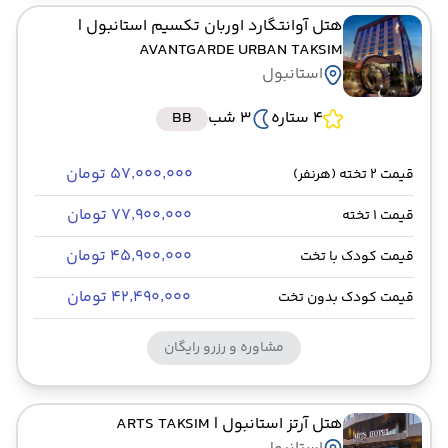
هتل آوانتگارد اوربان تکسیم استانبول
|
AVANTGARDE URBAN TAKSIM
استانبول
4 ستاره
3 شب
BB
۵۷٬۰۰۰٬۰۰۰ تومان
قیمت 2 تخته (هرنفر)
۷۷٬۹۰۰٬۰۰۰ تومان
قیمت 1 تخته
۴۵٬۹۰۰٬۰۰۰ تومان
قیمت کودک با تخت
۴۲٬۴۹۰٬۰۰۰ تومان
قیمت کودک بدون تخت
مشاوره و رزرو رایگان
هتل آرتز استانبول
| ARTS TAKSIM