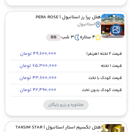
هتل پرا رز استانبول
| PERA ROSE
استانبول
4 ستاره
3 شب
BB
۴۹٬۶۰۰٬۰۰۰ تومان
قیمت 2 تخته (هرنفر)
۶۵٬۳۰۰٬۰۰۰ تومان
قیمت 1 تخته
۴۳٬۶۰۰٬۰۰۰ تومان
قیمت کودک با تخت
۴۲٬۴۹۰٬۰۰۰ تومان
قیمت کودک بدون تخت
مشاوره و رزرو رایگان
هتل تکسیم استار استانبول
| TAKSIM STAR