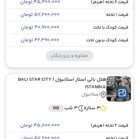
۴۵٬۳۰۰٬۰۰۰ تومان
قیمت 2 تخته (هرنفر)
۵۷٬۲۰۰٬۰۰۰ تومان
قیمت 1 تخته
۴۰٬۹۰۰٬۰۰۰ تومان
قیمت کودک با تخت
۴۲٬۴۹۰٬۰۰۰ تومان
قیمت کودک بدون تخت
مشاوره و رزرو رایگان
هتل بالی استار استانبول
| BALI STAR CITY
ISTANBUL
استانبول
3 ستاره
3 شب
BB
۴۵٬۸۰۰٬۰۰۰ تومان
قیمت 2 تخته (هرنفر)
۵۷٬۲۰۰٬۰۰۰ تومان
قیمت 1 تخته