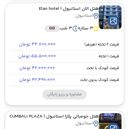
هتل الان استانبول
| Elan hotel
استانبول
3 ستاره
3 شب
BB
۴۴٬۷۰۰٬۰۰۰ تومان
قیمت 2 تخته (هرنفر)
۵۵٬۵۰۰٬۰۰۰ تومان
قیمت 1 تخته
۴۲٬۰۰۰٬۰۰۰ تومان
قیمت کودک با تخت
۴۲٬۴۹۰٬۰۰۰ تومان
قیمت کودک بدون تخت
مشاوره و رزرو رایگان
هتل جومبالی پلازا استانبول
| CUMBALI PLAZA
استانبول