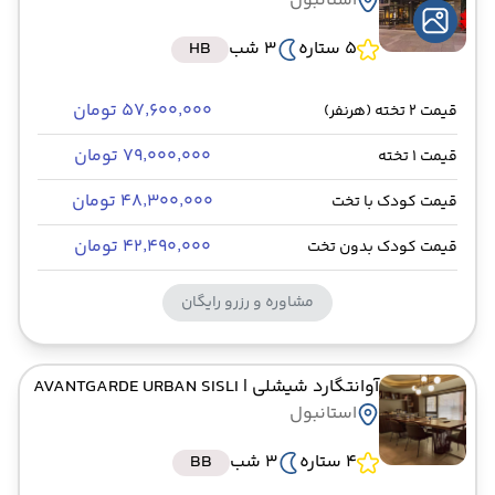
استانبول
5 ستاره
3 شب
HB
۵۷٬۶۰۰٬۰۰۰ تومان
قیمت 2 تخته (هرنفر)
۷۹٬۰۰۰٬۰۰۰ تومان
قیمت 1 تخته
۴۸٬۳۰۰٬۰۰۰ تومان
قیمت کودک با تخت
۴۲٬۴۹۰٬۰۰۰ تومان
قیمت کودک بدون تخت
مشاوره و رزرو رایگان
آوانتگارد شیشلی
| AVANTGARDE URBAN SISLI
استانبول
4 ستاره
3 شب
BB