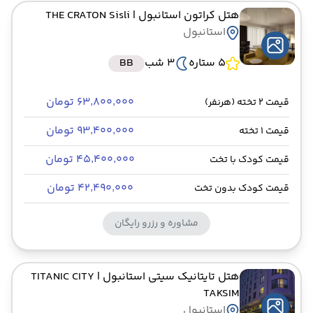
هتل کراتون استانبول
| THE CRATON Sisli
استانبول
5 ستاره
3 شب
BB
۶۳٬۸۰۰٬۰۰۰ تومان
قیمت 2 تخته (هرنفر)
۹۳٬۴۰۰٬۰۰۰ تومان
قیمت 1 تخته
۴۵٬۴۰۰٬۰۰۰ تومان
قیمت کودک با تخت
۴۲٬۴۹۰٬۰۰۰ تومان
قیمت کودک بدون تخت
مشاوره و رزرو رایگان
هتل تایتانیک سیتی استانبول
| TITANIC CITY
TAKSIM
استانبول