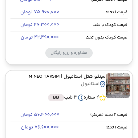
۷۵٬۹۰۰٬۰۰۰ تومان
قیمت 1 تخته
۴۶٬۳۰۰٬۰۰۰ تومان
قیمت کودک با تخت
۴۲٬۴۹۰٬۰۰۰ تومان
قیمت کودک بدون تخت
مشاوره و رزرو رایگان
مینئو هتل استانبول
| MINEO TAKSIM
استانبول
4 ستاره
3 شب
BB
۵۶٬۳۰۰٬۰۰۰ تومان
قیمت 2 تخته (هرنفر)
۷۶٬۶۰۰٬۰۰۰ تومان
قیمت 1 تخته