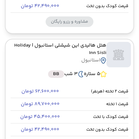
۴۲٬۴۹۰٬۰۰۰ تومان
قیمت کودک بدون تخت
مشاوره و رزرو رایگان
هتل هالیدی این شیشلی استانبول
| Holiday
Inn Sisli
استانبول
5 ستاره
3 شب
BB
۶۲٬۶۰۰٬۰۰۰ تومان
قیمت 2 تخته (هرنفر)
۸۹٬۷۰۰٬۰۰۰ تومان
قیمت 1 تخته
۴۵٬۴۰۰٬۰۰۰ تومان
قیمت کودک با تخت
۴۲٬۴۹۰٬۰۰۰ تومان
قیمت کودک بدون تخت