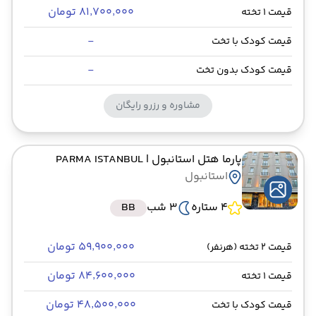
۸۱٬۷۰۰٬۰۰۰ تومان
قیمت 1 تخته
-
قیمت کودک با تخت
-
قیمت کودک بدون تخت
مشاوره و رزرو رایگان
پارما هتل استانبول
| PARMA ISTANBUL
استانبول
4 ستاره
3 شب
BB
۵۹٬۹۰۰٬۰۰۰ تومان
قیمت 2 تخته (هرنفر)
۸۴٬۶۰۰٬۰۰۰ تومان
قیمت 1 تخته
۴۸٬۵۰۰٬۰۰۰ تومان
قیمت کودک با تخت