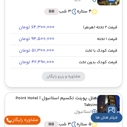
4 ستاره
3 شب
BB
۶۴٬۳۰۰٬۰۰۰ تومان
قیمت 2 تخته (هرنفر)
۹۴٬۵۰۰٬۰۰۰ تومان
قیمت 1 تخته
۵۱٬۳۰۰٬۰۰۰ تومان
قیمت کودک با تخت
۴۲٬۴۹۰٬۰۰۰ تومان
قیمت کودک بدون تخت
مشاوره و رزرو رایگان
هتل پوینت تکسیم استانبول
| Point Hotel
Taksim
استانبول
فیلتر هتل ها
مشاوره رایگان
5 ستاره
3 شب
BB