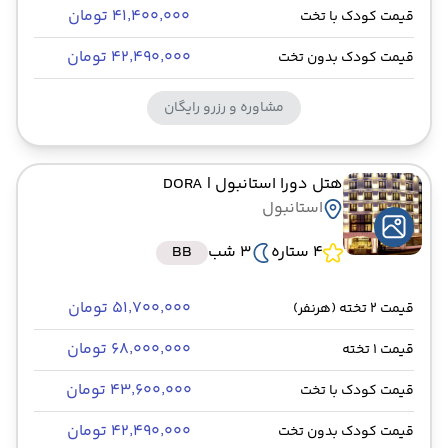
۴۱٬۴۰۰٬۰۰۰ تومان
قیمت کودک با تخت
۴۲٬۴۹۰٬۰۰۰ تومان
قیمت کودک بدون تخت
مشاوره و رزرو رایگان
هتل دورا استانبول
| DORA
استانبول
4 ستاره
3 شب
BB
۵۱٬۷۰۰٬۰۰۰ تومان
قیمت 2 تخته (هرنفر)
۶۸٬۰۰۰٬۰۰۰ تومان
قیمت 1 تخته
۴۳٬۶۰۰٬۰۰۰ تومان
قیمت کودک با تخت
۴۲٬۴۹۰٬۰۰۰ تومان
قیمت کودک بدون تخت