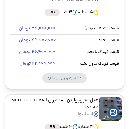
5 ستاره
3 شب
BB
۵۵٬۰۰۰٬۰۰۰ تومان
قیمت 2 تخته (هرنفر)
۷۵٬۵۰۰٬۰۰۰ تومان
قیمت 1 تخته
۴۶٬۳۰۰٬۰۰۰ تومان
قیمت کودک با تخت
۴۲٬۴۹۰٬۰۰۰ تومان
قیمت کودک بدون تخت
مشاوره و رزرو رایگان
هتل متروپولیتن استانبول
| METROPOLITIAN
TAKSIM
استانبول
4 ستاره
3 شب
BB