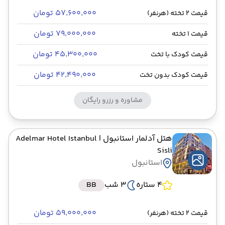
۵۷٬۶۰۰٬۰۰۰ تومان
قیمت 2 تخته (هرنفر)
۷۹٬۰۰۰٬۰۰۰ تومان
قیمت 1 تخته
۴۵٬۳۰۰٬۰۰۰ تومان
قیمت کودک با تخت
۴۲٬۴۹۰٬۰۰۰ تومان
قیمت کودک بدون تخت
مشاوره و رزرو رایگان
هتل آدلمار استانبول
| Adelmar Hotel Istanbul
Sisli
استانبول
4 ستاره
3 شب
BB
۵۹٬۰۰۰٬۰۰۰ تومان
قیمت 2 تخته (هرنفر)