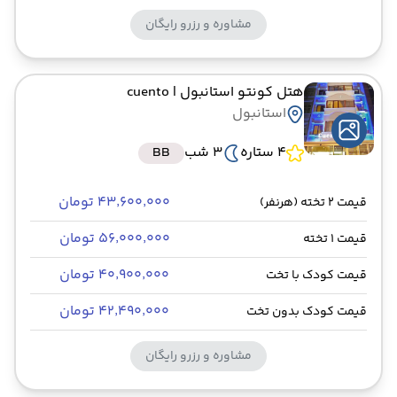
مشاوره و رزرو رایگان
هتل کونتو استانبول
| cuento
استانبول
4 ستاره
3 شب
BB
۴۳٬۶۰۰٬۰۰۰ تومان
قیمت 2 تخته (هرنفر)
۵۶٬۰۰۰٬۰۰۰ تومان
قیمت 1 تخته
۴۰٬۹۰۰٬۰۰۰ تومان
قیمت کودک با تخت
۴۲٬۴۹۰٬۰۰۰ تومان
قیمت کودک بدون تخت
مشاوره و رزرو رایگان