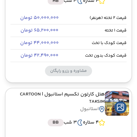
4 ستاره
3 شب
HB
۵۰٬۰۰۰٬۰۰۰ تومان
قیمت 2 تخته (هرنفر)
۶۵٬۲۰۰٬۰۰۰ تومان
قیمت 1 تخته
۴۴٬۰۰۰٬۰۰۰ تومان
قیمت کودک با تخت
۴۲٬۴۹۰٬۰۰۰ تومان
قیمت کودک بدون تخت
مشاوره و رزرو رایگان
هتل کارتون تکسیم استانبول
| CARTOON
TAKSIM
استانبول
4 ستاره
3 شب
BB