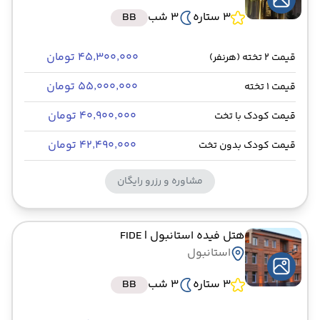
3 ستاره
3 شب
BB
۴۵٬۳۰۰٬۰۰۰ تومان
قیمت 2 تخته (هرنفر)
۵۵٬۰۰۰٬۰۰۰ تومان
قیمت 1 تخته
۴۰٬۹۰۰٬۰۰۰ تومان
قیمت کودک با تخت
۴۲٬۴۹۰٬۰۰۰ تومان
قیمت کودک بدون تخت
مشاوره و رزرو رایگان
هتل فیده استانبول
| FIDE
استانبول
3 ستاره
3 شب
BB