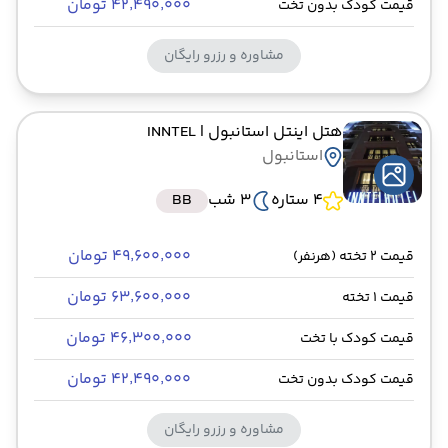
۴۲٬۴۹۰٬۰۰۰ تومان
قیمت کودک بدون تخت
مشاوره و رزرو رایگان
هتل اینتل استانبول
| INNTEL
استانبول
4 ستاره
3 شب
BB
۴۹٬۶۰۰٬۰۰۰ تومان
قیمت 2 تخته (هرنفر)
۶۳٬۶۰۰٬۰۰۰ تومان
قیمت 1 تخته
۴۶٬۳۰۰٬۰۰۰ تومان
قیمت کودک با تخت
۴۲٬۴۹۰٬۰۰۰ تومان
قیمت کودک بدون تخت
مشاوره و رزرو رایگان