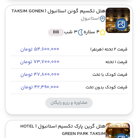
هتل تکسیم گونن استانبول
| TAKSIM GONEN
استانبول
4 ستاره
3 شب
BB
۵۴٬۶۰۰٬۰۰۰ تومان
قیمت 2 تخته (هرنفر)
۷۳٬۷۰۰٬۰۰۰ تومان
قیمت 1 تخته
۴۷٬۸۰۰٬۰۰۰ تومان
قیمت کودک با تخت
۴۲٬۴۹۰٬۰۰۰ تومان
قیمت کودک بدون تخت
مشاوره و رزرو رایگان
هتل گرین پارک تکسیم استانبول
| HOTEL
GREEN PARK TAKSIM