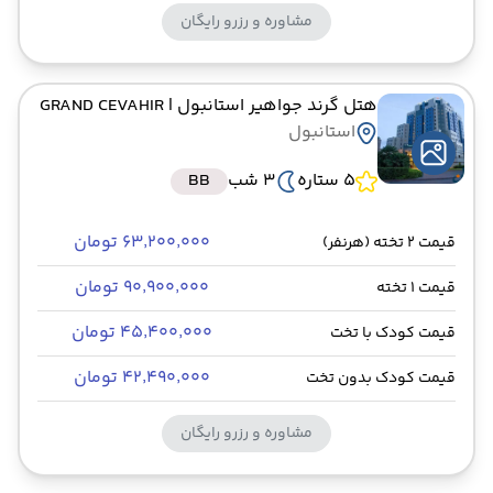
مشاوره و رزرو رایگان
هتل گرند جواهیر استانبول
| GRAND CEVAHIR
استانبول
5 ستاره
3 شب
BB
۶۳٬۲۰۰٬۰۰۰ تومان
قیمت 2 تخته (هرنفر)
۹۰٬۹۰۰٬۰۰۰ تومان
قیمت 1 تخته
۴۵٬۴۰۰٬۰۰۰ تومان
قیمت کودک با تخت
۴۲٬۴۹۰٬۰۰۰ تومان
قیمت کودک بدون تخت
مشاوره و رزرو رایگان