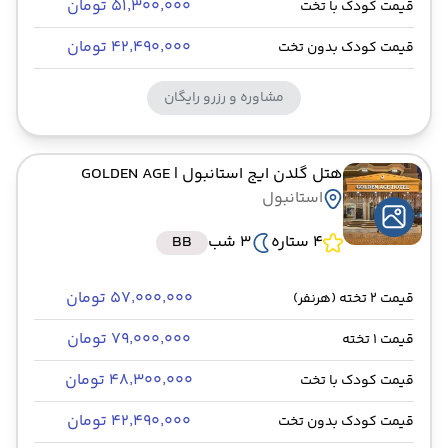
۵۱٬۳۰۰٬۰۰۰ تومان
قیمت کودک با تخت
۴۲٬۴۹۰٬۰۰۰ تومان
قیمت کودک بدون تخت
مشاوره و رزرو رایگان
هتل گلدن ایج استانبول
| GOLDEN AGE
استانبول
4 ستاره
3 شب
BB
۵۷٬۰۰۰٬۰۰۰ تومان
قیمت 2 تخته (هرنفر)
۷۹٬۰۰۰٬۰۰۰ تومان
قیمت 1 تخته
۴۸٬۳۰۰٬۰۰۰ تومان
قیمت کودک با تخت
۴۲٬۴۹۰٬۰۰۰ تومان
قیمت کودک بدون تخت