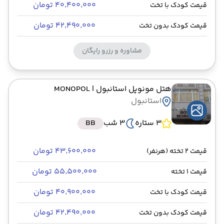
۴۰٬۴۰۰٬۰۰۰ تومان
قیمت کودک با تخت
۴۲٬۴۹۰٬۰۰۰ تومان
قیمت کودک بدون تخت
مشاوره و رزرو رایگان
هتل مونوپل استانبول
| MONOPOL
استانبول
3 ستاره
3 شب
BB
۴۳٬۶۰۰٬۰۰۰ تومان
قیمت 2 تخته (هرنفر)
۵۵٬۵۰۰٬۰۰۰ تومان
قیمت 1 تخته
۴۰٬۹۰۰٬۰۰۰ تومان
قیمت کودک با تخت
۴۲٬۴۹۰٬۰۰۰ تومان
قیمت کودک بدون تخت