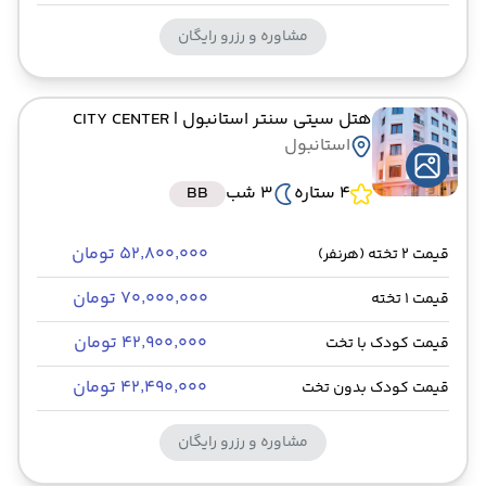
مشاوره و رزرو رایگان
هتل سیتی سنتر استانبول
| CITY CENTER
استانبول
4 ستاره
3 شب
BB
۵۲٬۸۰۰٬۰۰۰ تومان
قیمت 2 تخته (هرنفر)
۷۰٬۰۰۰٬۰۰۰ تومان
قیمت 1 تخته
۴۲٬۹۰۰٬۰۰۰ تومان
قیمت کودک با تخت
۴۲٬۴۹۰٬۰۰۰ تومان
قیمت کودک بدون تخت
مشاوره و رزرو رایگان