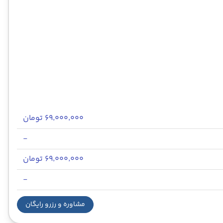
۶۹٬۰۰۰٬۰۰۰ تومان
-
۶۹٬۰۰۰٬۰۰۰ تومان
-
مشاوره و رزرو رایگان