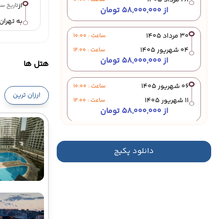
28 مرداد 1405
از
تاریخ سفر : 21 م
از 58,000,000 تومان
به تهران
30 مرداد 1405
ساعت : 10:00
04 شهریور 1405
ساعت : 12:00
از 58,000,000 تومان
هتل ها
06 شهریور 1405
ساعت : 10:00
ارزان ترین
11 شهریور 1405
ساعت : 12:00
از 58,000,000 تومان
13 شهریور 1405
ساعت : 10:00
دانلود پکیج
18 شهریور 1405
ساعت : 12:00
از 58,000,000 تومان
20 شهریور 1405
ساعت : 10:00
25 شهریور 1405
ساعت : 12:00
از 58,000,000 تومان