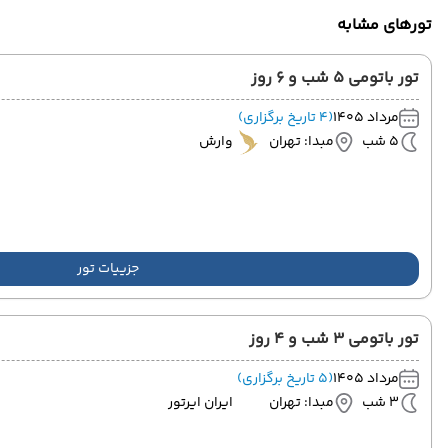
تورهای مشابه
تور باتومی 5 شب و 6 روز
مرداد 1405
(4 تاریخ برگزاری)
5 شب
مبدا: تهران
وارش
جزییات تور
تور باتومی 3 شب و 4 روز
مرداد 1405
(5 تاریخ برگزاری)
3 شب
مبدا: تهران
ایران ایرتور