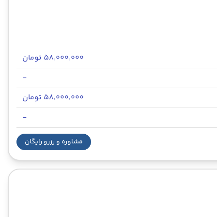
۵۸٬۰۰۰٬۰۰۰ تومان
-
۵۸٬۰۰۰٬۰۰۰ تومان
-
مشاوره و رزرو رایگان