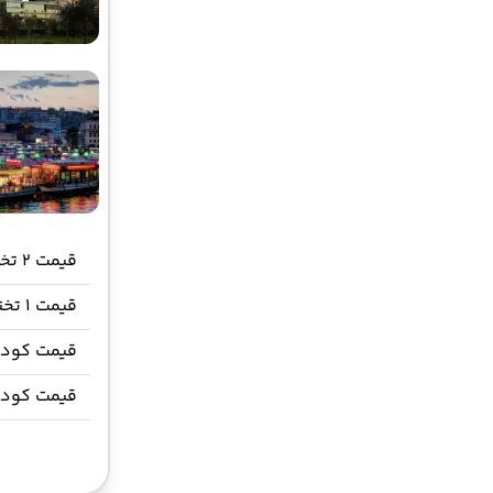
قیمت 2 تخته (هرنفر)
قیمت 1 تخته
قیمت کودک
قیمت کود