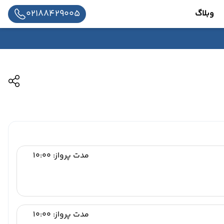
02188429005
وبلاگ
مدت پرواز: 10:00
مدت پرواز: 10:00