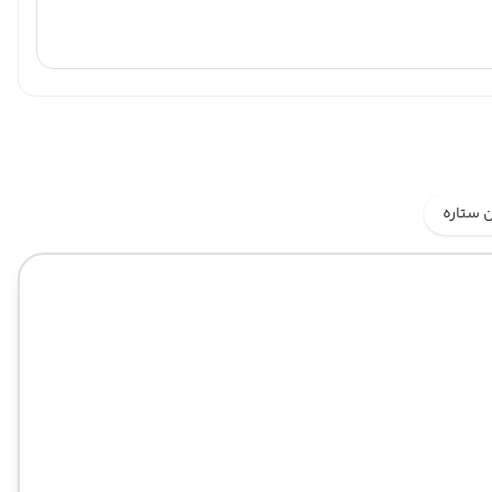
 ستاره