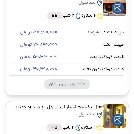
استانبول
4 ستاره
4 شب
BB
۵۷٬۶۹۰٬۰۰۰ تومان
قیمت 2 تخته (هرنفر)
۷۶٬۸۹۰٬۰۰۰ تومان
قیمت 1 تخته
۵۰٬۳۹۰٬۰۰۰ تومان
قیمت کودک با تخت
۴۰٬۴۹۰٬۰۰۰ تومان
قیمت کودک بدون تخت
مشاوره و رزرو رایگان
هتل تکسیم استار استانبول
| TAKSIM STAR
استانبول
3 ستاره
4 شب
HB