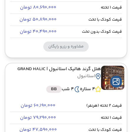
۸۰٬۶۹۰٬۰۰۰ تومان
قیمت 1 تخته
۵۰٬۸۹۰٬۰۰۰ تومان
قیمت کودک با تخت
۴۰٬۴۹۰٬۰۰۰ تومان
قیمت کودک بدون تخت
مشاوره و رزرو رایگان
هتل گرند هالیک استانبول
| GRAND HALIC
استانبول
4 ستاره
4 شب
BB
۶۰٬۱۹۰٬۰۰۰ تومان
قیمت 2 تخته (هرنفر)
۷۹٬۲۹۰٬۰۰۰ تومان
قیمت 1 تخته
۴۷٬۵۹۰٬۰۰۰ تومان
قیمت کودک با تخت