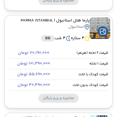
مشاوره و رزرو رایگان
پارما هتل استانبول
| PARMA ISTANBUL
استانبول
4 ستاره
4 شب
BB
۷۰٬۱۹۰٬۰۰۰ تومان
قیمت 2 تخته (هرنفر)
۱۰۱٬۳۹۰٬۰۰۰ تومان
قیمت 1 تخته
۵۵٬۶۹۰٬۰۰۰ تومان
قیمت کودک با تخت
۴۰٬۴۹۰٬۰۰۰ تومان
قیمت کودک بدون تخت
مشاوره و رزرو رایگان