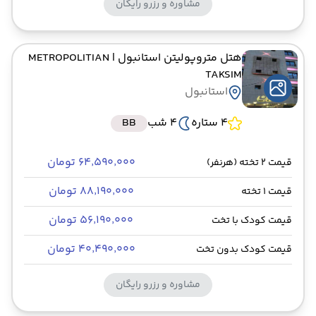
مشاوره و رزرو رایگان
هتل متروپولیتن استانبول
| METROPOLITIAN
TAKSIM
استانبول
4 ستاره
4 شب
BB
۶۴٬۵۹۰٬۰۰۰ تومان
قیمت 2 تخته (هرنفر)
۸۸٬۱۹۰٬۰۰۰ تومان
قیمت 1 تخته
۵۶٬۱۹۰٬۰۰۰ تومان
قیمت کودک با تخت
۴۰٬۴۹۰٬۰۰۰ تومان
قیمت کودک بدون تخت
مشاوره و رزرو رایگان