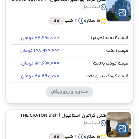
استانبول
5 ستاره
4 شب
BB
۷۴٬۶۹۰٬۰۰۰ تومان
قیمت 2 تخته (هرنفر)
۱۰۸٬۹۹۰٬۰۰۰ تومان
قیمت 1 تخته
۵۲٬۶۹۰٬۰۰۰ تومان
قیمت کودک با تخت
۴۰٬۴۹۰٬۰۰۰ تومان
قیمت کودک بدون تخت
مشاوره و رزرو رایگان
هتل کراتون استانبول
| THE CRATON Sisli
استانبول
5 ستاره
4 شب
BB