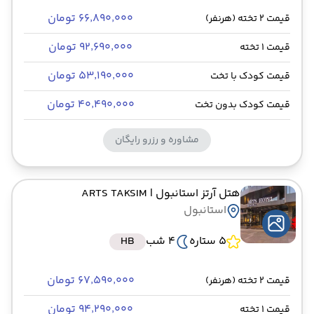
۶۶٬۸۹۰٬۰۰۰ تومان
قیمت 2 تخته (هرنفر)
۹۲٬۶۹۰٬۰۰۰ تومان
قیمت 1 تخته
۵۳٬۱۹۰٬۰۰۰ تومان
قیمت کودک با تخت
۴۰٬۴۹۰٬۰۰۰ تومان
قیمت کودک بدون تخت
مشاوره و رزرو رایگان
هتل آرتز استانبول
| ARTS TAKSIM
استانبول
5 ستاره
4 شب
HB
۶۷٬۵۹۰٬۰۰۰ تومان
قیمت 2 تخته (هرنفر)
۹۴٬۲۹۰٬۰۰۰ تومان
قیمت 1 تخته