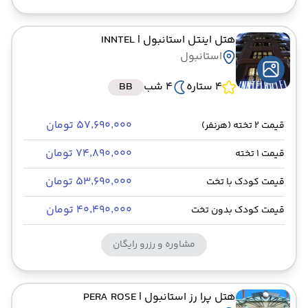
هتل اینتل استانبول
| INNTEL
استانبول
4 ستاره
4 شب
BB
۵۷٬۶۹۰٬۰۰۰ تومان
قیمت 2 تخته (هرنفر)
۷۴٬۸۹۰٬۰۰۰ تومان
قیمت 1 تخته
۵۳٬۶۹۰٬۰۰۰ تومان
قیمت کودک با تخت
۴۰٬۴۹۰٬۰۰۰ تومان
قیمت کودک بدون تخت
مشاوره و رزرو رایگان
هتل پرا رز استانبول
| PERA ROSE