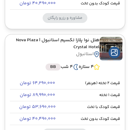
۴۰٬۴۹۰٬۰۰۰ تومان
قیمت کودک بدون تخت
مشاوره و رزرو رایگان
هتل نوا پلازا تکسیم استانبول
| Nova Plaza
Crystal Hotel
استانبول
4 ستاره
4 شب
BB
۶۴٬۲۹۰٬۰۰۰ تومان
قیمت 2 تخته (هرنفر)
۸۹٬۹۹۰٬۰۰۰ تومان
قیمت 1 تخته
۵۳٬۶۹۰٬۰۰۰ تومان
قیمت کودک با تخت
۴۰٬۴۹۰٬۰۰۰ تومان
قیمت کودک بدون تخت