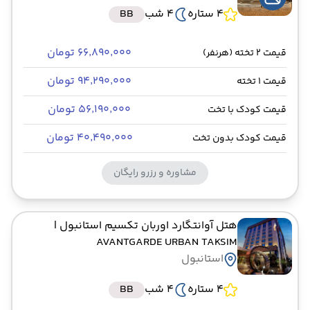
4 ستاره
4 شب
BB
۶۶٬۸۹۰٬۰۰۰ تومان
قیمت 2 تخته (هرنفر)
۹۴٬۲۹۰٬۰۰۰ تومان
قیمت 1 تخته
۵۶٬۱۹۰٬۰۰۰ تومان
قیمت کودک با تخت
۴۰٬۴۹۰٬۰۰۰ تومان
قیمت کودک بدون تخت
مشاوره و رزرو رایگان
هتل آوانتگارد اوربان تکسیم استانبول
|
AVANTGARDE URBAN TAKSIM
استانبول
4 ستاره
4 شب
BB