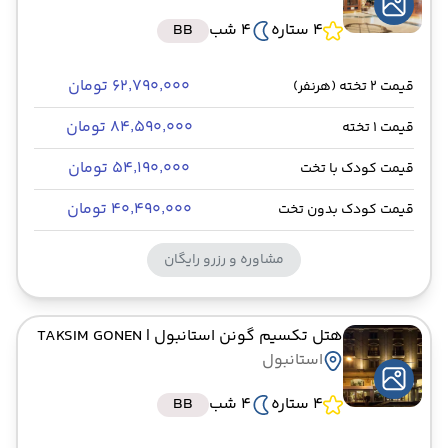
4 ستاره
4 شب
BB
۶۲٬۷۹۰٬۰۰۰ تومان
قیمت 2 تخته (هرنفر)
۸۴٬۵۹۰٬۰۰۰ تومان
قیمت 1 تخته
۵۴٬۱۹۰٬۰۰۰ تومان
قیمت کودک با تخت
۴۰٬۴۹۰٬۰۰۰ تومان
قیمت کودک بدون تخت
مشاوره و رزرو رایگان
هتل تکسیم گونن استانبول
| TAKSIM GONEN
استانبول
4 ستاره
4 شب
BB