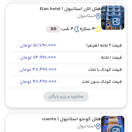
هتل الان استانبول
| Elan hotel
استانبول
3 ستاره
4 شب
BB
۵۱٬۷۹۰٬۰۰۰ تومان
قیمت 2 تخته (هرنفر)
۶۴٬۹۹۰٬۰۰۰ تومان
قیمت 1 تخته
۴۸٬۴۹۰٬۰۰۰ تومان
قیمت کودک با تخت
۴۰٬۴۹۰٬۰۰۰ تومان
قیمت کودک بدون تخت
مشاوره و رزرو رایگان
هتل کونتو استانبول
| cuento
استانبول