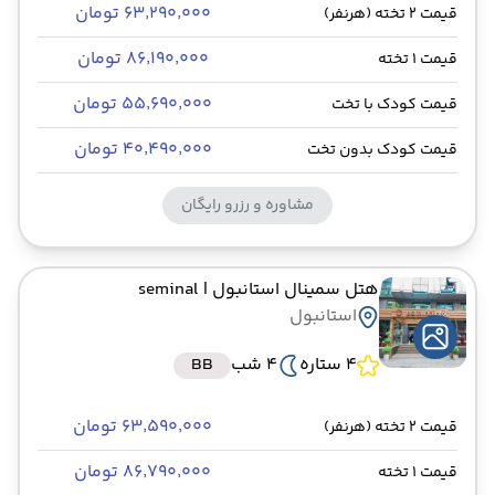
۶۳٬۲۹۰٬۰۰۰ تومان
قیمت 2 تخته (هرنفر)
۸۶٬۱۹۰٬۰۰۰ تومان
قیمت 1 تخته
۵۵٬۶۹۰٬۰۰۰ تومان
قیمت کودک با تخت
۴۰٬۴۹۰٬۰۰۰ تومان
قیمت کودک بدون تخت
مشاوره و رزرو رایگان
هتل سمینال استانبول
| seminal
استانبول
4 ستاره
4 شب
BB
۶۳٬۵۹۰٬۰۰۰ تومان
قیمت 2 تخته (هرنفر)
۸۶٬۷۹۰٬۰۰۰ تومان
قیمت 1 تخته