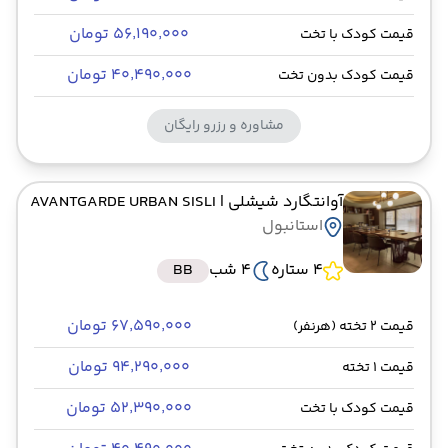
۵۶٬۱۹۰٬۰۰۰ تومان
قیمت کودک با تخت
۴۰٬۴۹۰٬۰۰۰ تومان
قیمت کودک بدون تخت
مشاوره و رزرو رایگان
آوانتگارد شیشلی
| AVANTGARDE URBAN SISLI
استانبول
4 ستاره
4 شب
BB
۶۷٬۵۹۰٬۰۰۰ تومان
قیمت 2 تخته (هرنفر)
۹۴٬۲۹۰٬۰۰۰ تومان
قیمت 1 تخته
۵۲٬۳۹۰٬۰۰۰ تومان
قیمت کودک با تخت