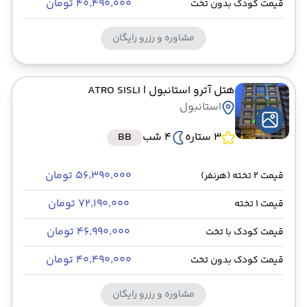
۴۰٬۴۹۰٬۰۰۰ تومان
قیمت کودک بدون تخت
مشاوره و رزرو رایگان
هتل آترو استانبول
| ATRO SISLI
استانبول
3 ستاره
4 شب
BB
۵۶٬۳۹۰٬۰۰۰ تومان
قیمت 2 تخته (هرنفر)
۷۲٬۱۹۰٬۰۰۰ تومان
قیمت 1 تخته
۴۶٬۹۹۰٬۰۰۰ تومان
قیمت کودک با تخت
۴۰٬۴۹۰٬۰۰۰ تومان
قیمت کودک بدون تخت
مشاوره و رزرو رایگان