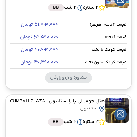
4 ستاره
4 شب
BB
۵۱٬۷۹۰٬۰۰۰ تومان
قیمت 2 تخته (هرنفر)
۶۵٬۵۹۰٬۰۰۰ تومان
قیمت 1 تخته
۴۶٬۹۹۰٬۰۰۰ تومان
قیمت کودک با تخت
۴۰٬۴۹۰٬۰۰۰ تومان
قیمت کودک بدون تخت
مشاوره و رزرو رایگان
هتل جومبالی پلازا استانبول
| CUMBALI PLAZA
استانبول
3 ستاره
4 شب
BB