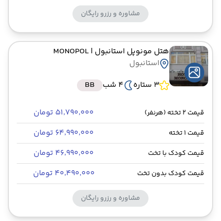
مشاوره و رزرو رایگان
هتل مونوپل استانبول
| MONOPOL
استانبول
3 ستاره
4 شب
BB
۵۱٬۷۹۰٬۰۰۰ تومان
قیمت 2 تخته (هرنفر)
۶۴٬۹۹۰٬۰۰۰ تومان
قیمت 1 تخته
۴۶٬۹۹۰٬۰۰۰ تومان
قیمت کودک با تخت
۴۰٬۴۹۰٬۰۰۰ تومان
قیمت کودک بدون تخت
مشاوره و رزرو رایگان