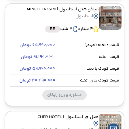
مینئو هتل استانبول
| MINEO TAKSIM
استانبول
4 ستاره
4 شب
BB
۶۵٬۹۹۰٬۰۰۰ تومان
قیمت 2 تخته (هرنفر)
۹۱٬۱۹۰٬۰۰۰ تومان
قیمت 1 تخته
۵۹٬۹۹۰٬۰۰۰ تومان
قیمت کودک با تخت
۴۰٬۴۹۰٬۰۰۰ تومان
قیمت کودک بدون تخت
مشاوره و رزرو رایگان
هتل چر استانبول
| CHER HOTEL