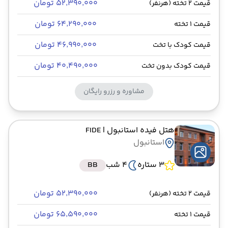
۵۲٬۳۹۰٬۰۰۰ تومان
قیمت 2 تخته (هرنفر)
۶۴٬۲۹۰٬۰۰۰ تومان
قیمت 1 تخته
۴۶٬۹۹۰٬۰۰۰ تومان
قیمت کودک با تخت
۴۰٬۴۹۰٬۰۰۰ تومان
قیمت کودک بدون تخت
مشاوره و رزرو رایگان
هتل فیده استانبول
| FIDE
استانبول
3 ستاره
4 شب
BB
۵۲٬۳۹۰٬۰۰۰ تومان
قیمت 2 تخته (هرنفر)
۶۵٬۵۹۰٬۰۰۰ تومان
قیمت 1 تخته