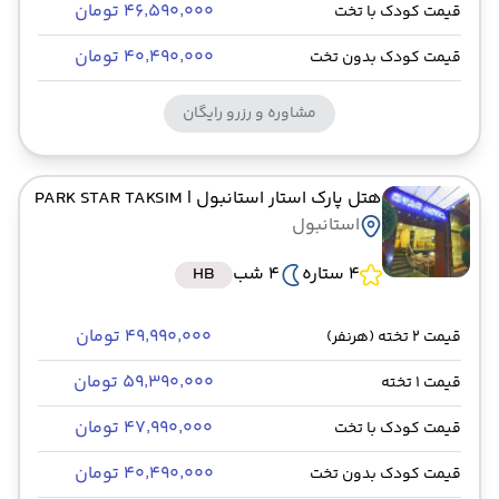
۴۶٬۵۹۰٬۰۰۰ تومان
قیمت کودک با تخت
۴۰٬۴۹۰٬۰۰۰ تومان
قیمت کودک بدون تخت
مشاوره و رزرو رایگان
هتل پارک استار استانبول
| PARK STAR TAKSIM
استانبول
4 ستاره
4 شب
HB
۴۹٬۹۹۰٬۰۰۰ تومان
قیمت 2 تخته (هرنفر)
۵۹٬۳۹۰٬۰۰۰ تومان
قیمت 1 تخته
۴۷٬۹۹۰٬۰۰۰ تومان
قیمت کودک با تخت
۴۰٬۴۹۰٬۰۰۰ تومان
قیمت کودک بدون تخت