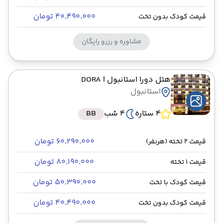
۴۰٬۴۹۰٬۰۰۰ تومان
قیمت کودک بدون تخت
مشاوره و رزرو رایگان
هتل دورا استانبول
| DORA
استانبول
4 ستاره
4 شب
BB
۶۰٬۲۹۰٬۰۰۰ تومان
قیمت 2 تخته (هرنفر)
۸۰٬۱۹۰٬۰۰۰ تومان
قیمت 1 تخته
۵۰٬۳۹۰٬۰۰۰ تومان
قیمت کودک با تخت
۴۰٬۴۹۰٬۰۰۰ تومان
قیمت کودک بدون تخت