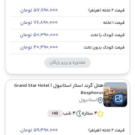
۵۷٬۶۹۰٬۰۰۰ تومان
قیمت 2 تخته (هرنفر)
۷۶٬۸۹۰٬۰۰۰ تومان
قیمت 1 تخته
۵۰٬۳۹۰٬۰۰۰ تومان
قیمت کودک با تخت
۴۰٬۴۹۰٬۰۰۰ تومان
قیمت کودک بدون تخت
مشاوره و رزرو رایگان
هتل گرند استار استانبول
| Grand Star Hotel
Bosphorus
استانبول
4 ستاره
4 شب
HB
۵۹٬۴۹۰٬۰۰۰ تومان
قیمت 2 تخته (هرنفر)