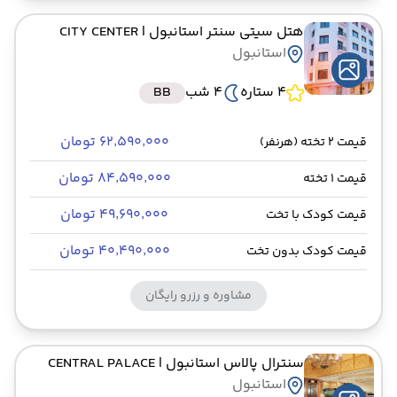
هتل سیتی سنتر استانبول
| CITY CENTER
استانبول
4 ستاره
4 شب
BB
۶۲٬۵۹۰٬۰۰۰ تومان
قیمت 2 تخته (هرنفر)
۸۴٬۵۹۰٬۰۰۰ تومان
قیمت 1 تخته
۴۹٬۶۹۰٬۰۰۰ تومان
قیمت کودک با تخت
۴۰٬۴۹۰٬۰۰۰ تومان
قیمت کودک بدون تخت
مشاوره و رزرو رایگان
سنترال پالاس استانبول
| CENTRAL PALACE
استانبول