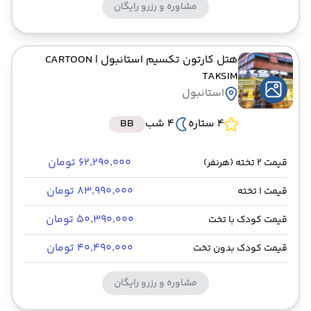
مشاوره و رزرو رایگان
هتل کارتون تکسیم استانبول
| CARTOON
TAKSIM
استانبول
4 ستاره
4 شب
BB
۶۲٬۲۹۰٬۰۰۰ تومان
قیمت 2 تخته (هرنفر)
۸۳٬۹۹۰٬۰۰۰ تومان
قیمت 1 تخته
۵۰٬۳۹۰٬۰۰۰ تومان
قیمت کودک با تخت
۴۰٬۴۹۰٬۰۰۰ تومان
قیمت کودک بدون تخت
مشاوره و رزرو رایگان