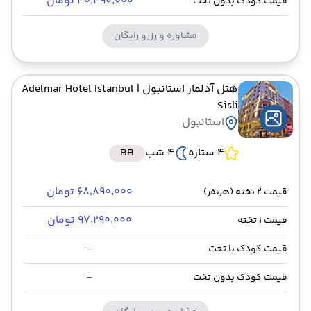
۴۰٬۴۹۰٬۰۰۰ تومان
قیمت کودک بدون تخت
مشاوره و رزرو رایگان
هتل آدلمار استانبول
| Adelmar Hotel Istanbul
Sisli
استانبول
4 ستاره
4 شب
BB
۶۸٬۸۹۰٬۰۰۰ تومان
قیمت 2 تخته (هرنفر)
۹۷٬۲۹۰٬۰۰۰ تومان
قیمت 1 تخته
-
قیمت کودک با تخت
-
قیمت کودک بدون تخت