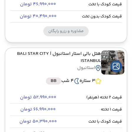
۴۶٬۹۹۰٬۰۰۰ تومان
قیمت کودک با تخت
۴۰٬۴۹۰٬۰۰۰ تومان
قیمت کودک بدون تخت
مشاوره و رزرو رایگان
هتل بالی استار استانبول
| BALI STAR CITY
ISTANBUL
استانبول
3 ستاره
4 شب
BB
۵۲٬۹۹۰٬۰۰۰ تومان
قیمت 2 تخته (هرنفر)
۶۶٬۹۹۰٬۰۰۰ تومان
قیمت 1 تخته
۵۰٬۳۹۰٬۰۰۰ تومان
قیمت کودک با تخت