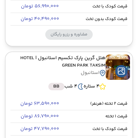
۵۶٬۹۹۰٬۰۰۰ تومان
قیمت کودک با تخت
۴۰٬۴۹۰٬۰۰۰ تومان
قیمت کودک بدون تخت
مشاوره و رزرو رایگان
هتل گرین پارک تکسیم استانبول
| HOTEL
GREEN PARK TAKSIM
استانبول
4 ستاره
4 شب
BB
۶۳٬۵۹۰٬۰۰۰ تومان
قیمت 2 تخته (هرنفر)
۸۶٬۷۹۰٬۰۰۰ تومان
قیمت 1 تخته
۴۷٬۷۹۰٬۰۰۰ تومان
قیمت کودک با تخت