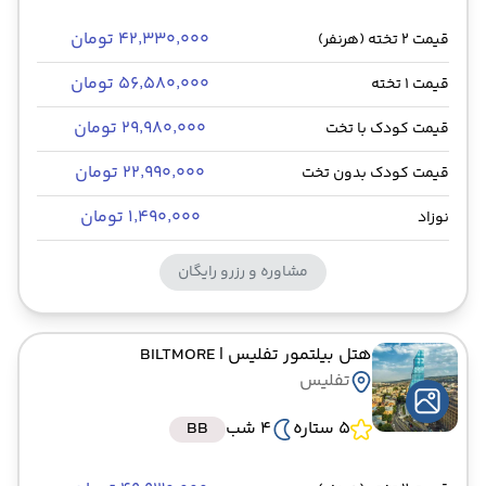
۴۲٬۳۳۰٬۰۰۰ تومان
قیمت 2 تخته (هرنفر)
۵۶٬۵۸۰٬۰۰۰ تومان
قیمت 1 تخته
۲۹٬۹۸۰٬۰۰۰ تومان
قیمت کودک با تخت
۲۲٬۹۹۰٬۰۰۰ تومان
قیمت کودک بدون تخت
۱٬۴۹۰٬۰۰۰ تومان
نوزاد
مشاوره و رزرو رایگان
هتل بیلتمور تفلیس
| BILTMORE
تفلیس
5 ستاره
4 شب
BB