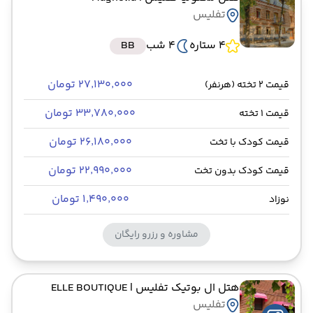
تفلیس
4 ستاره
4 شب
BB
۲۷٬۱۳۰٬۰۰۰ تومان
قیمت 2 تخته (هرنفر)
۳۳٬۷۸۰٬۰۰۰ تومان
قیمت 1 تخته
۲۶٬۱۸۰٬۰۰۰ تومان
قیمت کودک با تخت
۲۲٬۹۹۰٬۰۰۰ تومان
قیمت کودک بدون تخت
۱٬۴۹۰٬۰۰۰ تومان
نوزاد
مشاوره و رزرو رایگان
هتل ال بوتیک تفلیس
| ELLE BOUTIQUE
تفلیس