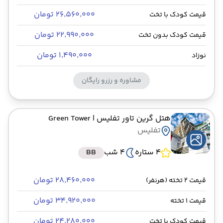
۲۶٬۵۶۰٬۰۰۰ تومان
قیمت کودک با تخت
۲۲٬۹۹۰٬۰۰۰ تومان
قیمت کودک بدون تخت
۱٬۴۹۰٬۰۰۰ تومان
نوزاد
مشاوره و رزرو رایگان
هتل گرین تاور تفلیس
| Green Tower
تفلیس
4 ستاره
4 شب
BB
۲۸٬۴۶۰٬۰۰۰ تومان
قیمت 2 تخته (هرنفر)
۳۴٬۹۲۰٬۰۰۰ تومان
قیمت 1 تخته
۲۴٬۲۸۰٬۰۰۰ تومان
قیمت کودک با تخت