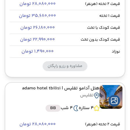
۲۸٬۰۸۰٬۰۰۰ تومان
قیمت 2 تخته (هرنفر)
۳۵٬۶۸۰٬۰۰۰ تومان
قیمت 1 تخته
۲۶٬۱۸۰٬۰۰۰ تومان
قیمت کودک با تخت
۲۲٬۹۹۰٬۰۰۰ تومان
قیمت کودک بدون تخت
۱٬۴۹۰٬۰۰۰ تومان
نوزاد
مشاوره و رزرو رایگان
هتل آدامو تفلیس
| adamo hotel tbilisi
تفلیس
4 ستاره
4 شب
BB
۲۸٬۰۸۰٬۰۰۰ تومان
قیمت 2 تخته (هرنفر)