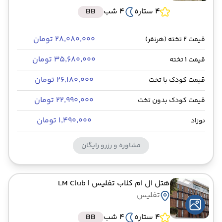
4 ستاره
4 شب
BB
۲۸٬۰۸۰٬۰۰۰ تومان
قیمت 2 تخته (هرنفر)
۳۵٬۶۸۰٬۰۰۰ تومان
قیمت 1 تخته
۲۶٬۱۸۰٬۰۰۰ تومان
قیمت کودک با تخت
۲۲٬۹۹۰٬۰۰۰ تومان
قیمت کودک بدون تخت
۱٬۴۹۰٬۰۰۰ تومان
نوزاد
مشاوره و رزرو رایگان
هتل ال ام کلاب تفلیس
| LM Club
تفلیس
4 ستاره
4 شب
BB