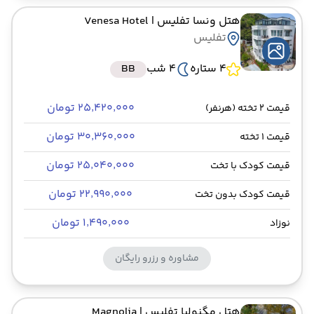
هتل ونسا تفلیس
| Venesa Hotel
تفلیس
4 ستاره
4 شب
BB
۲۵٬۴۲۰٬۰۰۰ تومان
قیمت 2 تخته (هرنفر)
۳۰٬۳۶۰٬۰۰۰ تومان
قیمت 1 تخته
۲۵٬۰۴۰٬۰۰۰ تومان
قیمت کودک با تخت
۲۲٬۹۹۰٬۰۰۰ تومان
قیمت کودک بدون تخت
۱٬۴۹۰٬۰۰۰ تومان
نوزاد
مشاوره و رزرو رایگان
هتل مگنولیا تفلیس
| Magnolia