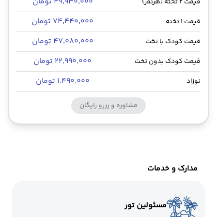
۴۹٬۹۳۰٬۰۰۰ تومان
قیمت 2 تخته (هرنفر)
۷۴٬۴۴۰٬۰۰۰ تومان
قیمت 1 تخته
۴۷٬۰۸۰٬۰۰۰ تومان
قیمت کودک با تخت
۲۲٬۹۹۰٬۰۰۰ تومان
قیمت کودک بدون تخت
۱٬۴۹۰٬۰۰۰ تومان
نوزاد
مشاوره و رزرو رایگان
مدارک و خدمات
مسئولین تور