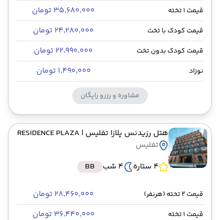
۳۵٬۶۸۰٬۰۰۰ تومان
قیمت 1 تخته
۲۴٬۲۸۰٬۰۰۰ تومان
قیمت کودک با تخت
۲۲٬۹۹۰٬۰۰۰ تومان
قیمت کودک بدون تخت
۱٬۴۹۰٬۰۰۰ تومان
نوزاد
مشاوره و رزرو رایگان
هتل رزیدنس پلازا تفلیس
| RESIDENCE PLAZA
تفلیس
4 ستاره
4 شب
BB
۲۸٬۴۶۰٬۰۰۰ تومان
قیمت 2 تخته (هرنفر)
۳۶٬۴۴۰٬۰۰۰ تومان
قیمت 1 تخته