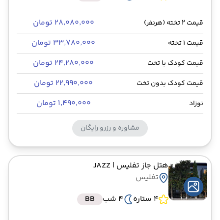
۲۸٬۰۸۰٬۰۰۰ تومان
قیمت 2 تخته (هرنفر)
۳۳٬۷۸۰٬۰۰۰ تومان
قیمت 1 تخته
۲۴٬۲۸۰٬۰۰۰ تومان
قیمت کودک با تخت
۲۲٬۹۹۰٬۰۰۰ تومان
قیمت کودک بدون تخت
۱٬۴۹۰٬۰۰۰ تومان
نوزاد
مشاوره و رزرو رایگان
هتل جاز تفلیس
| JAZZ
تفلیس
4 ستاره
4 شب
BB