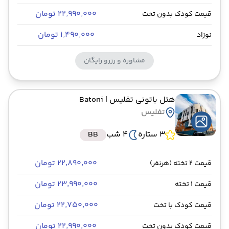
۲۲٬۹۹۰٬۰۰۰ تومان
قیمت کودک بدون تخت
۱٬۴۹۰٬۰۰۰ تومان
نوزاد
مشاوره و رزرو رایگان
هتل باتونی تفلیس
| Batoni
تفلیس
3 ستاره
4 شب
BB
۲۲٬۸۹۰٬۰۰۰ تومان
قیمت 2 تخته (هرنفر)
۲۳٬۹۹۰٬۰۰۰ تومان
قیمت 1 تخته
۲۲٬۷۵۰٬۰۰۰ تومان
قیمت کودک با تخت
۲۲٬۹۹۰٬۰۰۰ تومان
قیمت کودک بدون تخت