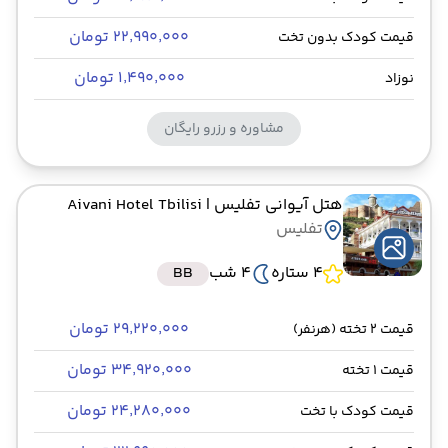
۲۲٬۹۹۰٬۰۰۰ تومان
قیمت کودک بدون تخت
۱٬۴۹۰٬۰۰۰ تومان
نوزاد
مشاوره و رزرو رایگان
هتل آیوانی تفلیس
| Aivani Hotel Tbilisi
تفلیس
4 ستاره
4 شب
BB
۲۹٬۲۲۰٬۰۰۰ تومان
قیمت 2 تخته (هرنفر)
۳۴٬۹۲۰٬۰۰۰ تومان
قیمت 1 تخته
۲۴٬۲۸۰٬۰۰۰ تومان
قیمت کودک با تخت