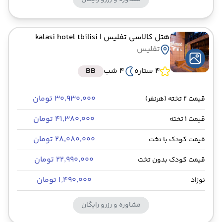
هتل کالاسی تفلیس
| kalasi hotel tbilisi
تفلیس
4 ستاره
4 شب
BB
۳۰٬۹۳۰٬۰۰۰ تومان
قیمت 2 تخته (هرنفر)
۴۱٬۳۸۰٬۰۰۰ تومان
قیمت 1 تخته
۲۸٬۰۸۰٬۰۰۰ تومان
قیمت کودک با تخت
۲۲٬۹۹۰٬۰۰۰ تومان
قیمت کودک بدون تخت
۱٬۴۹۰٬۰۰۰ تومان
نوزاد
مشاوره و رزرو رایگان