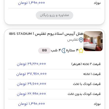
۱٬۴۹۰٬۰۰۰ تومان
نوزاد
مشاوره و رزرو رایگان
هتل آیبیس استادیوم تفلیس
| IBIS STADIUM
تفلیس
4 ستاره
4 شب
BB
۲۹٬۲۲۰٬۰۰۰ تومان
قیمت 2 تخته (هرنفر)
۳۷٬۹۶۰٬۰۰۰ تومان
قیمت 1 تخته
۲۹٬۶۰۰٬۰۰۰ تومان
قیمت کودک با تخت
۲۲٬۹۹۰٬۰۰۰ تومان
قیمت کودک بدون تخت
۱٬۴۹۰٬۰۰۰ تومان
نوزاد