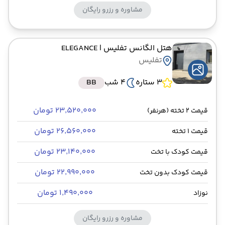
مشاوره و رزرو رایگان
هتل الگانس تفلیس
| ELEGANCE
تفلیس
3 ستاره
4 شب
BB
۲۳٬۵۲۰٬۰۰۰ تومان
قیمت 2 تخته (هرنفر)
۲۶٬۵۶۰٬۰۰۰ تومان
قیمت 1 تخته
۲۳٬۱۴۰٬۰۰۰ تومان
قیمت کودک با تخت
۲۲٬۹۹۰٬۰۰۰ تومان
قیمت کودک بدون تخت
۱٬۴۹۰٬۰۰۰ تومان
نوزاد
مشاوره و رزرو رایگان