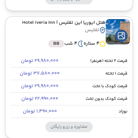
هتل ایوریا این تفلیس
| Hotel Iveria Inn
تفلیس
4 ستاره
4 شب
BB
۲۹٬۹۸۰٬۰۰۰ تومان
قیمت 2 تخته (هرنفر)
۳۷٬۵۸۰٬۰۰۰ تومان
قیمت 1 تخته
۲۹٬۹۸۰٬۰۰۰ تومان
قیمت کودک با تخت
۲۲٬۹۹۰٬۰۰۰ تومان
قیمت کودک بدون تخت
۱٬۴۹۰٬۰۰۰ تومان
نوزاد
مشاوره و رزرو رایگان