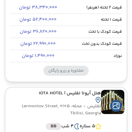
۳۸٬۳۴۰٬۰۰۰ تومان
قیمت 2 تخته (هرنفر)
۵۲٬۴۰۰٬۰۰۰ تومان
قیمت 1 تخته
۳۶٬۸۲۰٬۰۰۰ تومان
قیمت کودک با تخت
۲۲٬۹۹۰٬۰۰۰ تومان
قیمت کودک بدون تخت
۱٬۴۹۰٬۰۰۰ تومان
نوزاد
مشاوره و رزرو رایگان
هتل آیوتا تفلیس
| IOTA HOTEL
تفلیس
- محله: Lermontov Street, 0105
Tbilisi, Georgia
5 ستاره
4 شب
BB