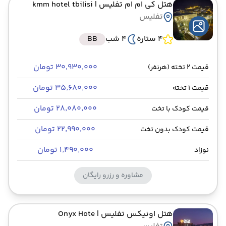
هتل کی ام ام تفلیس
| kmm hotel tbilisi
تفلیس
4 ستاره
4 شب
BB
۳۰٬۹۳۰٬۰۰۰ تومان
قیمت 2 تخته (هرنفر)
۳۵٬۶۸۰٬۰۰۰ تومان
قیمت 1 تخته
۲۸٬۰۸۰٬۰۰۰ تومان
قیمت کودک با تخت
۲۲٬۹۹۰٬۰۰۰ تومان
قیمت کودک بدون تخت
۱٬۴۹۰٬۰۰۰ تومان
نوزاد
مشاوره و رزرو رایگان
هتل اونیکس تفلیس
| Onyx Hote