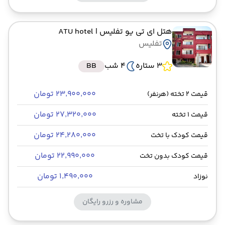
هتل ای تی یو تفلیس
| ATU hotel
تفلیس
3 ستاره
4 شب
BB
۲۳٬۹۰۰٬۰۰۰ تومان
قیمت 2 تخته (هرنفر)
۲۷٬۳۲۰٬۰۰۰ تومان
قیمت 1 تخته
۲۴٬۲۸۰٬۰۰۰ تومان
قیمت کودک با تخت
۲۲٬۹۹۰٬۰۰۰ تومان
قیمت کودک بدون تخت
۱٬۴۹۰٬۰۰۰ تومان
نوزاد
مشاوره و رزرو رایگان