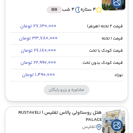
4 ستاره
4 شب
BB
۲۷٬۱۳۰٬۰۰۰ تومان
قیمت 2 تخته (هرنفر)
۳۳٬۷۸۰٬۰۰۰ تومان
قیمت 1 تخته
۲۶٬۱۸۰٬۰۰۰ تومان
قیمت کودک با تخت
۲۲٬۹۹۰٬۰۰۰ تومان
قیمت کودک بدون تخت
۱٬۴۹۰٬۰۰۰ تومان
نوزاد
مشاوره و رزرو رایگان
هتل روستاولی پالاس تفلیس
| RUSTAVELI
PALACE
تفلیس