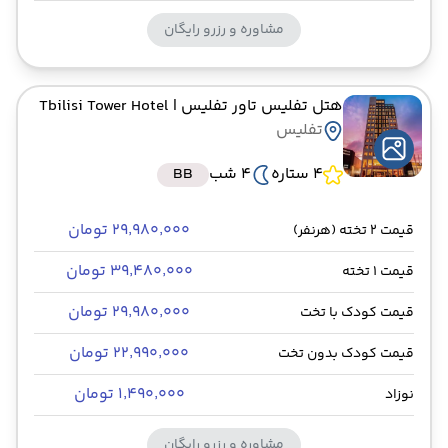
مشاوره و رزرو رایگان
هتل تفلیس تاور تفلیس
| Tbilisi Tower Hotel
تفلیس
4 ستاره
4 شب
BB
۲۹٬۹۸۰٬۰۰۰ تومان
قیمت 2 تخته (هرنفر)
۳۹٬۴۸۰٬۰۰۰ تومان
قیمت 1 تخته
۲۹٬۹۸۰٬۰۰۰ تومان
قیمت کودک با تخت
۲۲٬۹۹۰٬۰۰۰ تومان
قیمت کودک بدون تخت
۱٬۴۹۰٬۰۰۰ تومان
نوزاد
مشاوره و رزرو رایگان