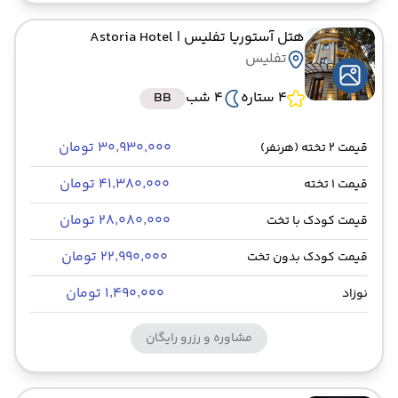
هتل آستوریا تفلیس
| Astoria Hotel
تفلیس
4 ستاره
4 شب
BB
۳۰٬۹۳۰٬۰۰۰ تومان
قیمت 2 تخته (هرنفر)
۴۱٬۳۸۰٬۰۰۰ تومان
قیمت 1 تخته
۲۸٬۰۸۰٬۰۰۰ تومان
قیمت کودک با تخت
۲۲٬۹۹۰٬۰۰۰ تومان
قیمت کودک بدون تخت
۱٬۴۹۰٬۰۰۰ تومان
نوزاد
مشاوره و رزرو رایگان