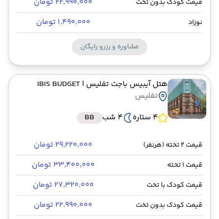
۲۲٬۹۹۰٬۰۰۰ تومان
قیمت کودک بدون تخت
۱٬۴۹۰٬۰۰۰ تومان
نوزاد
مشاوره و رزرو رایگان
هتل آیبیس باجت تفلیس
| IBIS BUDGET
تفلیس
4 ستاره
4 شب
BB
۲۹٬۲۲۰٬۰۰۰ تومان
قیمت 2 تخته (هرنفر)
۳۳٬۴۰۰٬۰۰۰ تومان
قیمت 1 تخته
۲۷٬۳۲۰٬۰۰۰ تومان
قیمت کودک با تخت
۲۲٬۹۹۰٬۰۰۰ تومان
قیمت کودک بدون تخت