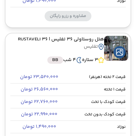
۱٬۴۹۰٬۰۰۰ تومان
نوزاد
مشاوره و رزرو رایگان
هتل روستاولی 36 تفلیس
| RUSTAVELI 36
تفلیس
3 ستاره
4 شب
BB
۲۳٬۵۲۰٬۰۰۰ تومان
قیمت 2 تخته (هرنفر)
۲۶٬۵۶۰٬۰۰۰ تومان
قیمت 1 تخته
۲۲٬۷۶۰٬۰۰۰ تومان
قیمت کودک با تخت
۲۲٬۹۹۰٬۰۰۰ تومان
قیمت کودک بدون تخت
۱٬۴۹۰٬۰۰۰ تومان
نوزاد