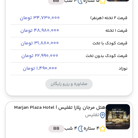
5 ستاره
4 شب
BB
۳۴٬۷۳۰٬۰۰۰ تومان
قیمت 2 تخته (هرنفر)
۴۸٬۹۸۰٬۰۰۰ تومان
قیمت 1 تخته
۳۱٬۸۸۰٬۰۰۰ تومان
قیمت کودک با تخت
۲۲٬۹۹۰٬۰۰۰ تومان
قیمت کودک بدون تخت
۱٬۴۹۰٬۰۰۰ تومان
نوزاد
مشاوره و رزرو رایگان
هتل مرجان پلازا تفلیس
| Marjan Plaza Hotel
تفلیس
4 ستاره
4 شب
BB