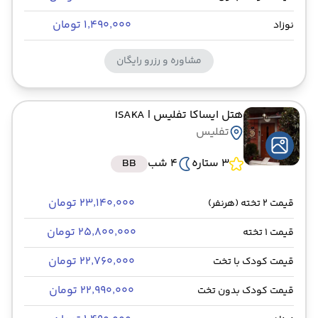
۱٬۴۹۰٬۰۰۰ تومان
نوزاد
مشاوره و رزرو رایگان
هتل ایساکا تفلیس
| ISAKA
تفلیس
3 ستاره
4 شب
BB
۲۳٬۱۴۰٬۰۰۰ تومان
قیمت 2 تخته (هرنفر)
۲۵٬۸۰۰٬۰۰۰ تومان
قیمت 1 تخته
۲۲٬۷۶۰٬۰۰۰ تومان
قیمت کودک با تخت
۲۲٬۹۹۰٬۰۰۰ تومان
قیمت کودک بدون تخت