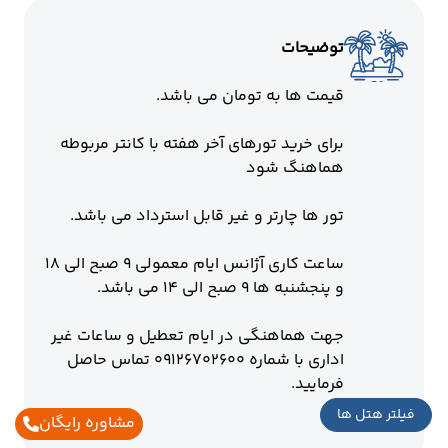
توضیحات
قیمت ها به تومان می باشد.
برای خرید تورهای آخر هفته با کانتر مربوطه
هماهنگ شود
تور ها چارتر و غیر قابل استرداد می باشد.
ساعت کاری آژانس ایام معمولی ۹ صبح الی ۱۸
و پنجشنبه ها ۹ صبح الی ۱۴ می باشد.
جهت هماهنگی در ایام تعطیل و ساعات غیر
اداری با شماره ۰۹۱۲۶۷۰۲۶۰۰ تماس حاصل
فرمایید.
فیلتر هتل ها
مشاوره رایگان