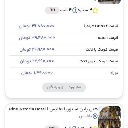
4 ستاره
4 شب
BB
۳۱٬۸۸۰٬۰۰۰ تومان
قیمت 2 تخته (هرنفر)
۳۹٬۴۸۰٬۰۰۰ تومان
قیمت 1 تخته
۲۹٬۹۸۰٬۰۰۰ تومان
قیمت کودک با تخت
۲۲٬۹۹۰٬۰۰۰ تومان
قیمت کودک بدون تخت
۱٬۴۹۰٬۰۰۰ تومان
نوزاد
مشاوره و رزرو رایگان
هتل پاین آستوریا تفلیس
| Pine Astoria Hotel
تفلیس