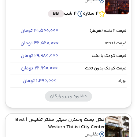
تفلیس
4 ستاره
4 شب
BB
۳۱٬۵۰۰٬۰۰۰ تومان
قیمت 2 تخته (هرنفر)
۴۲٬۵۲۰٬۰۰۰ تومان
قیمت 1 تخته
۲۹٬۹۸۰٬۰۰۰ تومان
قیمت کودک با تخت
۲۲٬۹۹۰٬۰۰۰ تومان
قیمت کودک بدون تخت
۱٬۴۹۰٬۰۰۰ تومان
نوزاد
مشاوره و رزرو رایگان
هتل بست وسترن سیتی سنتر تفلیس
| Best
Western Tbilisi City Center
تفلیس