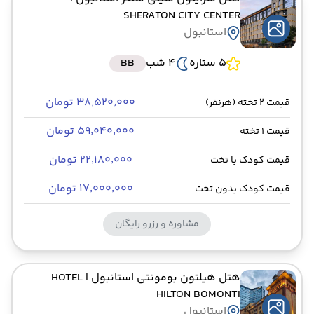
SHERATON CITY CENTER
استانبول
5 ستاره
4 شب
BB
۳۸٬۵۲۰٬۰۰۰ تومان
قیمت 2 تخته (هرنفر)
۵۹٬۰۴۰٬۰۰۰ تومان
قیمت 1 تخته
۲۲٬۱۸۰٬۰۰۰ تومان
قیمت کودک با تخت
۱۷٬۰۰۰٬۰۰۰ تومان
قیمت کودک بدون تخت
مشاوره و رزرو رایگان
هتل هیلتون بومونتی استانبول
| HOTEL
HILTON BOMONTI
استانبول