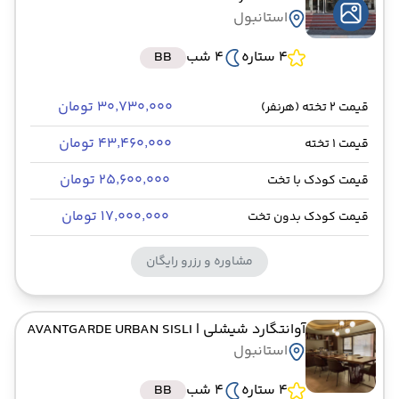
استانبول
4 ستاره
4 شب
BB
۳۰٬۷۳۰٬۰۰۰ تومان
قیمت 2 تخته (هرنفر)
۴۳٬۴۶۰٬۰۰۰ تومان
قیمت 1 تخته
۲۵٬۶۰۰٬۰۰۰ تومان
قیمت کودک با تخت
۱۷٬۰۰۰٬۰۰۰ تومان
قیمت کودک بدون تخت
مشاوره و رزرو رایگان
آوانتگارد شیشلی
| AVANTGARDE URBAN SISLI
استانبول
4 ستاره
4 شب
BB