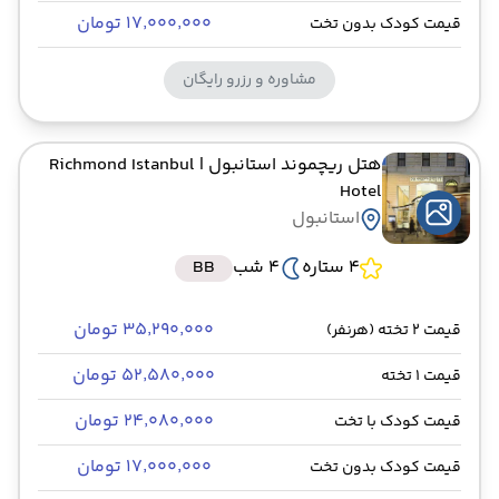
۱۷٬۰۰۰٬۰۰۰ تومان
قیمت کودک بدون تخت
مشاوره و رزرو رایگان
هتل ریچموند استانبول
| Richmond Istanbul
Hotel
استانبول
4 ستاره
4 شب
BB
۳۵٬۲۹۰٬۰۰۰ تومان
قیمت 2 تخته (هرنفر)
۵۲٬۵۸۰٬۰۰۰ تومان
قیمت 1 تخته
۲۴٬۰۸۰٬۰۰۰ تومان
قیمت کودک با تخت
۱۷٬۰۰۰٬۰۰۰ تومان
قیمت کودک بدون تخت