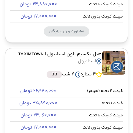
۲۴٬۸۸۰٬۰۰۰ تومان
قیمت کودک با تخت
۱۷٬۰۰۰٬۰۰۰ تومان
قیمت کودک بدون تخت
مشاوره و رزرو رایگان
هتل تکسیم تاون استانبول
| TAXIMTOWN
استانبول
4 ستاره
4 شب
BB
۲۶٬۹۴۰٬۰۰۰ تومان
قیمت 2 تخته (هرنفر)
۳۵٬۸۹۰٬۰۰۰ تومان
قیمت 1 تخته
۲۳٬۱۶۰٬۰۰۰ تومان
قیمت کودک با تخت
۱۷٬۰۰۰٬۰۰۰ تومان
قیمت کودک بدون تخت