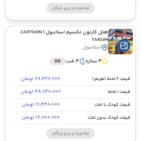
مشاوره و رزرو رایگان
هتل کارتون تکسیم استانبول
| CARTOON
TAKSIM
استانبول
4 ستاره
4 شب
BB
۲۸٬۳۲۰٬۰۰۰ تومان
قیمت 2 تخته (هرنفر)
۳۸٬۶۴۰٬۰۰۰ تومان
قیمت 1 تخته
۲۱٬۴۴۰٬۰۰۰ تومان
قیمت کودک با تخت
۱۷٬۰۰۰٬۰۰۰ تومان
قیمت کودک بدون تخت
مشاوره و رزرو رایگان