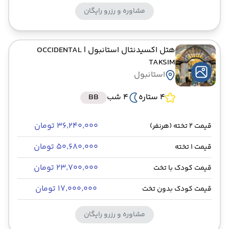
مشاوره و رزرو رایگان
هتل اکسیدنتال استانبول
| OCCIDENTAL
TAKSIM
استانبول
4 ستاره
4 شب
BB
۳۶٬۲۴۰٬۰۰۰ تومان
قیمت 2 تخته (هرنفر)
۵۰٬۶۸۰٬۰۰۰ تومان
قیمت 1 تخته
۲۳٬۷۰۰٬۰۰۰ تومان
قیمت کودک با تخت
۱۷٬۰۰۰٬۰۰۰ تومان
قیمت کودک بدون تخت
مشاوره و رزرو رایگان