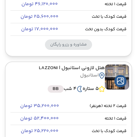
۴۶٬۱۲۰٬۰۰۰ تومان
قیمت 1 تخته
۲۵٬۶۰۰٬۰۰۰ تومان
قیمت کودک با تخت
۱۷٬۰۰۰٬۰۰۰ تومان
قیمت کودک بدون تخت
مشاوره و رزرو رایگان
هتل لازونی استانبول
| LAZZONI
استانبول
5 ستاره
4 شب
BB
۳۵٬۲۰۰٬۰۰۰ تومان
قیمت 2 تخته (هرنفر)
۵۲٬۴۰۰٬۰۰۰ تومان
قیمت 1 تخته
۲۵٬۲۲۰٬۰۰۰ تومان
قیمت کودک با تخت