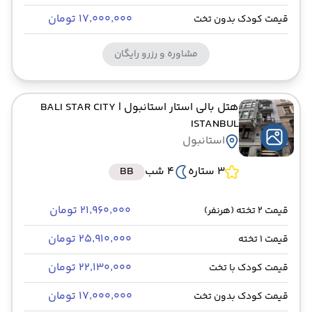
۱۷٬۰۰۰٬۰۰۰ تومان
قیمت کودک بدون تخت
مشاوره و رزرو رایگان
هتل بالی استار استانبول
| BALI STAR CITY
ISTANBUL
استانبول
3 ستاره
4 شب
BB
۲۱٬۹۶۰٬۰۰۰ تومان
قیمت 2 تخته (هرنفر)
۲۵٬۹۱۰٬۰۰۰ تومان
قیمت 1 تخته
۲۲٬۱۳۰٬۰۰۰ تومان
قیمت کودک با تخت
۱۷٬۰۰۰٬۰۰۰ تومان
قیمت کودک بدون تخت