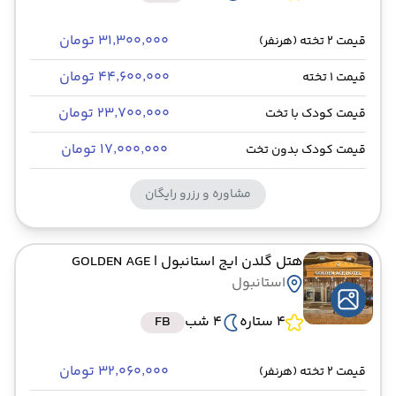
۳۱٬۳۰۰٬۰۰۰ تومان
قیمت 2 تخته (هرنفر)
۴۴٬۶۰۰٬۰۰۰ تومان
قیمت 1 تخته
۲۳٬۷۰۰٬۰۰۰ تومان
قیمت کودک با تخت
۱۷٬۰۰۰٬۰۰۰ تومان
قیمت کودک بدون تخت
مشاوره و رزرو رایگان
هتل گلدن ایج استانبول
| GOLDEN AGE
استانبول
4 ستاره
4 شب
FB
۳۲٬۰۶۰٬۰۰۰ تومان
قیمت 2 تخته (هرنفر)