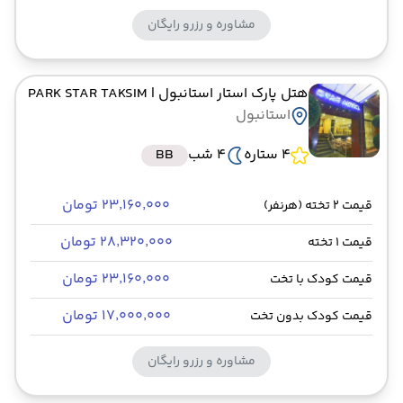
مشاوره و رزرو رایگان
هتل پارک استار استانبول
| PARK STAR TAKSIM
استانبول
4 ستاره
4 شب
BB
۲۳٬۱۶۰٬۰۰۰ تومان
قیمت 2 تخته (هرنفر)
۲۸٬۳۲۰٬۰۰۰ تومان
قیمت 1 تخته
۲۳٬۱۶۰٬۰۰۰ تومان
قیمت کودک با تخت
۱۷٬۰۰۰٬۰۰۰ تومان
قیمت کودک بدون تخت
مشاوره و رزرو رایگان