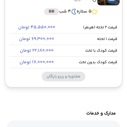
5 ستاره
4 شب
BB
۴۵٬۵۵۰٬۰۰۰ تومان
قیمت 2 تخته (هرنفر)
۶۹٬۳۰۰٬۰۰۰ تومان
قیمت 1 تخته
۲۲٬۱۸۰٬۰۰۰ تومان
قیمت کودک با تخت
۱۷٬۰۰۰٬۰۰۰ تومان
قیمت کودک بدون تخت
مشاوره و رزرو رایگان
مدارک و خدمات