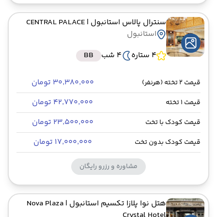
سنترال پالاس استانبول
| CENTRAL PALACE
استانبول
4 ستاره
4 شب
BB
۳۰٬۳۸۰٬۰۰۰ تومان
قیمت 2 تخته (هرنفر)
۴۲٬۷۷۰٬۰۰۰ تومان
قیمت 1 تخته
۲۳٬۵۰۰٬۰۰۰ تومان
قیمت کودک با تخت
۱۷٬۰۰۰٬۰۰۰ تومان
قیمت کودک بدون تخت
مشاوره و رزرو رایگان
هتل نوا پلازا تکسیم استانبول
| Nova Plaza
Crystal Hotel