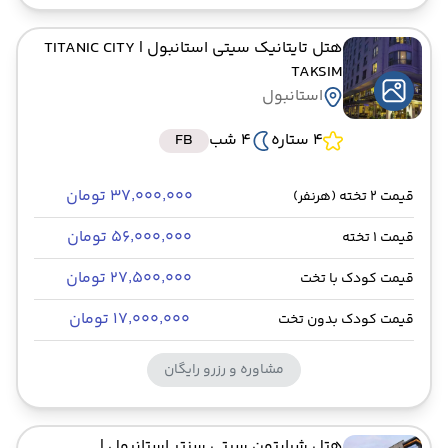
هتل تایتانیک سیتی استانبول
| TITANIC CITY
TAKSIM
استانبول
4 ستاره
4 شب
FB
۳۷٬۰۰۰٬۰۰۰ تومان
قیمت 2 تخته (هرنفر)
۵۶٬۰۰۰٬۰۰۰ تومان
قیمت 1 تخته
۲۷٬۵۰۰٬۰۰۰ تومان
قیمت کودک با تخت
۱۷٬۰۰۰٬۰۰۰ تومان
قیمت کودک بدون تخت
مشاوره و رزرو رایگان
هتل شرایتون سیتی سنتر استانبول
|