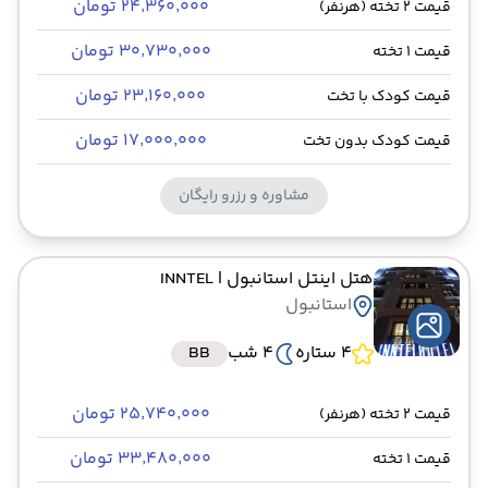
۲۴٬۳۶۰٬۰۰۰ تومان
قیمت 2 تخته (هرنفر)
۳۰٬۷۳۰٬۰۰۰ تومان
قیمت 1 تخته
۲۳٬۱۶۰٬۰۰۰ تومان
قیمت کودک با تخت
۱۷٬۰۰۰٬۰۰۰ تومان
قیمت کودک بدون تخت
مشاوره و رزرو رایگان
هتل اینتل استانبول
| INNTEL
استانبول
4 ستاره
4 شب
BB
۲۵٬۷۴۰٬۰۰۰ تومان
قیمت 2 تخته (هرنفر)
۳۳٬۴۸۰٬۰۰۰ تومان
قیمت 1 تخته