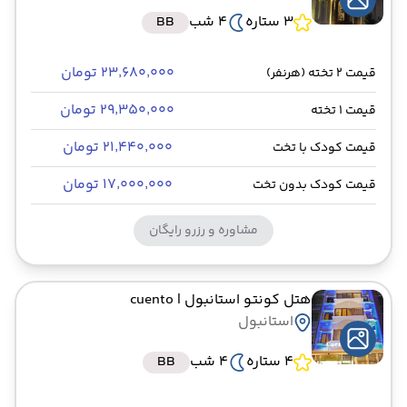
3 ستاره
4 شب
BB
۲۳٬۶۸۰٬۰۰۰ تومان
قیمت 2 تخته (هرنفر)
۲۹٬۳۵۰٬۰۰۰ تومان
قیمت 1 تخته
۲۱٬۴۴۰٬۰۰۰ تومان
قیمت کودک با تخت
۱۷٬۰۰۰٬۰۰۰ تومان
قیمت کودک بدون تخت
مشاوره و رزرو رایگان
هتل کونتو استانبول
| cuento
استانبول
4 ستاره
4 شب
BB