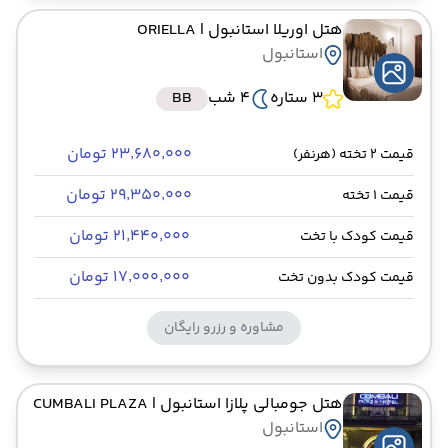
هتل اوریلا استانبول
| ORIELLA
استانبول
3 ستاره
4 شب
BB
۲۳٬۶۸۰٬۰۰۰ تومان
قیمت 2 تخته (هرنفر)
۲۹٬۳۵۰٬۰۰۰ تومان
قیمت 1 تخته
۲۱٬۴۴۰٬۰۰۰ تومان
قیمت کودک با تخت
۱۷٬۰۰۰٬۰۰۰ تومان
قیمت کودک بدون تخت
مشاوره و رزرو رایگان
هتل جومبالی پلازا استانبول
| CUMBALI PLAZA
استانبول