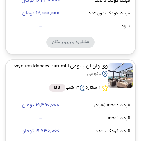
۱۶٬۳۳۰٬۰۰۰ تومان
قیمت کودک با تخت
۱۲٬۰۰۰٬۰۰۰ تومان
قیمت کودک بدون تخت
-
نوزاد
مشاوره و رزرو رایگان
وی وان ان باتومی
| Wyn Residences Batumi
باتومی
4 ستاره
3 شب
BB
۱۹٬۳۹۰٬۰۰۰ تومان
قیمت 2 تخته (هرنفر)
-
قیمت 1 تخته
۱۹٬۷۳۰٬۰۰۰ تومان
قیمت کودک با تخت