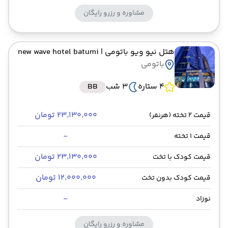
مشاوره و رزرو رایگان
هتل نیو ویو باتومی
| new wave hotel batumi
باتومی
4 ستاره
3 شب
BB
۲۳٬۱۳۰٬۰۰۰ تومان
قیمت 2 تخته (هرنفر)
-
قیمت 1 تخته
۲۳٬۱۳۰٬۰۰۰ تومان
قیمت کودک با تخت
۱۲٬۰۰۰٬۰۰۰ تومان
قیمت کودک بدون تخت
-
نوزاد
مشاوره و رزرو رایگان