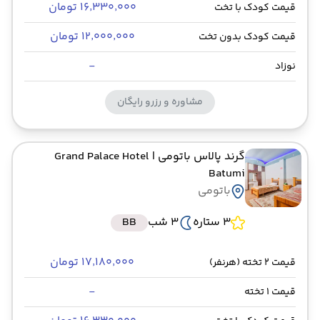
۱۶٬۳۳۰٬۰۰۰ تومان
قیمت کودک با تخت
۱۲٬۰۰۰٬۰۰۰ تومان
قیمت کودک بدون تخت
-
نوزاد
مشاوره و رزرو رایگان
گرند پالاس باتومی
| Grand Palace Hotel
Batumi
باتومی
3 ستاره
3 شب
BB
۱۷٬۱۸۰٬۰۰۰ تومان
قیمت 2 تخته (هرنفر)
-
قیمت 1 تخته