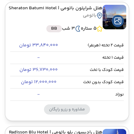
هتل شرایتون باتومی
| Sheraton Batumi Hotel
باتومی
5 ستاره
3 شب
BB
۳۳٬۸۴۰٬۰۰۰ تومان
قیمت 2 تخته (هرنفر)
-
قیمت 1 تخته
۳۶٬۷۳۰٬۰۰۰ تومان
قیمت کودک با تخت
۱۲٬۰۰۰٬۰۰۰ تومان
قیمت کودک بدون تخت
-
نوزاد
مشاوره و رزرو رایگان
هتل رادیسون بلو باتومی
| Radisson Blu Hotel