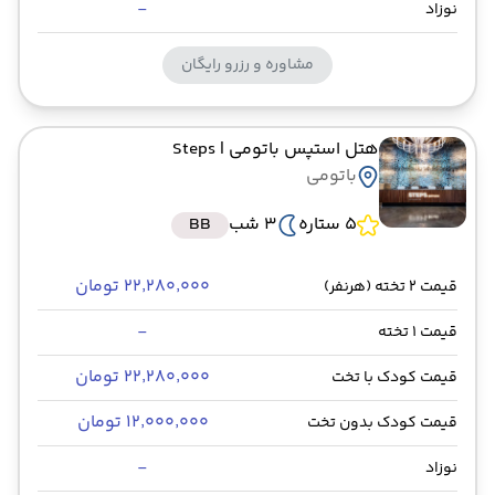
-
نوزاد
مشاوره و رزرو رایگان
هتل استپس باتومی
| Steps
باتومی
5 ستاره
3 شب
BB
۲۲٬۲۸۰٬۰۰۰ تومان
قیمت 2 تخته (هرنفر)
-
قیمت 1 تخته
۲۲٬۲۸۰٬۰۰۰ تومان
قیمت کودک با تخت
۱۲٬۰۰۰٬۰۰۰ تومان
قیمت کودک بدون تخت
-
نوزاد