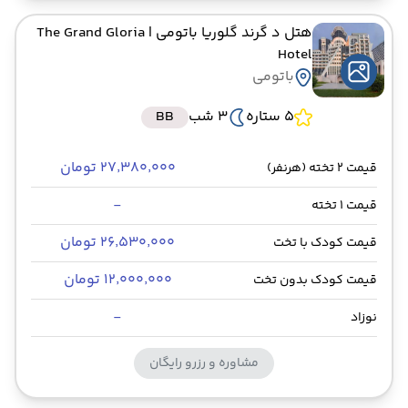
هتل د گرند گلوریا باتومی
| The Grand Gloria
Hotel
باتومی
5 ستاره
3 شب
BB
۲۷٬۳۸۰٬۰۰۰ تومان
قیمت 2 تخته (هرنفر)
-
قیمت 1 تخته
۲۶٬۵۳۰٬۰۰۰ تومان
قیمت کودک با تخت
۱۲٬۰۰۰٬۰۰۰ تومان
قیمت کودک بدون تخت
-
نوزاد
مشاوره و رزرو رایگان