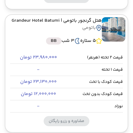
هتل گرنجور باتومی
| Grandeur Hotel Batumi
باتومی
5 ستاره
3 شب
BB
۲۳٬۹۸۰٬۰۰۰ تومان
قیمت 2 تخته (هرنفر)
-
قیمت 1 تخته
۲۳٬۱۳۰٬۰۰۰ تومان
قیمت کودک با تخت
۱۲٬۰۰۰٬۰۰۰ تومان
قیمت کودک بدون تخت
-
نوزاد
مشاوره و رزرو رایگان