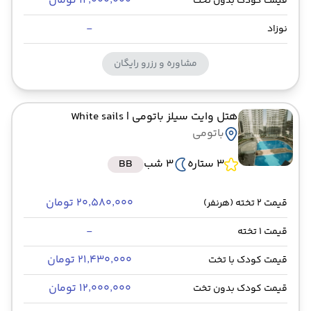
۱۲٬۰۰۰٬۰۰۰ تومان
قیمت کودک بدون تخت
-
نوزاد
مشاوره و رزرو رایگان
هتل وایت سیلز باتومی
| White sails
باتومی
3 ستاره
3 شب
BB
۲۰٬۵۸۰٬۰۰۰ تومان
قیمت 2 تخته (هرنفر)
-
قیمت 1 تخته
۲۱٬۴۳۰٬۰۰۰ تومان
قیمت کودک با تخت
۱۲٬۰۰۰٬۰۰۰ تومان
قیمت کودک بدون تخت