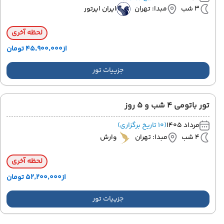
3 شب
مبدا: تهران
ایران ایرتور
لحظه آخری
از
۴۵٬۹۰۰٬۰۰۰ تومان
جزییات تور
تور باتومی 4 شب و 5 روز
مرداد 1405
(10 تاریخ برگزاری)
4 شب
مبدا: تهران
وارش
لحظه آخری
از
۵۲٬۲۰۰٬۰۰۰ تومان
جزییات تور