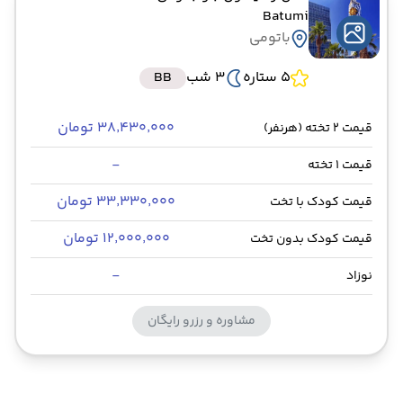
Batumi
باتومی
5 ستاره
3 شب
BB
۳۸٬۴۳۰٬۰۰۰ تومان
قیمت 2 تخته (هرنفر)
-
قیمت 1 تخته
۳۳٬۳۳۰٬۰۰۰ تومان
قیمت کودک با تخت
۱۲٬۰۰۰٬۰۰۰ تومان
قیمت کودک بدون تخت
-
نوزاد
مشاوره و رزرو رایگان