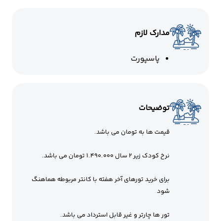
مدارک لازم
پاسپورت
توضیحات
قیمت ها به تومان می باشد.
نرخ کودک زیر 2 سال 1.490.000 تومان می باشد.
برای خرید تورهای آخر هفته با کانتر مربوطه هماهنگ
شود
تور ها چارتر و غیر قابل استرداد می باشد.