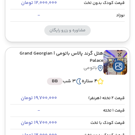
۱۲٬۰۰۰٬۰۰۰ تومان
قیمت کودک بدون تخت
-
نوزاد
مشاوره و رزرو رایگان
هتل گرند پالاس باتومی
| Grand Georgian
Palace
باتومی
4 ستاره
3 شب
BB
۱۹٬۷۰۰٬۰۰۰ تومان
قیمت 2 تخته (هرنفر)
-
قیمت 1 تخته
۱۹٬۷۰۰٬۰۰۰ تومان
قیمت کودک با تخت