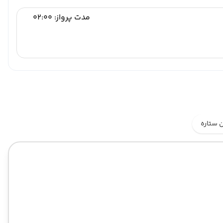
مدت پرواز: 02:00
 ستاره