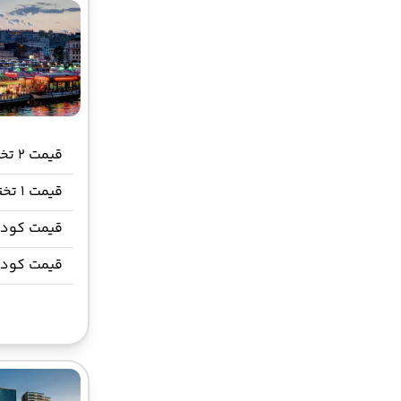
قیمت 2 تخته (هرنفر)
قیمت 1 تخته
قیمت کودک
قیمت کود