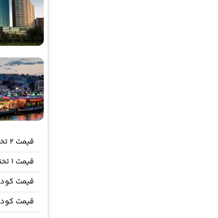
قیمت 2 تخته (هرنفر)
قیمت 1 تخته
قیمت کودک
قیمت کود