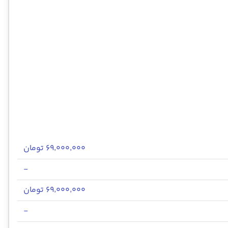
۶۹٬۰۰۰٬۰۰۰ تومان
-
۶۹٬۰۰۰٬۰۰۰ تومان
-