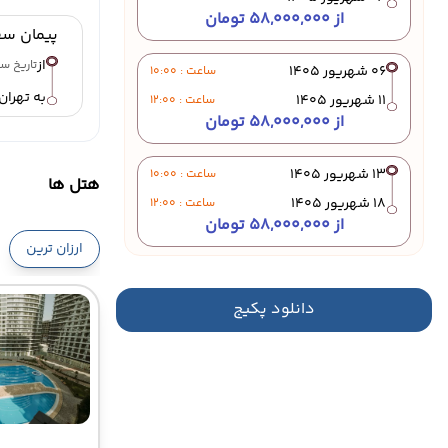
از 58,000,000 تومان
پیمان سف
از
تاریخ سفر : 31 
06 شهریور 1405
ساعت : 10:00
به تهران
11 شهریور 1405
ساعت : 12:00
از 58,000,000 تومان
13 شهریور 1405
ساعت : 10:00
هتل ها
18 شهریور 1405
ساعت : 12:00
از 58,000,000 تومان
ارزان ترین
20 شهریور 1405
ساعت : 10:00
25 شهریور 1405
دانلود پکیج
ساعت : 12:00
از 58,000,000 تومان
27 شهریور 1405
ساعت : 10:00
01 مهر 1405
ساعت : 12:00
از 58,000,000 تومان