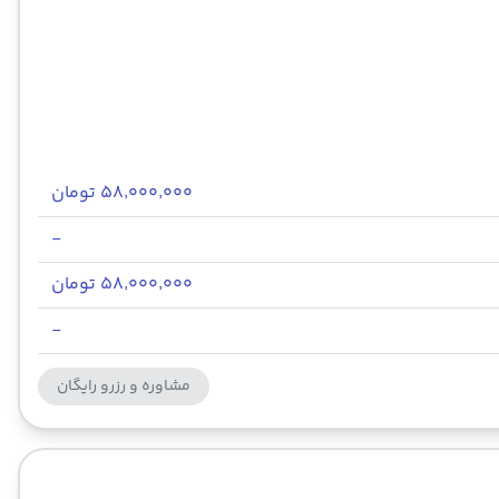
۵۸٬۰۰۰٬۰۰۰ تومان
-
۵۸٬۰۰۰٬۰۰۰ تومان
-
مشاوره و رزرو رایگان