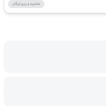
مشاوره و رزرو رایگان