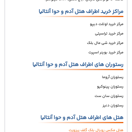
مراکز خرید اطراف هتل آدم و حوا آنتالیا
مرکز خرید اوتلت دیپو
مرکز خرید تراسیتی
مرکز خرید شی مال بلک
مرکز خرید بوینر اسپرت
رستوران های اطراف هتل آدم و حوا آنتالیا
رستوران آروما
رستوران پینوکیو
رستوران سان ست
رستوران دنیز
هتل های اطراف هتل آدم و حوا آنتالیا
هتل مکس رویال بلک گلف ریزورت