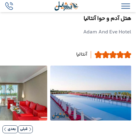
هتل آدم و حوا آنتالیا
Adam And Eve Hotel
آنتالیا
قبلی
بعدی