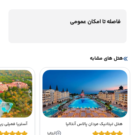
فاصله تا امکان عمومی
هتل های مشابه
هتل تیتانیک مردان پالاس آنتالیا
آنتالیا