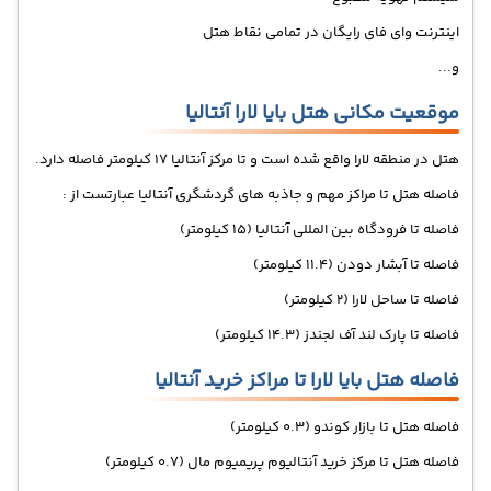
اینترنت وای فای رایگان در تمامی نقاط هتل
و...
موقعیت مکانی هتل بایا لارا آنتالیا
هتل در منطقه لارا واقع شده است و تا مرکز آنتالیا 17 کیلومتر فاصله دارد.
فاصله هتل تا مراکز مهم و جاذبه های گردشگری آنتالیا عبارتست از :
فاصله تا فرودگاه بین المللی آنتالیا (15 کیلومتر)
فاصله تا آبشار دودن (11.4 کیلومتر)
فاصله تا ساحل لارا (2 کیلومتر)
فاصله تا پارک لند آف لجندز (14.3 کیلومتر)
فاصله هتل بایا لارا تا مراکز خرید آنتالیا
فاصله هتل تا بازار کوندو (0.3 کیلومتر)
فاصله هتل تا مرکز خرید آنتالیوم پریمیوم مال (0.7 کیلومتر)