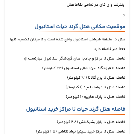
اینترنت وای فای در تمامی نقاط هتل
و...
موقعیت مکانی هتل گرند حیات استانبول
هتل در منطقه شیشلی استانبول واقع شده است و تا میدان تکسیم تنها
500 متر فاصله دارد.
فاصله هتل تا مراکز و جاذبه های گردشگر استانبول عبارتست از:
فاصله تا فرودگاه بین المللی استانبول (34 کیلومتر)
فاصله هتل تا برج گالاتا (2.1 کیلومتر)
فاصله هتل تا دولما باغچه (1 کیلومتر)
فاصله هتل تا پارک هاربیه (1 کیلومتر)
فاصله هتل گرند حیات تا مراکز خرید استانبول
فاصله هتل تا بازار بشیکتاش (2.8 کیلومتر)
فاصله هتل تا مرکز خرید سیتیز نیشانتاشی (1.5 کیلومتر)