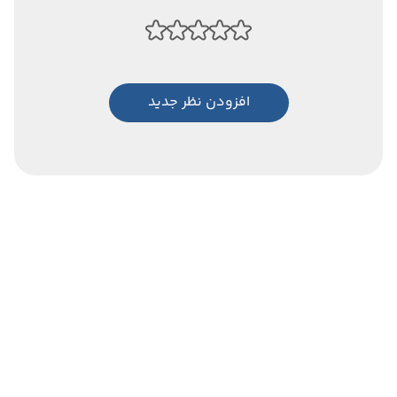
افزودن نظر جدید