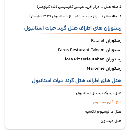
فاصله هتل تا مرکز خرید میسیر کارسیسی (1.5 کیلومتر)
فاصله هتل تا مرکز خرید جواهر مال استانبول (3.3 کیلومتر)
رستوران های اطراف هتل گرند حیات استانبول
رستوران Falafel
رستوران Faros Resturant Taksim
رستوران Fiora Pizzeria Italian
رستوران Maromie
هتل های اطراف هتل گرند حیات استانبول
هتل اینترکنتیننتال استانبول
هتل گزی بسفروس
هتل د الیسیوم تکسیم
هتل میدتاون