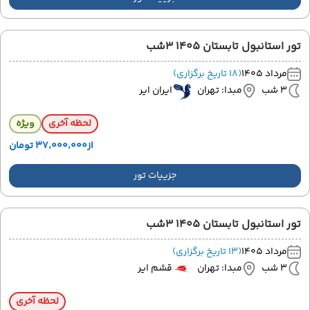
تور استانبول تابستان 1405 3شب
مرداد 1405
(18 تاریخ برگزاری)
3 شب
مبدا: تهران
ایران ایر
لحظه آخری
ویژه
از
۳۷٬۰۰۰٬۰۰۰ تومان
جزییات تور
تور استانبول تابستان 1405 3شب
مرداد 1405
(13 تاریخ برگزاری)
3 شب
مبدا: تهران
قشم ایر
لحظه آخری