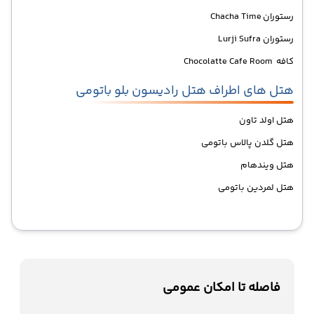
رستوران Chacha Time
رستوران Lurji Sufra
کافه Chocolatte Cafe Room
هتل های اطراف هتل رادیسون بلو باتومی
هتل اولد تاون
هتل گلدن پالاس باتومی
هتل ویندهام
هتل لمردین باتومی
فاصله تا امکان عمومی