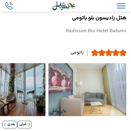
هتل رادیسون بلو باتومی
Radisson Blu Hotel Batumi
باتومی
قبلی
بعدی