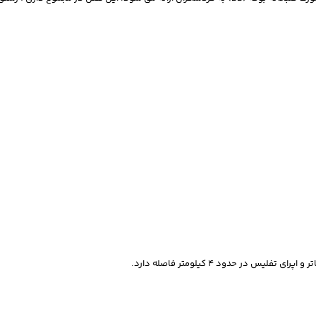
در حدود 4 کیلومتر فاصله دارد.