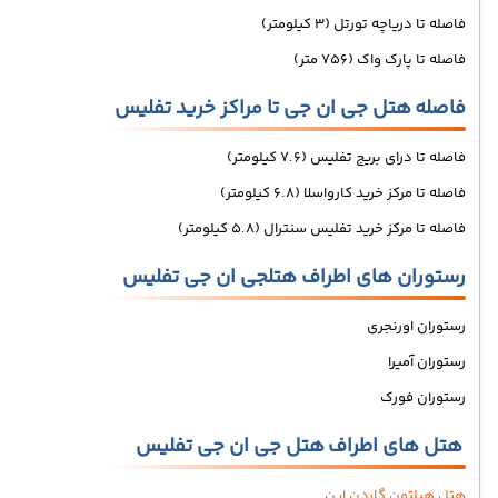
فاصله تا دریاچه تورتل (3 کیلومتر)
فاصله تا پارک واک (756 متر)
فاصله هتل جی ان جی تا مراکز خرید تفلیس
فاصله تا درای بریج تفلیس (7.6 کیلومتر)
فاصله تا مرکز خرید کارواسلا (6.8 کیلومتر)
فاصله تا مرکز خرید تفلیس سنترال (5.8 کیلومتر)
رستوران های اطراف هتلجی ان جی تفلیس
رستوران اورنجری
رستوران آمیرا
رستوران فورک
هتل های اطراف هتل جی ان جی تفلیس
هتل هیلتون گاردن این