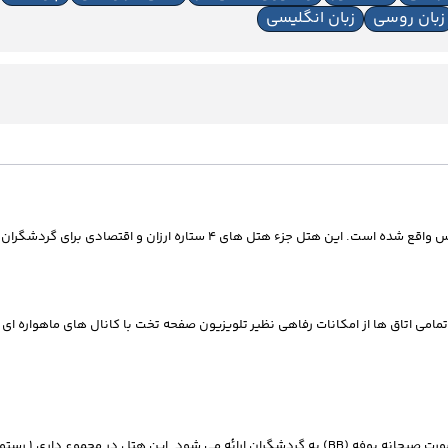
زبان روسی
زبان انگلیسی
ها
باشد. تمامی اتاق ها از امکانات رفاهی نظیر تلویزیون صفحه تخت با کانال های ماهواره 