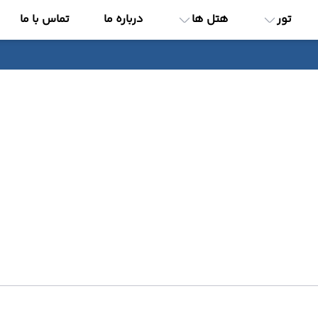
تور
هتل ها
درباره ما
تماس با ما