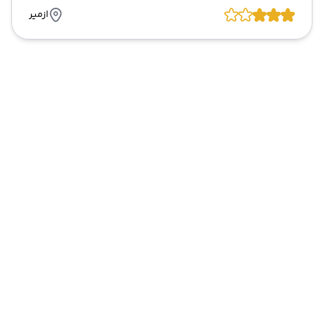
ازمیر