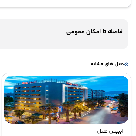
فاصله تا امکان عمومی
هتل های مشابه
ایبیس هتل