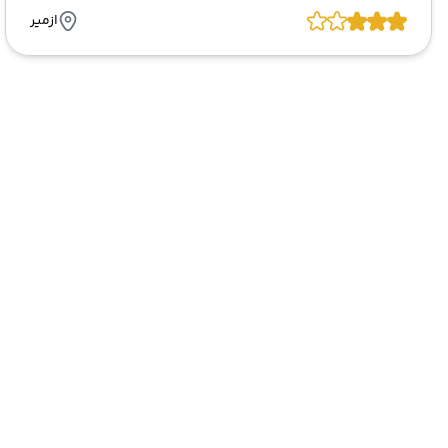
ازمیر