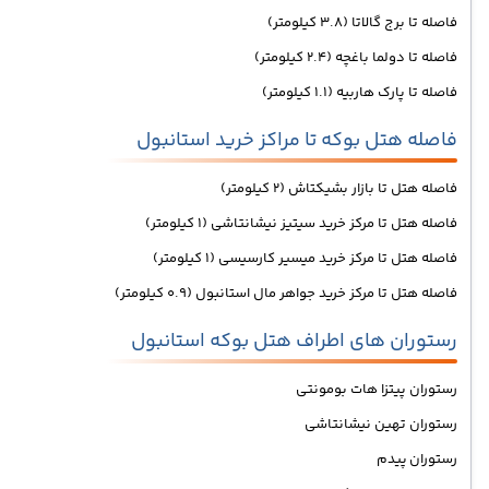
فاصله تا برج گالاتا (3.8 کیلومتر)
فاصله تا دولما باغچه (2.4 کیلومتر)
فاصله تا پارک هاربیه (1.1 کیلومتر)
فاصله هتل بوکه تا مراکز خرید استانبول
فاصله هتل تا بازار بشیکتاش (2 کیلومتر)
فاصله هتل تا مرکز خرید سیتیز نیشانتاشی (1 کیلومتر)
فاصله هتل تا مرکز خرید میسیر کارسیسی (1 کیلومتر)
فاصله هتل تا مرکز خرید جواهر مال استانبول (0.9 کیلومتر)
رستوران های اطراف هتل بوکه استانبول
رستوران پیتزا هات بومونتی
رستوران تهین نیشانتاشی
رستوران پیدم