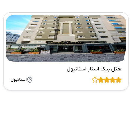
هتل پیک استار استانبول
استانبول