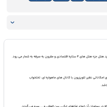
ی 4 ستاره اقتصادی و مقرون به صرفه به شمار می رود.
ری امکاناتی نظیر تلویزیون با کانال های ماهواره ای، تختخواب
اشد.