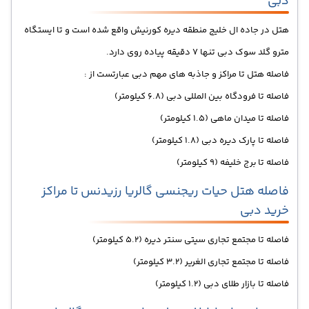
دبی
هتل در جاده ال خلیج منطقه دیره کورنیش واقع شده است و تا ایستگاه
مترو گلد سوک دبی تنها 7 دقیقه پیاده روی دارد.
فاصله هتل تا مراکز و جاذبه های مهم دبی عبارتست از :
فاصله تا فرودگاه بین المللی دبی (6.8 کیلومتر)
فاصله تا میدان ماهی (1.5 کیلومتر)
فاصله تا پارک دیره دبی (1.8 کیلو
متر)
فاصله تا برج خلیفه (9 کیلومتر)
فاصله هتل حیات ریجنسی گالریا رزیدنس تا مراکز
خرید دبی
فاصله تا مجتمع تجاری سیتی سنتر دیره (5.2 کیلومتر)
فاصله تا مجتمع تجاری الغریر (3.2 کیلومتر)
فاصله تا بازار طلای دبی (1.2 کیلومتر)