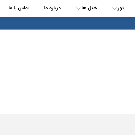
تور
هتل ها
درباره ما
تماس با ما