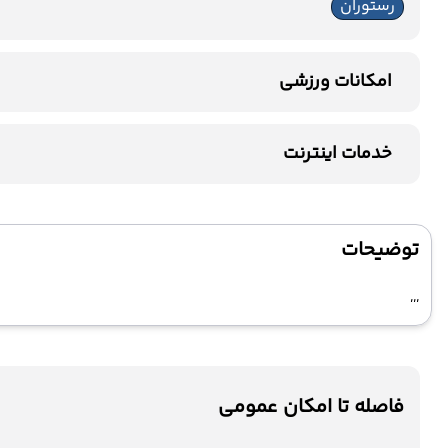
رستوران
امکانات ورزشی
استخر سرباز
خدمات اینترنت
اینترنت بیسیم رایگان در لابی
اینترنت بیسیم رایگان در اتاق
توضیحات
,,,
فاصله تا امکان عمومی