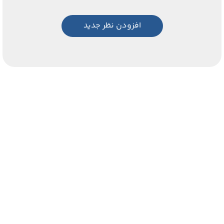
افزودن نظر جدید