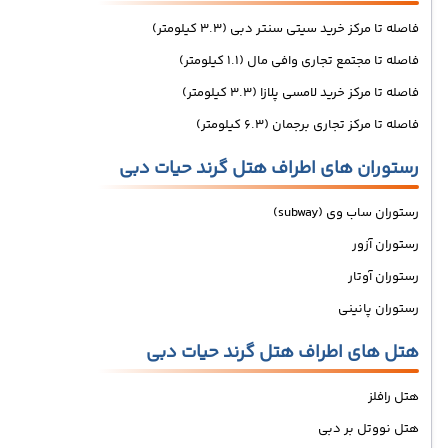
فاصله تا مرکز خرید سیتی سنتر دبی (3.3 کیلومتر)
فاصله تا مجتمع تجاری وافی مال (1.1 کیلومتر)
فاصله تا مرکز خرید لامسی پلازا (3.3 کیلومتر)
فاصله تا مرکز تجاری برجمان (6.3 کیلومتر)
رستوران های اطراف هتل گرند حیات دبی
رستوران ساب وی (subway)
رستوران آزور
رستوران آوتار
رستوران پانینی
هتل های اطراف هتل گرند حیات دبی
هتل رافلز
هتل نووتل بر دبی