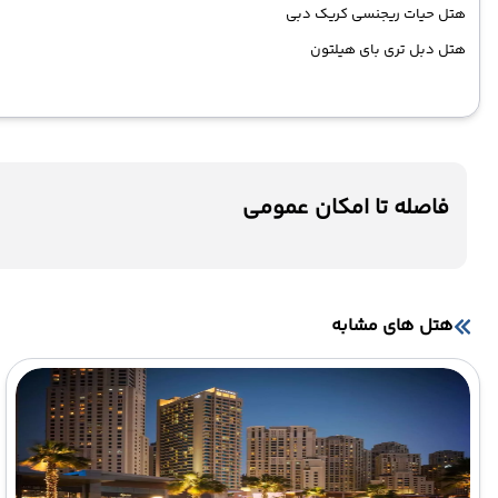
هتل حیات ریجنسی کریک دبی
هتل دبل تری بای هیلتون
فاصله تا امکان عمومی
هتل های مشابه