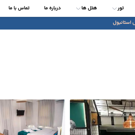
تور
هتل ها
درباره ما
تماس با ما
 استانبول