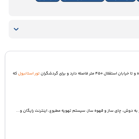
له دارد و برای گردشگران
تور استانبول
که
مجهز به دوش، چای ساز و قهوه ساز، سیستم تهویه مطبوع، اینترنت رایگان و...