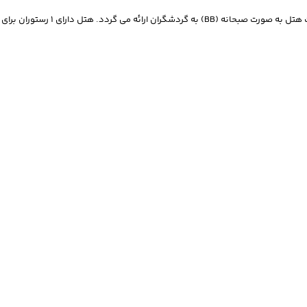
دارای 1 رستوران برای سرو صحانه می باشد.