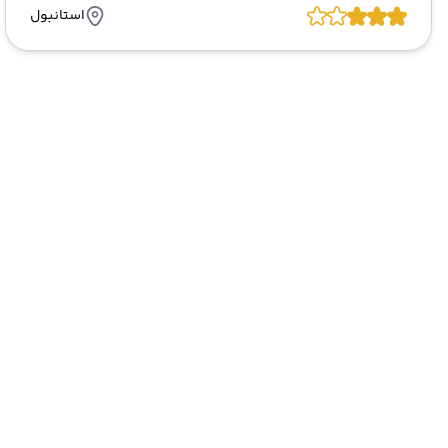
استانبول