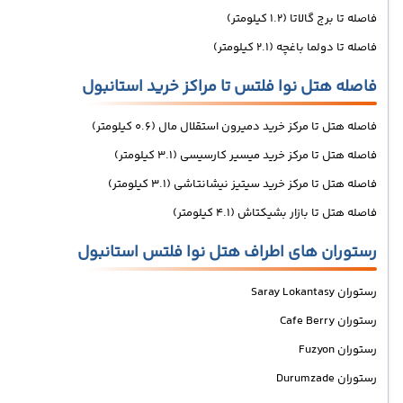
فاصله تا برج گالاتا (1.2 کیلومتر)
فاصله تا دولما باغچه (2.1 کیلومتر)
فاصله هتل نوا فلتس تا مراکز خرید استانبول
فاصله هتل تا مرکز خرید دمیرون استقلال مال (0.6 کیلومتر)
فاصله هتل تا مرکز خرید میسیر کارسیسی (3.1 کیلومتر)
فاصله هتل تا مرکز خرید سیتیز نیشانتاشی (3.1 کیلومتر)
فاصله هتل تا بازار بشیکتاش (4.1 کیلومتر)
رستوران های اطراف هتل نوا فلتس استانبول
رستوران Saray Lokantasy
رستوران Cafe Berry
رستوران Fuzyon
رستوران Durumzade