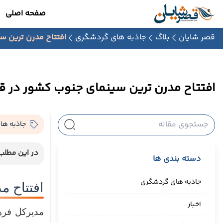
صفحه اصلی
قصر شایان
بلاگ
جاذبه های گردشگری
افتتاح مدرن ترین 
افتتاح مدرن ترین سینمای جنوب کشور در 
جاذبه ها
در این مطلب 
دسته بندی ها
جاذبه های گردشگری
افتتاح 
اخبار
مدیرکل فره