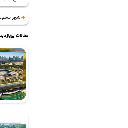
شهر ممنوع
مقالات پربازدید