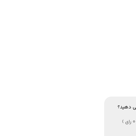
ی دهید؟