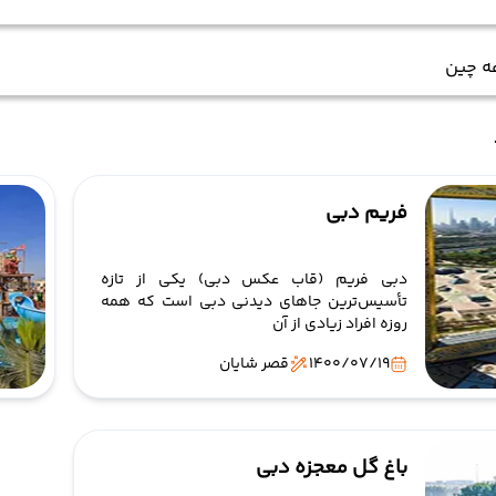
ه چین
فریم دبی
دبی فریم (قاب عکس دبی) یکی از تازه
تأسیس‌ترین جاهای دیدنی دبی است که همه
روزه افراد زیادی از آن
1400/07/19
قصر شایان
باغ گل معجزه دبی