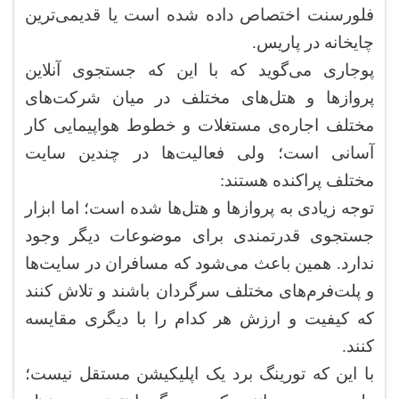
فلورسنت اختصاص داده شده است یا قدیمی‌ترین
چایخانه در پاریس.
پوجاری می‌گوید که با این که جستجوی آنلاین
پروازها و هتل‌های مختلف در میان شرکت‌های
مختلف اجاره‌ی مستغلات و خطوط هواپیمایی کار
آسانی است؛ ولی فعالیت‌ها در چندین سایت
مختلف پراکنده هستند:
توجه زیادی به پروازها و هتل‌ها شده است؛ اما ابزار
جستجوی قدرتمندی برای موضوعات دیگر وجود
ندارد. همین باعث می‌شود که مسافران در سایت‌ها
و پلت‌فرم‌های مختلف سرگردان باشند و تلاش کنند
که کیفیت و ارزش هر کدام را با دیگری مقایسه
کنند.
با این که تورینگ برد یک اپلیکیشن مستقل نیست؛