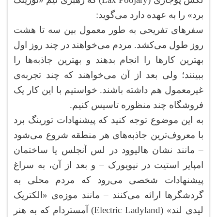
برد» را به عهده دارد می‌گوید:
سفرهای تفریحی به طور معمول بین سه تا هشت
روز طول می‌کشد. مردم می‌خواهند در چند روز اول
بهترین کارها را انجام بدهند و بهترین جاذبه‌ها را
ببینند؛ ولی بعد از آن می‌خواهند که چند تجربه‌ی
غیرمعمول هم داشته باشند. خواستیم با این کار یک
فروشگاه چند منظوره تاسیس کنیم.
به این موضوع توجه کنید که پیشنهادات تورینگ برد
با معروف‌ترین جاذبه‌های هر منطقه شروع می‌شود
– مانند نشان هالیوود در لس آنجلس یا ساختمان
امپایر استیت در نیویورک – و بعد از آن، به سراغ
پیشنهادات شخصی می‌رود که مردم محلی به
گردشگرها ارائه می‌کنند – مانند موزه‌ی «الکتریک
لیدی لند» (Electric Ladyland) آمستردام که به هنر