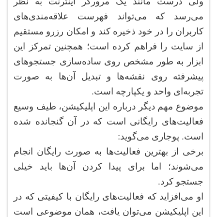
ولی درست مانند یک مرورگر اینترنت به نظر
می‌رسد که می‌تواند فهرست علاقه‌مندی‌های
کاربران را در خود ذخیره کند و امکان رزرو مستقیم
از سایت را فراهم کرده است؛ همچنین تمرکز این
ابزار به طور مشخص روی ساده‌سازی جستجوهای
پیشرفته روی نقشه‌ها و تبدیل آن‌ها به صورت
تجربه‌ای واحد و یکپارچه است.
موضوع مهم دیگر درباره این اپلیکیشن، طیف وسیع
فعالیت‌های رایگانی است که در آن گنجانده شده
است. پوجاری می‌گوید:
برخی از بهترین فعالیت‌ها به صورت رایگان انجام
می‌شوند؛ اما برای پیدا کردن آن‌ها باید خیلی
جستجو کرد.
او می‌افزاید که فعالیت‌های رایگان با کیفیتی که در
این اپلیکیشن می‌توان یافت، همان موضوعی است