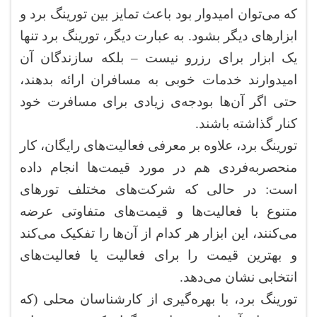
که می‌توان امیدوار بود باعث تمایز بین تورینگ برد و
ابزارهای دیگر بشود. به عبارت دیگر، تورینگ برد تنها
یک ابزار برای رزرو نیست – بلکه سازندگان آن
امیدوارند خدمات خوبی به مسافران ارائه بدهند،
حتی اگر آن‌ها بودجه‌ی زیادی برای مسافرت خود
کنار گذاشته باشند.
تورینگ برد، علاوه بر معرفی فعالیت‌های رایگان، کار
منحصربه‌فردی هم در مورد قیمت‌ها انجام داده
است: در حالی که شرکت‌های مختلف تورهای
متنوع با فعالیت‌ها و قیمت‌های متفاوتی عرضه
می‌کنند، این ابزار هر کدام از آن‌ها را تفکیک می‌کند
و بهترین قیمت را برای فعالیت یا فعالیت‌های
انتخابی نشان می‌دهد.
تورینگ برد، با بهره‌گیری از کارشناسان محلی (که