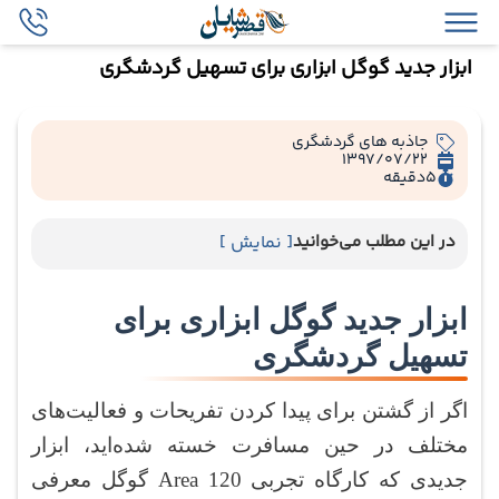
ابزار جدید گوگل ابزاری برای تسهیل گردشگری
جاذبه های گردشگری
1397/07/22
5
دقیقه
در این مطلب می‌خوانید
[ نمایش ]
ابزار جدید گوگل ابزاری برای
تسهیل گردشگری
اگر از گشتن برای پیدا کردن تفریحات و فعالیت‌های
مختلف در حین مسافرت خسته شده‌اید، ابزار
جدیدی که کارگاه تجربی Area 120 گوگل معرفی