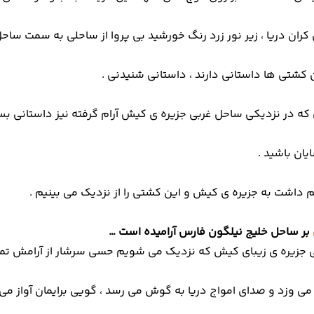
 کران دریا ، زیر نور زرد رنگ خورشید بی پروا از ساحلی به سمت سا
 کشتی ها داستانی دارند ، داستانی شنیدنی .
که در نزدیکی ساحل غربی جزیره ی کیش آرام گرفته نیز داستانی بس
ان باشید .
داشت به جزیره ی کیش و این کشتی را از نزدیک می بینیم .
بر ساحل خلیج نیلگون فارس آرامیده است …
 جزیره ی زیبای کیش که نزدیک می شویم حسی سرشار از آرامش تمام و
ی وزد و صدای امواج دریا به گوش می رسد ، گویی برایمان آواز می 