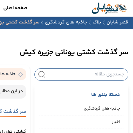
صفحه اصلی
قصر شایان
بلاگ
جاذبه های گردشگری
سر گذشت کشتی یون
سر گذشت کشتی یونانی جزیره کیش
جاذبه ها
در این مطلب 
دسته بندی ها
جاذبه های گردشگری
سر گذشت کش
اخبار
کشتی های زیا