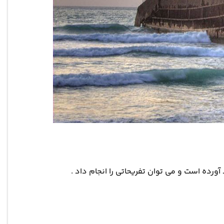
آورده است و می توان تفریحاتی را انجام داد .