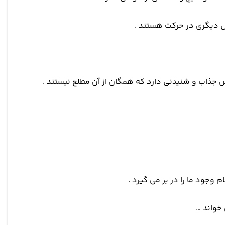
حل دیگری در حرکت هستند .
 جذاب و شنیدنی دارد که همگان از آن مطلع نیستند .
جود ما را در بر می گیرد .
خواند …