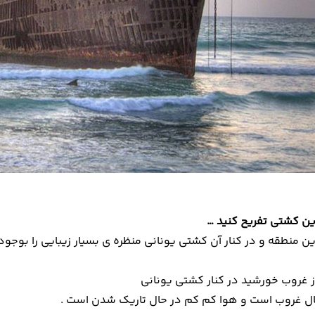
این کشتی تفریح کنید …
ن منطقه و در کنار آن کشتی یونانی منظره ی بسیار زیبایی را بوجود 
ل غروب است و هوا کم کم در حال تاریک شدن است .