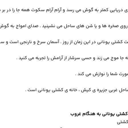
 دریایی کمتر به گوش می رسد و آرام آرام سکوت همه جا را در بر م
 روی صخره ها و یا شن های ساحل می نشینید . صدای امواج به گوش
 کشتی یونانی در این زمان از روز . آسمان سرخ و نارنجی است و س
 جا موج می زند و حسی سرشار از آرامش را تجربه می کنید .
ت شما را نوازش می کند .
احل غربی جزیره ی کیش ، خانه ی کشتی یونانی است .
 کشتی یونانی به هنگام غروب