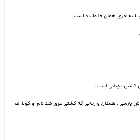
ل کشتی یونانی است .
وش پارسی ، همدان و زمانی که کشتی غرق شد نام او کولا اف