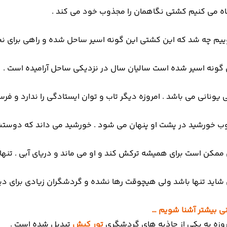
گاه می کنیم کشتی نگاهمان را مجذوب خود می کند .
ییم چه شد که این کشتی این گونه اسیر ساحل شده و راهی برای نجا
گونه اسیر شده است سالیان سال در نزدیکی ساحل آرامیده است .
یونانی می باشد . امروزه دیگر تاب و توان ایستادگی را ندارد و ف
ب خورشید در پشت او پنهان می شود . خورشید می داند که دوست
مکن است برای همیشه ترکش کند و او می ماند و دریای آبی . تنها ب
شاید تنها باشد ولی هیچوقت رها نشده و گردشگران زیادی برای دی
نی بیشتر آشنا شویم …
وزه به یکی از جاذبه های گردشگری
تور کیش
تبدیل شده است .