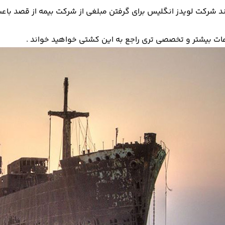
د شرکت لویدز انگلیس برای گرفتن مبلغی از شرکت بیمه از قصد باع
اعات بیشتر و تخصصی تری راجع به این کشتی خواهید خواند .