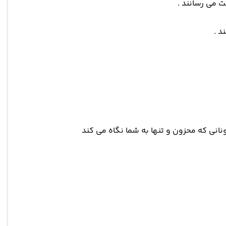
ت می رسانند .
د .
نانی که محزون و تنها به شما نگاه می کند