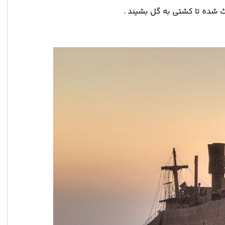
ث شده تا کشتی به گل بشیند .