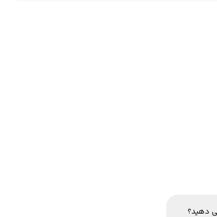
ی دهید؟