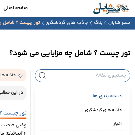
صفحه اصلی
قصر شایان
بلاگ
جاذبه های گردشگری
تور چیست ؟ شامل چ
تور چیست ؟ شامل چه مزایایی می شود؟
جاذبه ها
در این مطلب 
دسته بندی ها
جاذبه های گردشگری
تور چیست ؟
اخبار
وقتی صحبت از
از آنجائیکه م