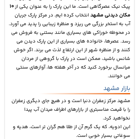
پیک نیک عصرگاهی است. ما این پارک را به عنوان یکی از
10
مکان دیدنی مشهد
انتخاب کرده ایم. در مرکز پارک جریان
آب به استخر بزرگی می ریزد و منظره زیبایی را پدید می آورد.
در محوطه خوراکی های بسیاری مانند بستنی به فروش می
رسد. عصرها، خانواده های بسیاری از این پارک دیدن می
کنند و از منظره شهر از این ارتفاع لذت می برند. اگر خوش
شانس باشید، ممکن است در پارک با گروهی از مردان
میانسال برخورد کنید که در آخر هفته ها، آوازهای سنتی
می خوانند.
بازار مشهد
مشهد مرکز زعفران دنیا است و در هیچ جای دیگری زعفران
را با قیمت مناسبتری از بازارهای اطراف میدان آب پیدا
نخواهید کرد.
این ادویه، که یک گرم آن از طلا هم گران تر است، هدیه و
سوغاتی بسیار خوبی است.