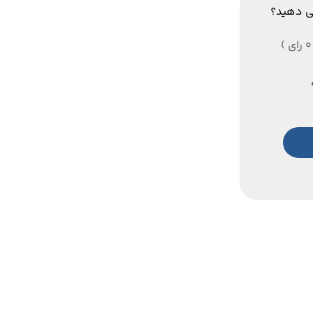
ی دهید؟